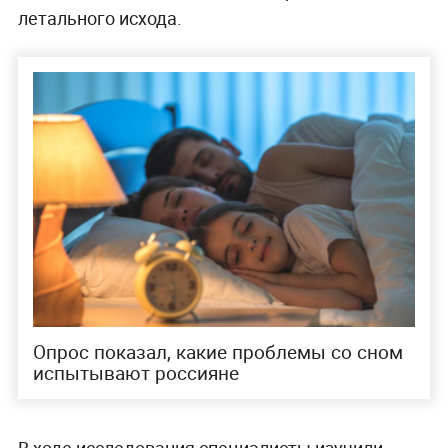
летального исхода.
Опрос показал, какие проблемы со сном
испытывают россияне