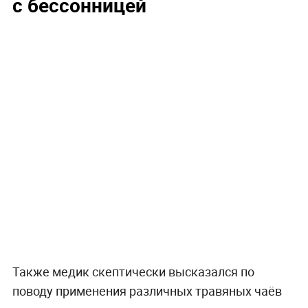
с бессонницей
Также медик скептически высказался по
поводу применения различных травяных чаёв