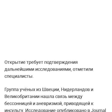
Открытие требует подтверждения
дальнейшими исследованиями, отметили
специалисты.
Группа учёных из Швеции, Нидерландов и
Великобритании нашла связь между
бессонницей и аневризмой, приводящей к
инсульту. Исследование опубликовано в Journal