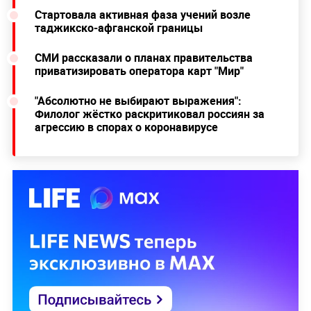
Стартовала активная фаза учений возле
таджикско-афганской границы
СМИ рассказали о планах правительства
приватизировать оператора карт "Мир"
"Абсолютно не выбирают выражения":
Филолог жёстко раскритиковал россиян за
агрессию в спорах о коронавирусе