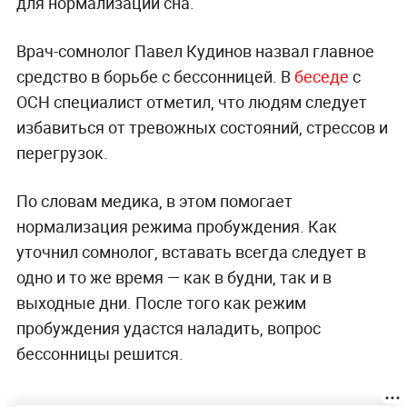
для нормализации сна.
Врач-сомнолог Павел Кудинов назвал главное
средство в борьбе с бессонницей. В
беседе
с
ОСН специалист отметил, что людям следует
избавиться от тревожных состояний, стрессов и
перегрузок.
По словам медика, в этом помогает
нормализация режима пробуждения. Как
уточнил сомнолог, вставать всегда следует в
одно и то же время — как в будни, так и в
выходные дни. После того как режим
пробуждения удастся наладить, вопрос
бессонницы решится.