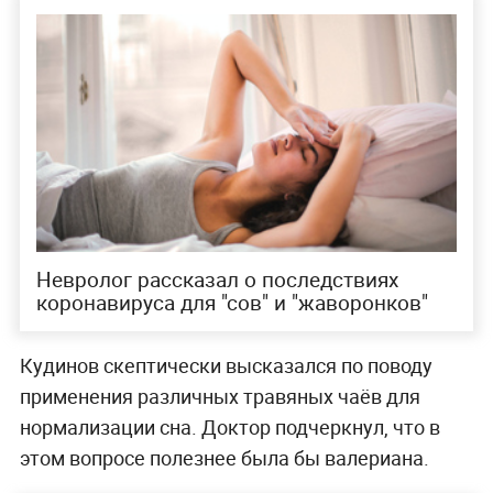
Невролог рассказал о последствиях
коронавируса для "сов" и "жаворонков"
Кудинов скептически высказался по поводу
применения различных травяных чаёв для
нормализации сна. Доктор подчеркнул, что в
этом вопросе полезнее была бы валериана.