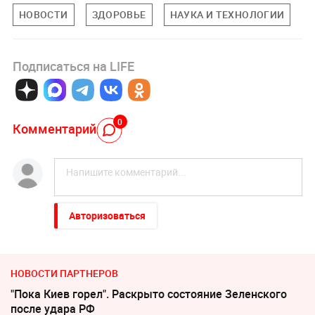
НОВОСТИ
ЗДОРОВЬЕ
НАУКА И ТЕХНОЛОГИИ
Подписаться на LIFE
0
Комментарий
Авторизоваться
НОВОСТИ ПАРТНЕРОВ
"Пока Киев горел". Раскрыто состояние Зеленского
после удара РФ