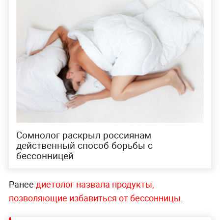
Сомнолог раскрыл россиянам
действенный способ борьбы с
бессонницей
Ранее
диетолог назвала продукты,
позволяющие избавиться от бессонницы.