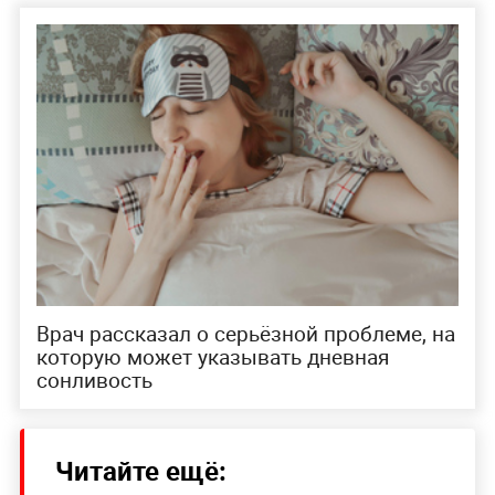
Врач рассказал о серьёзной проблеме, на
которую может указывать дневная
сонливость
Читайте ещё: