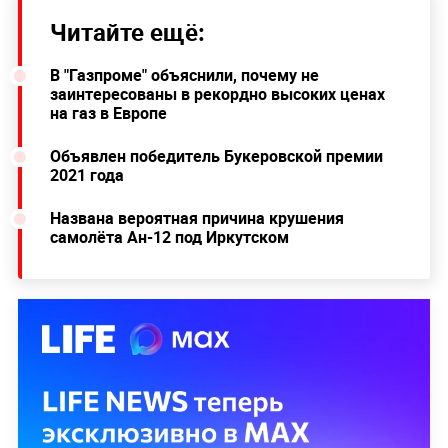
Читайте ещё:
В "Газпроме" объяснили, почему не
заинтересованы в рекордно высоких ценах
на газ в Европе
Объявлен победитель Букеровской премии
2021 года
Названа вероятная причина крушения
самолёта Ан-12 под Иркутском