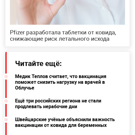
Pfizer разработала таблетки от ковида,
снижающие риск летального исхода
Читайте ещё:
Медик Теплов считает, что вакцинация
поможет снизить нагрузку на врачей в
Облучье
Ещё три российских региона не стали
продлевать нерабочие дни
Швейцарские учёные объяснили важность
вакцинации от ковида для беременных