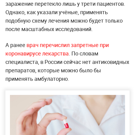
заражение перетекло лишь у трети пациентов.
Однако, как указали учёные, применять
подобную схему лечения можно будет только
после масштабных исследований.
А ранее
врач перечислил запретные при
коронавирусе лекарства
. По словам
специалиста, в России сейчас нет антиковидных
препаратов, которые можно было бы
применять амбулаторно.