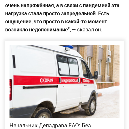
очень напряжённая, а в связи с пандемией эта
нагрузка стала просто запредельной. Есть
ощущение, что просто в какой-то момент
возникло недопонимание", —
сказал он.
Начальник Депздрава ЕАО: Без