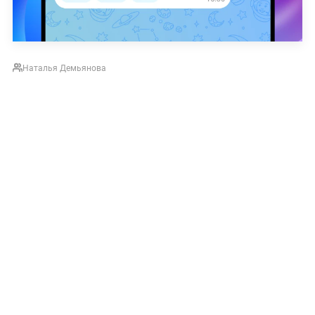
Наталья Демьянова