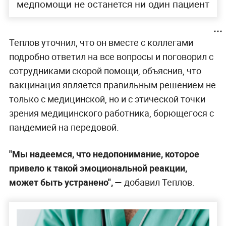
медпомощи не останется ни один пациент
Теплов уточнил, что он вместе с коллегами
подробно ответил на все вопросы и поговорил с
сотрудниками скорой помощи, объяснив, что
вакцинация является правильным решением не
только с медицинской, но и с этической точки
зрения медицинского работника, борющегося с
пандемией на передовой.
"Мы надеемся, что недопонимание, которое
привело к такой эмоциональной реакции,
может быть устранено", —
добавил Теплов.