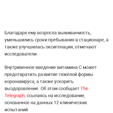
Благодаря ему возросла выживаемость,
уменьшились сроки пребывания в стационаре, а
также улучшилась оксигенация, отмечают
исследователи.
Внутривенное введение витамина C может
предотвратить развитие тяжёлой формы
коронавируса, а также ускорить
выздоровление. Об этом сообщает
The
Telegraph
, ссылаясь на исследование,
основанное на данных 12 клинических
испытаний.