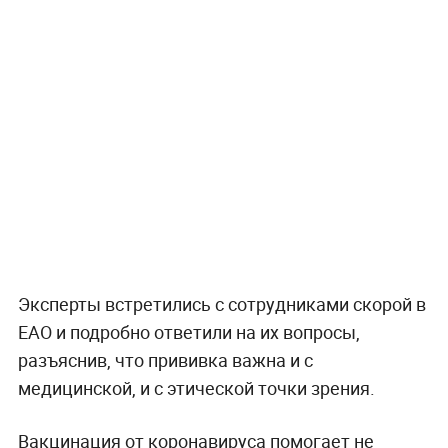
Эксперты встретились с сотрудниками скорой в
ЕАО и подробно ответили на их вопросы,
разъяснив, что прививка важна и с
медицинской, и с этической точки зрения.
Вакцинация от коронавируса помогает не