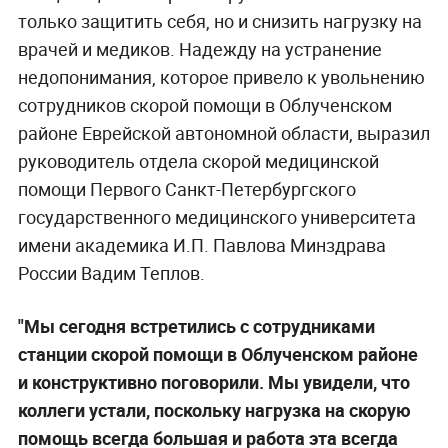
только защитить себя, но и снизить нагрузку на
врачей и медиков. Надежду на устранение
недопонимания, которое привело к увольнению
сотрудников скорой помощи в Облученском
районе Еврейской автономной области, выразил
руководитель отдела скорой медицинской
помощи Первого Санкт-Петербургского
государственного медицинского университета
имени академика И.П. Павлова Минздрава
России Вадим Теплов.
"Мы сегодня встретились с сотрудниками
станции скорой помощи в Облученском районе
и конструктивно поговорили. Мы увидели, что
коллеги устали, поскольку нагрузка на скорую
помощь всегда большая и работа эта всегда