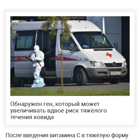
Обнаружен ген, который может
увеличивать вдвое риск тяжёлого
течения ковида
После введения витамина С в тяжёлую форму