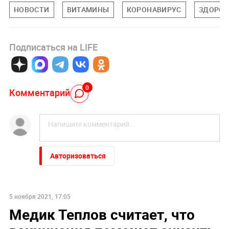
НОВОСТИ
ВИТАМИНЫ
КОРОНАВИРУС
ЗДОРОВ
Подписаться на LIFE
0
Комментарий
Авторизоваться
5 ноября 2021, 17:05
Медик Теплов считает, что