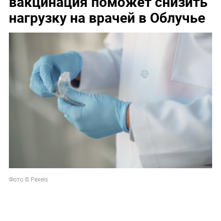
вакцинация поможет снизить
нагрузку на врачей в Облучье
Фото © Pexels