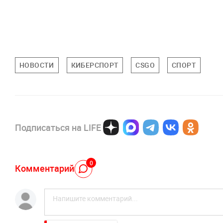
НОВОСТИ
КИБЕРСПОРТ
CSGO
СПОРТ
Подписаться на LIFE
0
Комментарий