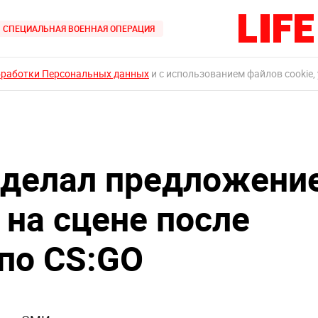
СПЕЦИАЛЬНАЯ ВОЕННАЯ ОПЕРАЦИЯ
бработки Персональных данных
и с использованием файлов cookie,
сделал предложени
 на сцене после
по CS:GO