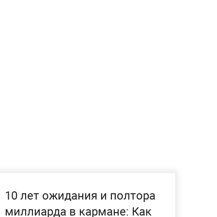
10 лет ожидания и полтора
миллиарда в кармане: Как