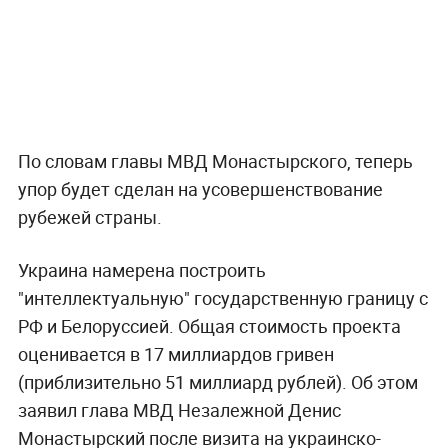
По словам главы МВД Монастырского, теперь
упор будет сделан на усовершенствование
рубежей страны.
Украина намерена построить
"интеллектуальную" государственную границу с
РФ и Белоруссией. Общая стоимость проекта
оценивается в 17 миллиардов гривен
(приблизительно 51 миллиард рублей). Об этом
заявил глава МВД Незалежной Денис
Монастырский после визита на украинско-