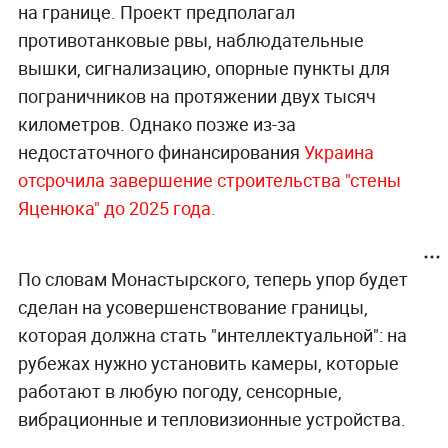
на границе. Проект предполагал
противотанковые рвы, наблюдательные
вышки, сигнализацию, опорные пункты для
пограничников на протяжении двух тысяч
километров. Однако позже из-за
недостаточного финансирования
Украина
отсрочила завершение строительства "стены
Яценюка" до 2025 года.
По словам Монастырского, теперь упор будет
сделан на усовершенствование границы,
которая должна стать "интеллектуальной": на
рубежах нужно установить камеры, которые
работают в любую погоду, сенсорные,
вибрационные и тепловизионные устройства.