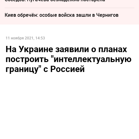
Киев обречён: особые войска зашли в Чернигов
11 ноября 2021, 14:53
На Украине заявили о планах
построить "интеллектуальную
границу" с Россией