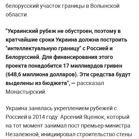
белорусский участок границы в Волынской
области.
"Украинский рубеж не обустроен, поэтому в
кратчайшие сроки Украина должна построить
"интеллектуальную границу" с Россией и
Белоруссией. Для финансирования этого
проекта понадобится 17 миллиардов гривен
(648,6 миллиона долларов). Эти средства будут
выделены из бюджета", —
рассказал
Монастырский.
Украина занялась укреплением рубежей с
Россией в 2014 году. Арсений Яценюк, который
на тот момент занимал пост премьер-министра
Незалежной, инициировал строительство стены