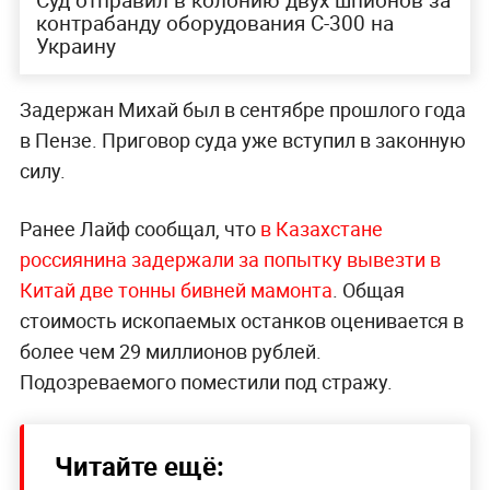
контрабанду оборудования С-300 на
Украину
Задержан Михай был в сентябре прошлого года
в Пензе. Приговор суда уже вступил в законную
силу.
Ранее Лайф сообщал, что
в Казахстане
россиянина задержали
за попытку вывезти в
Китай две тонны бивней мамонта
. Общая
стоимость ископаемых останков оценивается в
более чем 29 миллионов рублей.
Подозреваемого поместили под стражу.
Читайте ещё: