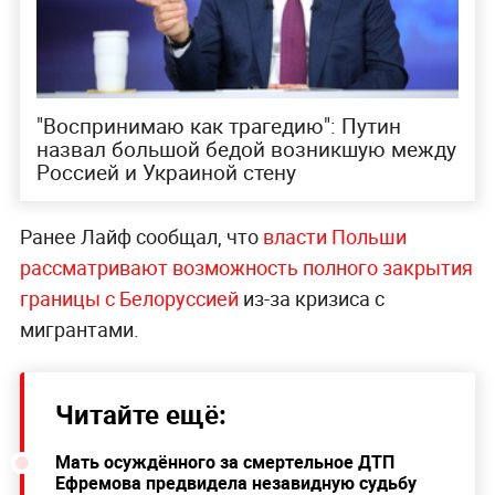
"Воспринимаю как трагедию": Путин
назвал большой бедой возникшую между
Россией и Украиной стену
Ранее Лайф сообщал, что
власти Польши
рассматривают возможность полного закрытия
границы с Белоруссией
из-за кризиса с
мигрантами.
Читайте ещё:
Мать осуждённого за смертельное ДТП
Ефремова предвидела незавидную судьбу