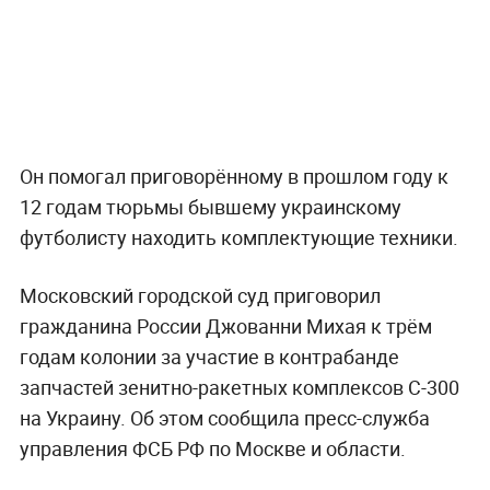
Он помогал приговорённому в прошлом году к
12 годам тюрьмы бывшему украинскому
футболисту находить комплектующие техники.
Московский городской суд приговорил
гражданина России Джованни Михая к трём
годам колонии за участие в контрабанде
запчастей зенитно-ракетных комплексов С-300
на Украину. Об этом сообщила пресс-служба
управления ФСБ РФ по Москве и области.