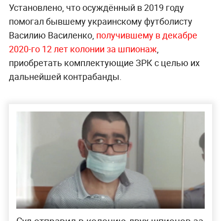
Установлено, что осуждённый в 2019 году
помогал бывшему украинскому футболисту
Василию Василенко,
получившему в декабре
2020-го 12 лет колонии за шпионаж
,
приобретать комплектующие ЗРК с целью их
дальнейшей контрабанды.
Суд отправил в колонию двух шпионов за