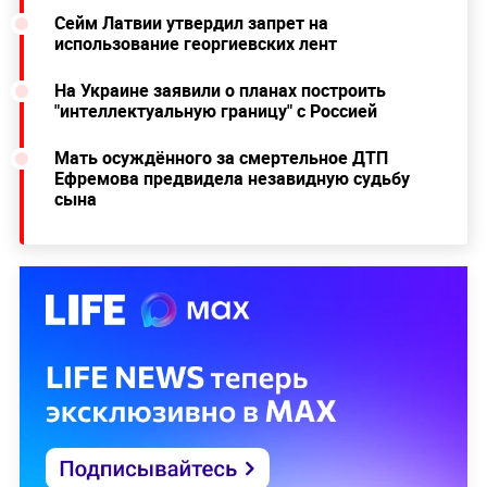
Сейм Латвии утвердил запрет на
использование георгиевских лент
На Украине заявили о планах построить
"интеллектуальную границу" с Россией
Мать осуждённого за смертельное ДТП
Ефремова предвидела незавидную судьбу
сына