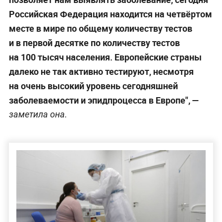
Российская Федерация находится на четвёртом
месте в мире по общему количеству тестов
и в первой десятке по количеству тестов
на 100 тысяч населения. Европейские страны
далеко не так активно тестируют, несмотря
на очень высокий уровень сегодняшней
заболеваемости и эпидпроцесса в Европе", —
заметила она.