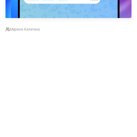
Марина Калегина