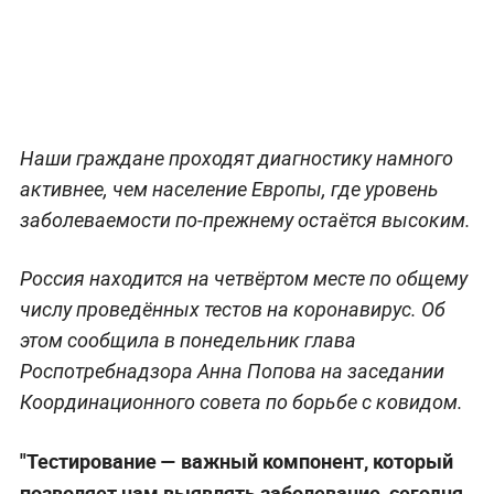
Наши граждане проходят диагностику намного
активнее, чем население Европы, где уровень
заболеваемости по-прежнему остаётся высоким.
Россия находится на четвёртом месте по общему
числу проведённых тестов на коронавирус. Об
этом сообщила в понедельник глава
Роспотребнадзора Анна Попова на заседании
Координационного совета по борьбе с ковидом.
"Тестирование — важный компонент, который
позволяет нам выявлять заболевание, сегодня