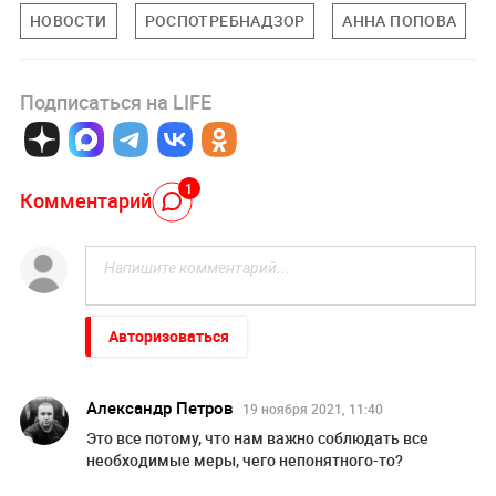
НОВОСТИ
РОСПОТРЕБНАДЗОР
АННА ПОПОВА
Подписаться на LIFE
1
Комментарий
Авторизоваться
Александр Петров
19 ноября 2021, 11:40
Это все потому, что нам важно соблюдать все
необходимые меры, чего непонятного-то?