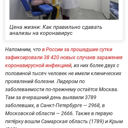
Цена жизни: Как правильно сдавать
анализы на коронавирус
Напомним, что
в России за прошедшие сутки
зафиксировали 38 420 новых случаев заражения
коронавирусной инфекцией
, из них более двух с
половиной тысяч человек не имели клинических
проявлений болезни. Лидером по
заболеваемости по-прежнему остаётся Москва.
Там за вчерашний день выявили 3789
заболевших, в Санкт-Петербурге — 2968, в
Московской области — 2666. Также в первую
пятёрку вошли Самарская область (1789) и Крым