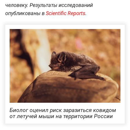
человеку. Результаты исследований
опубликованы в
Scientific Reports
.
Биолог оценил риск заразиться ковидом
от летучей мыши на территории России