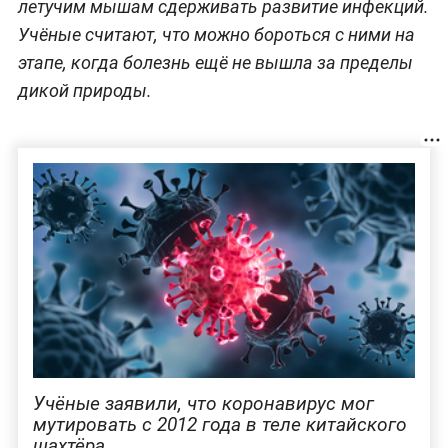
летучим мышам сдерживать развитие инфекций.
Учёные считают, что можно бороться с ними на
этапе, когда болезнь ещё не вышла за пределы
дикой природы.
Учёные заявили, что коронавирус мог
мутировать с 2012 года в теле китайского
шахтёра