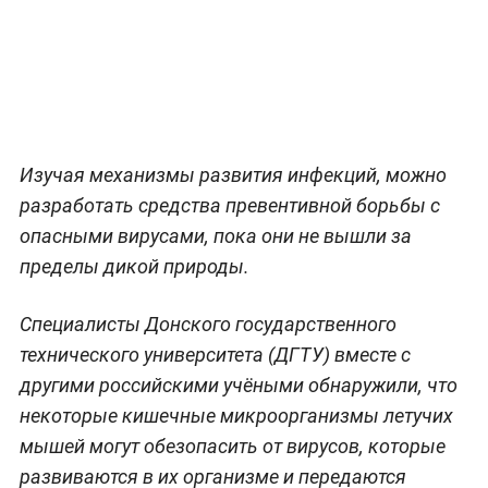
Изучая механизмы развития инфекций, можно
разработать средства превентивной борьбы с
опасными вирусами, пока они не вышли за
пределы дикой природы.
Специалисты Донского государственного
технического университета (ДГТУ) вместе с
другими российскими учёными обнаружили, что
некоторые кишечные микроорганизмы летучих
мышей могут обезопасить от вирусов, которые
развиваются в их организме и передаются