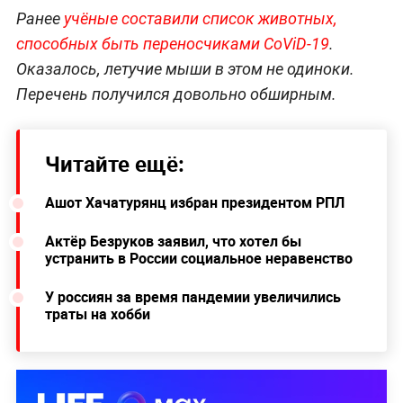
Ранее
учёные составили список животных,
способных быть переносчиками CoViD-19
.
Оказалось, летучие мыши в этом не одиноки.
Перечень получился довольно обширным.
Читайте ещё:
Ашот Хачатурянц избран президентом РПЛ
Актёр Безруков заявил, что хотел бы
устранить в России социальное неравенство
У россиян за время пандемии увеличились
траты на хобби