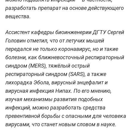
разработать препарат на основе действующего
вещества.
Ассистент кафедры биоинженерии ДГТУ Сергей
Головин отметил, что от летучих мышей
передался не только коронавирус, но и такие
болезни, как ближневосточный респираторный
синдром (MERS), тяжёлый острый
респираторный синдром (SARS), а также
лихорадка Эбола, вирусный энцефалит и
вирусная инфекция Нипах. По его мнению,
изучая механизмы развития подобных
инфекций, можно разработать средства
превентивной борьбы с опасными для человека
вирусами, что станет новым словом в науке.