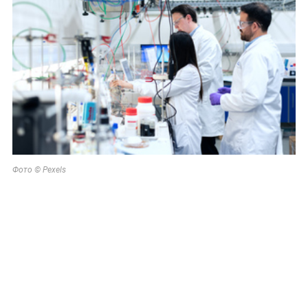
Фото © Pexels