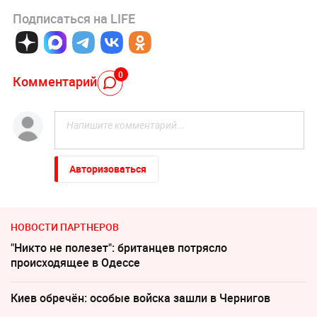
Подписаться на LIFE
0
Комментарий
Авторизоваться
НОВОСТИ ПАРТНЕРОВ
"Никто не полезет": британцев потрясло
происходящее в Одессе
Киев обречён: особые войска зашли в Чернигов