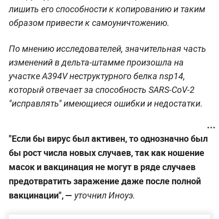
лишить его способности к копированию и таким
образом привести к самоуничтожению.
По мнению исследователей, значительная часть
изменений в дельта-штамме произошла на
участке A394V неструктурного белка nsp14,
который отвечает за способность SARS-CoV-2
"исправлять" имеющиеся ошибки и недостатки.
"Если бы вирус был активен, то однозначно был
бы рост числа новых случаев, так как ношение
масок и вакцинация не могут в ряде случаев
предотвратить заражение даже после полной
вакцинации", —
уточнил Иноуэ.