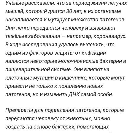
Учёные рассказали, что за период жизни летучих
мышей, который длится 30 лет, в их организме
накапливается и мутирует множество патогенов.
Они легко передаются человеку и вызывают
тяжёлые заболевания — например, коронавирус.
В ходе исследования удалось выяснить, что
одним из факторов защиты от инфекций
являются некоторые молочнокислые бактерии в
пищеварительной системе. Они влияют на
клеточные мутации в кишечнике, которые могут
привести не только к появлению новых
патогенов, но и изменить ДНК самой особи.
Препараты для подавления патогенов, которые
передаются человеку от животных, можно
создать на основе бактерий, помогающих