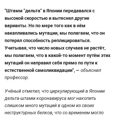
"Штамм "дельта" в Японии передавался с
высокой скоростью и вытеснял другие
варианты. Но по мере того как в нём
накапливались мутации, мы полагаем, что он
потерял способность реплицироваться.
Учитывая, что число новых случаев не растёт,
мы полагаем, что в какой-то момент путём этих
мутаций он направил себя прямо по пути к
естественной самоликвидации", —
объяснил
профессор.
Учёный отметил, что циркулирующий в Японии
дельта-штамм коронавируса мог накопить
слишком много мутаций в одном из своих
неструктурных белков, что со временем могло