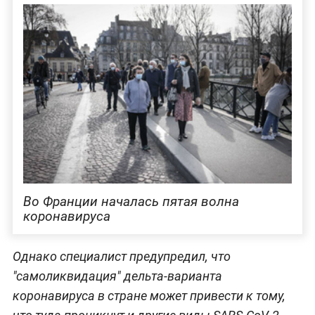
Во Франции началась пятая волна
коронавируса
Однако специалист предупредил, что
"самоликвидация" дельта-варианта
коронавируса в стране может привести к тому,