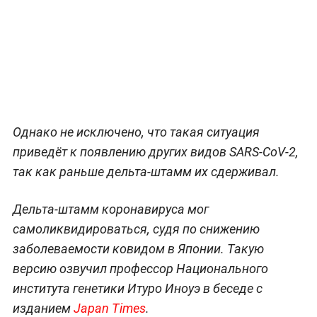
Однако не исключено, что такая ситуация
приведёт к появлению других видов SARS-CoV-2,
так как раньше дельта-штамм их сдерживал.
Дельта-штамм коронавируса мог
самоликвидироваться, судя по снижению
заболеваемости ковидом в Японии. Такую
версию озвучил профессор Национального
института генетики Итуро Иноуэ в беседе с
изданием
Japan Times
.