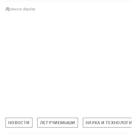
Николь Вербер
НОВОСТИ
ЛЕТУЧИЕМЫШИ
НАУКА И ТЕХНОЛОГИИ