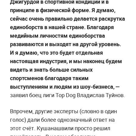
Джигурдой в спортивной кондиции и в
принципе в физической форме. Я думаю,
сейчас очень правильно делается раскрутка
единоборств в нашей стране. Благодаря
медийным личностям единоборства
развиваются и выходят на другой уровень.
И я думаю, что это будет отдельная
настоящая индустрия, и мы наконец будем
видеть и знать больше сильных
спортсменов благодаря таким
выступлениям и людям из шоу-бизнеса, —
заявил боец лиги Top Dog Владислав Туйнов.
Впрочем, другие эксперты (словно в один
голос) дали более однозначный ответ на
этот счёт. Кушанашвили просто решил