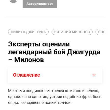
Авторизоваться
НИКИТА ДЖИГУРДА
ВИТАЛИЙ МИЛОНОВ
СПОР
Эксперты оценили
легендарный бой Джигурда
– Милонов
Оглавление
Местами поединок смотрелся комично и нелепо,
однако ясно одно: индустрии подобных фрик-боёв
он дал совершенно новый толчок.