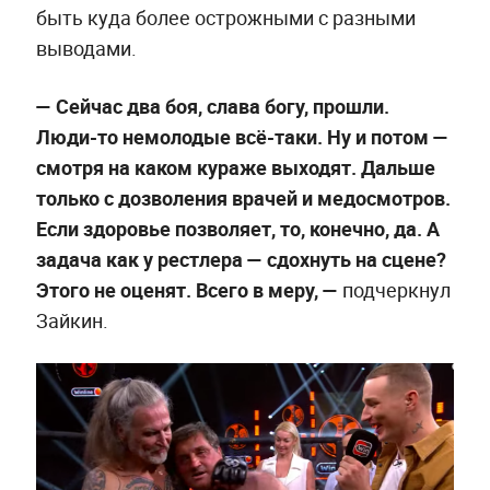
быть куда более острожными с разными
выводами.
—
Сейчас два боя, слава богу, прошли.
Люди-то немолодые всё-таки. Ну и потом —
смотря на каком кураже выходят. Дальше
только с дозволения врачей и медосмотров.
Если здоровье позволяет, то, конечно, да. А
задача как у рестлера — сдохнуть на сцене?
Этого не оценят. Всего в меру, —
подчеркнул
Зайкин.