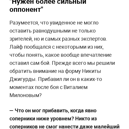
"Нужен более сильный
оппонент"
Разумеется, что увиденное не могло
оставить равнодушными не только
зрителей, но и самых разных экспертов.
Лайф пообщался с некоторыми из них,
чтобы понять, какое вообще впечатление
оставил сам бой. Прежде всего мы решили
обратить внимание на форму Никиты
Джигурды. Прибавил ли он в каких-то
моментах после боя с Виталием
Милоновым?
—
Что он мог прибавить, когда явно
соперники ниже уровнем? Никто из
соперников не смог нанести даже малейший