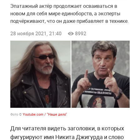
Эпатажный актёр продолжает осваиваться в
новом для себя мире единоборств, а эксперты
подчёркивают, что он даже прибавляет в технике.
28 ноября 2021, 21:40
8992
Фото ©
Youtube.com / "Наше дело"
Для читателя видеть заголовки, в которых
фигурируют имя Никита Джигурда и слово