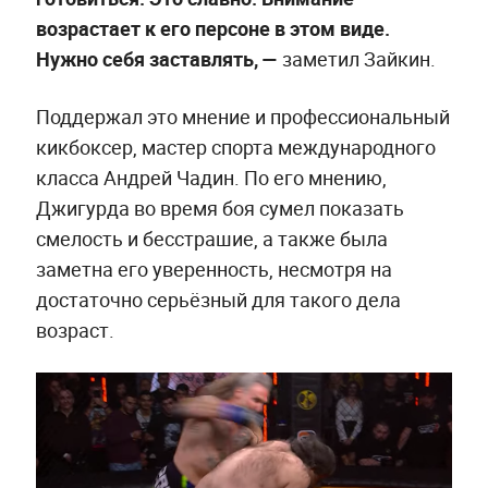
возрастает к его персоне в этом виде.
Нужно себя заставлять, —
заметил Зайкин.
Поддержал это мнение и профессиональный
кикбоксер, мастер спорта международного
класса Андрей Чадин. По его мнению,
Джигурда во время боя сумел показать
смелость и бесстрашие, а также была
заметна его уверенность, несмотря на
достаточно серьёзный для такого дела
возраст.