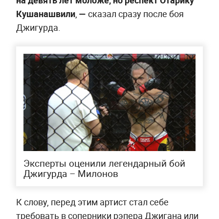
Кушанашвили
,
—
сказал сразу после боя
Джигурда.
Эксперты оценили легендарный бой
Джигурда – Милонов
К слову, перед этим артист стал себе
требовать в соперники рэпера Джигана или