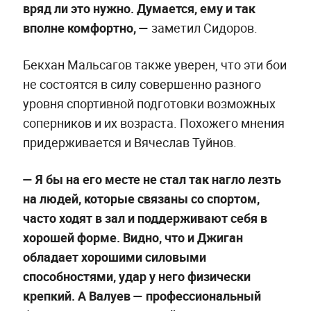
вряд ли это нужно. Думается, ему и так
вполне комфортно, —
заметил Сидоров.
Бекхан Мальсагов также уверен, что эти бои
не состоятся в силу совершенно разного
уровня спортивной подготовки возможных
соперников и их возраста. Похожего мнения
придерживается и Вячеслав Туйнов.
—
Я бы на его месте не стал так нагло лезть
на людей, которые связаны со спортом,
часто ходят в зал и поддерживают себя в
хорошей форме. Видно, что и Джиган
обладает хорошими силовыми
способностями, удар у него физически
крепкий. А Валуев —
профессиональный