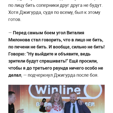
по лицу бить соперники друг друга не будут.
Хотя Джигурда, судя по всему, был к этому
готов.
—
Перед самым боем угол Виталия
Милонова стал говорить, что в лицо не бить,
по печени не бить. И вообще, сильно не бить!
Говорю: "Ну выйдите и объявите, ведь
зрители будут спрашивать!" Ещё просили,
чтобы я до третьего раунда ничего особо не
делал
, — подчеркнул Джигурда после боя.