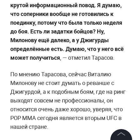
крутой информационный повод. Я думаю,
что соперники вообще не готовились к
поединку, потому что была только неделя
до боя. Есть ли задатки бойцов? Ну,
Милонову ещё далеко, а у Джигурды
определённые есть. Думаю, что у него всё
может получиться
, — отметил Тарасов.
По мнению Тарасова, сейчас Виталию
Милонову не стоит думать о реванше с
Джигурдой, а к подобным боям, где на ринг
выходят совсем не профессионалы, он
относится очень даже хорошо, уверяя, что
POP MMA сегодня является вторым UFC в
нашей стране.