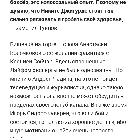
боксёр, это колоссальный опыт. Поэтому не
думаю, что Никите Джигурде стоит так
сильно рисковать и гробить своё здоровье,
—
заметил Туйнов.
Вишенка на торте — слова Анастасии
Волочковой о её желании сразиться с
Ксенией Собчак. Здесь опрошенные
Лайфом эксперты не были однозначны. По
мнению Андрея Чадина, на это не пойдёт
телеведущая и журналистка, однако такую
возможность она вполне может обсудить в
пределах своего ютуб-канала. В то же время
Игорь Сидоров уверен, что если бой и
состоится, то только за хорошие деньги, ибо
иную мотивацию найти очень непросто.