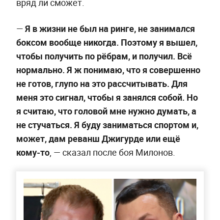
вряд ли сможет.
—
Я в жизни не был на ринге, не занимался
боксом вообще никогда. Поэтому я вышел,
чтобы получить по рёбрам, и получил. Всё
нормально. Я ж понимаю, что я совершенно
не готов, глупо на это рассчитывать. Для
меня это сигнал, чтобы я занялся собой. Но
я считаю, что головой мне нужно думать, а
не стучаться. Я буду заниматься спортом и,
может, дам реванш Джигурде или ещё
кому-то
, — сказал после боя Милонов.