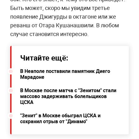
Быть может, скоро мы увидим третье
появление Джигурды в октагоне или же
реванш от Отара Кушанашвили. В любом
случае становится интересно.
Читайте ещё:
В Неаполе поставили памятник Диего
Марадоне
В Москве после матча с "Зенитом" стали
массово задерживать болельщиков
ЦСКА
"Зенит" в Москве обыграл ЦСКА и
сохранил отрыв от "Динамо"