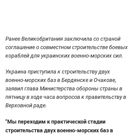
Ранее Великобритания заключила со страной
соглашение о совместном строительстве боевых
кораблей для украинских военно-морских сил.
Украина приступила к строительству двух
военно-морских баз в Бердянске и Очакове,
заявил глава Министерства обороны страны в
пятницу в ходе часа вопросов к правительству в
Верховной раде.
"Мы переходим к практической стадии
строительства двух военно-морских баз в