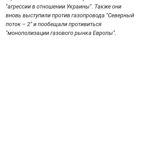
"агрессии в отношении Украины". Также они
вновь выступили против газопровода "Северный
поток – 2" и пообещали противиться
"монополизации газового рынка Европы".