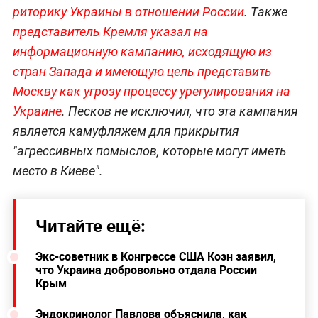
риторику Украины в отношении России
. Также
представитель Кремля указал на
информационную кампанию, исходящую из
стран Запада и имеющую цель представить
Москву как угрозу процессу урегулирования на
Украине
. Песков не исключил, что эта кампания
является камуфляжем для прикрытия
"агрессивных помыслов, которые могут иметь
место в Киеве".
Читайте ещё:
Экс-советник в Конгрессе США Коэн заявил,
что Украина добровольно отдала России
Крым
Эндокринолог Павлова объяснила, как