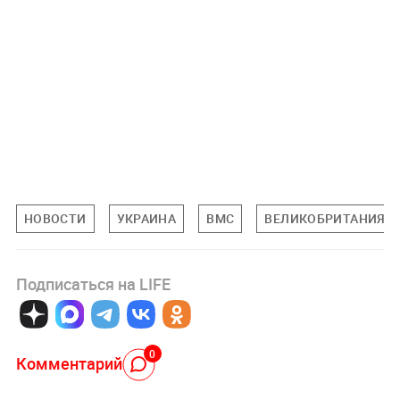
НОВОСТИ
УКРАИНА
ВМС
ВЕЛИКОБРИТАНИЯ
Подписаться на LIFE
0
Комментарий