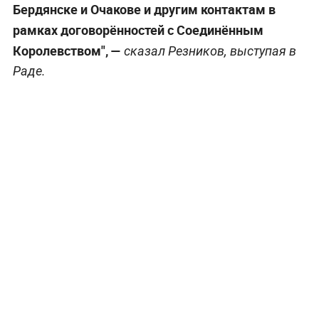
Бердянске и Очакове и другим контактам в
рамках договорённостей с Соединённым
Королевством", —
сказал Резников, выступая в
Раде.