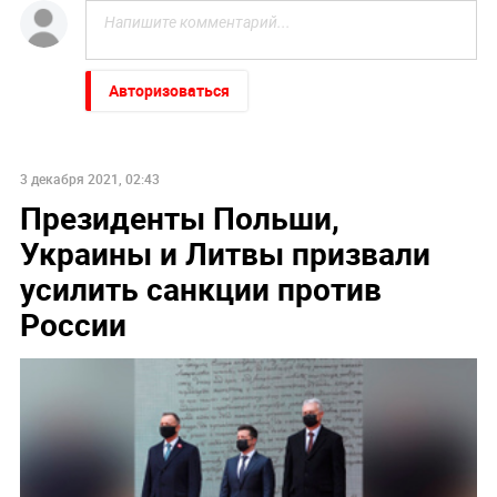
Авторизоваться
3 декабря 2021, 02:43
Президенты Польши,
Украины и Литвы призвали
усилить санкции против
России