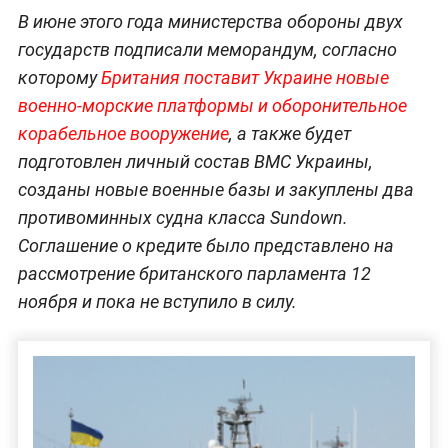
В июне этого года министерства обороны двух
государств подписали меморандум, согласно
которому
Британия поставит Украине новые
военно-морские платформы и оборонительное
корабельное вооружение
, а также будет
подготовлен личный состав ВМС Украины,
созданы новые военные базы и закуплены два
противоминных судна класса Sundown.
Соглашение о кредите было представлено на
рассмотрение британского парламента 12
ноября и пока не вступило в силу.