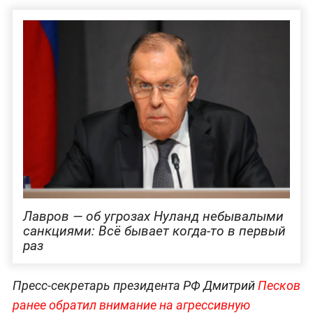
Лавров — об угрозах Нуланд небывалыми
санкциями: Всё бывает когда-то в первый
раз
Пресс-секретарь президента РФ Дмитрий
Песков
ранее обратил внимание на агрессивную