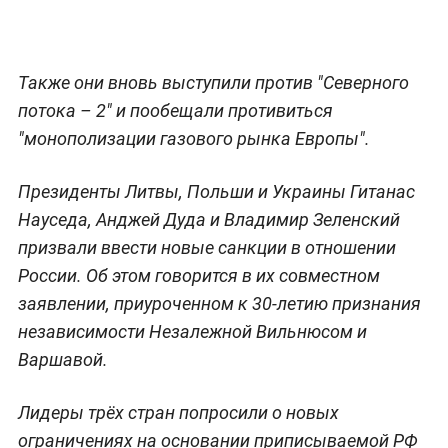
Также они вновь выступили против "Северного
потока – 2" и пообещали противиться
"монополизации газового рынка Европы".
Президенты Литвы, Польши и Украины Гитанас
Науседа, Анджей Дуда и Владимир Зеленский
призвали ввести новые санкции в отношении
России. Об этом говорится в их совместном
заявлении, приуроченном к 30-летию признания
независимости Незалежной Вильнюсом и
Варшавой.
Лидеры трёх стран попросили о новых
ограничениях на основании приписываемой РФ