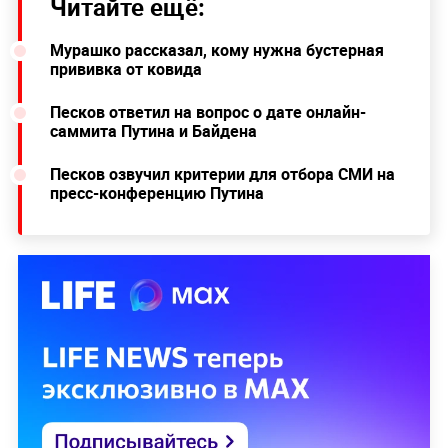
Читайте ещё:
Мурашко рассказал, кому нужна бустерная
прививка от ковида
Песков ответил на вопрос о дате онлайн-
саммита Путина и Байдена
Песков озвучил критерии для отбора СМИ на
пресс-конференцию Путина