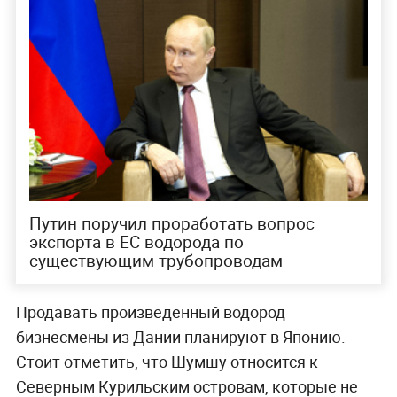
Путин поручил проработать вопрос
экспорта в ЕС водорода по
существующим трубопроводам
Продавать произведённый водород
бизнесмены из Дании планируют в Японию.
Стоит отметить, что Шумшу относится к
Северным Курильским островам, которые не