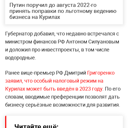
Путин поручил до августа 2022-го
принять поправки по льготному ведению
бизнеса на Курилах
Губернатор добавил, что недавно встречался с
министром финансов РФ Антоном Силуановым
и доложил про инвестпроекты, в том числе
водородные.
Ранее вице-премьер РФ Дмитрий
Григоренко
заявил, что особый налоговый режим на
Курилах может быть введён в 2023 году
. По его
словам, вводимые преференции позволят дать
бизнесу серьёзные возможности для развития.
Читайте ещё: