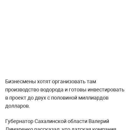
Бизнесмены хотят организовать там
производство водорода и готовы инвестировать
в проект до двух с половиной миллиардов
долларов.
Губернатор Сахалинской области Валерий
Лимаренко рассказал, что датская компания