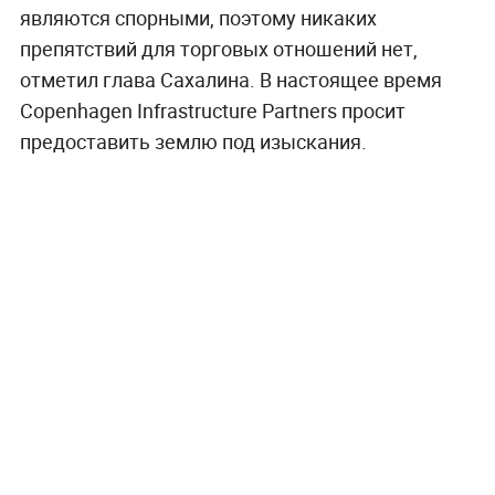
являются спорными, поэтому никаких
препятствий для торговых отношений нет,
отметил глава Сахалина. В настоящее время
Copenhagen Infrastructure Partners просит
предоставить землю под изыскания.