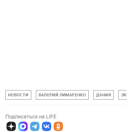
НОВОСТИ
ВАЛЕРИЙ ЛИМАРЕНКО
ДАНИЯ
ЭКО
Подписаться на LIFE