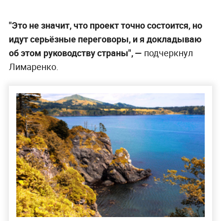
"Это не значит, что проект точно состоится, но
идут серьёзные переговоры, и я докладываю
об этом руководству страны", —
подчеркнул
Лимаренко.