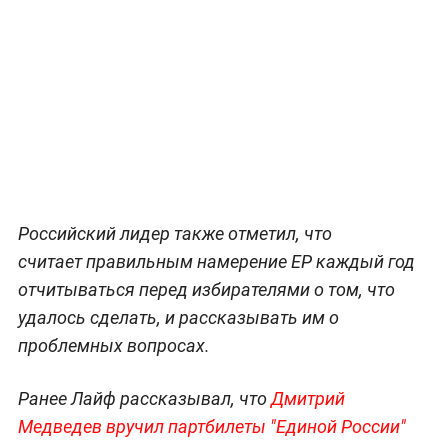
Российский лидер также отметил, что
считает правильным намерение ЕР каждый год
отчитываться перед избирателями о том, что
удалось сделать, и рассказывать им о
проблемных вопросах.
Ранее Лайф рассказывал, что
Дмитрий
Медведев вручил партбилеты "Единой России"