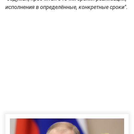
исполнения в определённые, конкретные сроки".