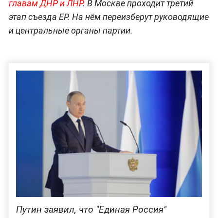
главам ДНР и ЛНР
. В Москве проходит третий
этап съезда ЕР. На нём переизберут руководящие
и центральные органы партии.
Путин заявил, что "Единая Россия"