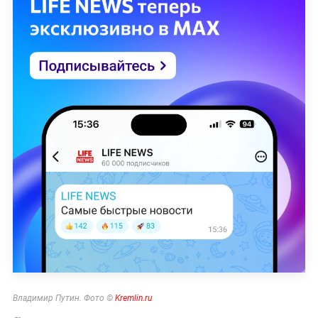
Владимир Путин. Фото ©
Kremlin.ru