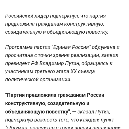
Российский лидер подчеркнул, что партия
предложила гражданам конструктивную,
созидательную и объединяющую повестку.
Программа партии "Единая Россия" обдумана и
просчитана с точки зрения реализации, заявил
президент РФ Владимир Путин, обращаясь к
участникам третьего этапа XX съезда
политической организации.
"Партия предложила гражданам России
конструктивную, созидательную и
объединяющую повестку", —
сказал Путин,
подчеркнув важность того, что каждый пункт
"обдуман, просчитан с точки зрения реализации,