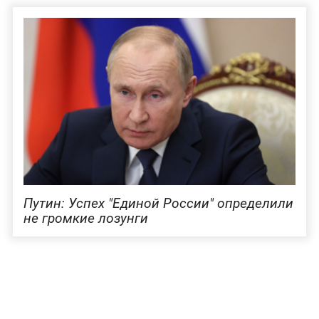
Путин: Успех "Единой России" определили
не громкие лозунги