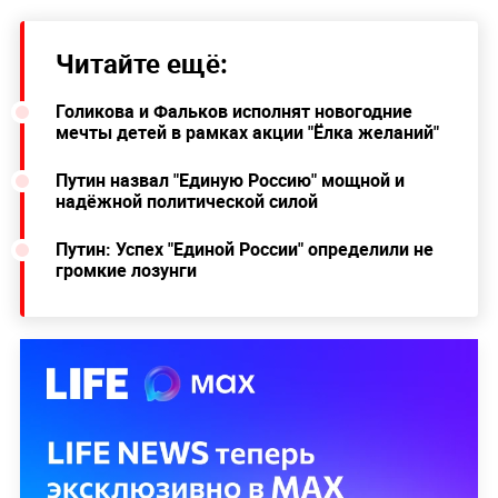
Читайте ещё:
Голикова и Фальков исполнят новогодние
мечты детей в рамках акции "Ёлка желаний"
Путин назвал "Единую Россию" мощной и
надёжной политической силой
Путин: Успех "Единой России" определили не
громкие лозунги