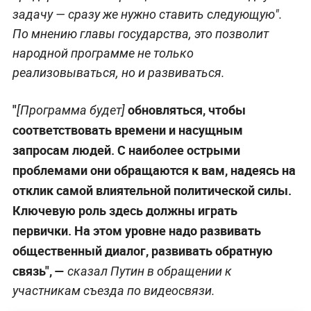
задачу — сразу же нужно ставить следующую".
По мнению главы государства, это позволит
народной программе не только
реализовываться, но и развиваться.
"
обновляться, чтобы
[Программа будет]
соответствовать времени и насущным
запросам людей. С наиболее острыми
проблемами они обращаются к вам, надеясь на
отклик самой влиятельной политической силы.
Ключевую роль здесь должны играть
первички. На этом уровне надо развивать
общественный диалог, развивать обратную
связь", —
сказал Путин в обращении к
участникам съезда по видеосвязи.