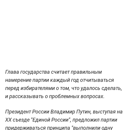
Глава государства считает правильным
намерение партии каждый год отчитываться
перед избирателями о том, что удалось сделать,
и рассказывать о проблемных вопросах.
Президент России Владимир Путин, выступая на
XX съезде "Единой России", предложил партии
придерживаться принципа "выполнили одну