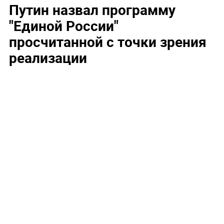
Путин назвал программу
"Единой России"
просчитанной с точки зрения
реализации