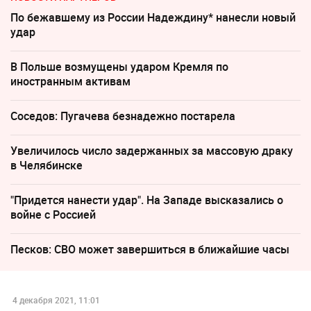
По бежавшему из России Надеждину* нанесли новый
удар
В Польше возмущены ударом Кремля по
иностранным активам
Соседов: Пугачева безнадежно постарела
Увеличилось число задержанных за массовую драку
в Челябинске
"Придется нанести удар". На Западе высказались о
войне с Россией
Песков: СВО может завершиться в ближайшие часы
4 декабря 2021, 11:01