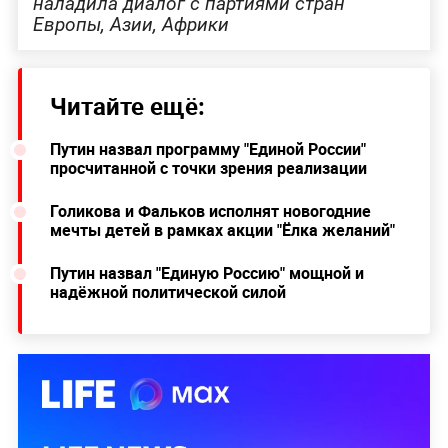
наладила диалог с партиями стран
Европы, Азии, Африки
Читайте ещё:
Путин назвал программу "Единой России"
просчитанной с точки зрения реализации
Голикова и Фальков исполнят новогодние
мечты детей в рамках акции "Ёлка желаний"
Путин назвал "Единую Россию" мощной и
надёжной политической силой