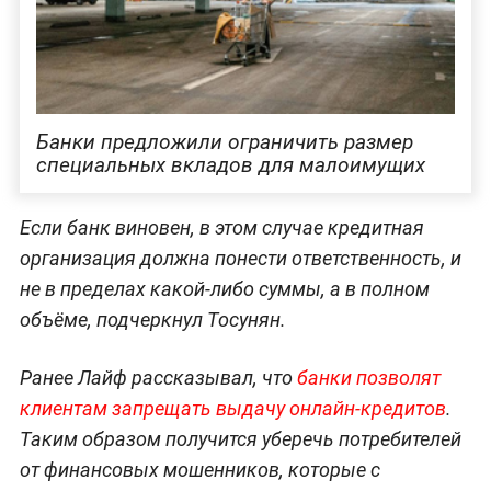
Банки предложили ограничить размер
специальных вкладов для малоимущих
Если банк виновен, в этом случае кредитная
организация должна понести ответственность, и
не в пределах какой-либо суммы, а в полном
объёме, подчеркнул Тосунян.
Ранее Лайф рассказывал, что
банки позволят
клиентам запрещать выдачу онлайн-кредитов
.
Таким образом получится уберечь потребителей
от финансовых мошенников, которые с