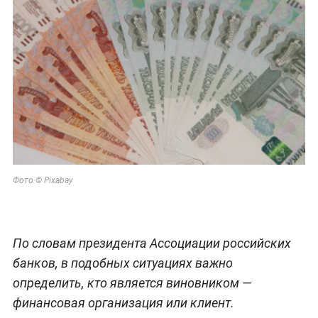
Фото © Pixabay
По словам президента Ассоциации российских
банков, в подобных ситуациях важно
определить, кто является виновником —
финансовая организация или клиент.