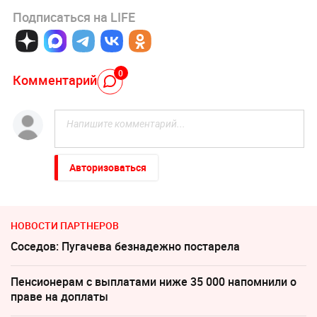
Подписаться на LIFE
0
Комментарий
Авторизоваться
НОВОСТИ ПАРТНЕРОВ
Соседов: Пугачева безнадежно постарела
Пенсионерам с выплатами ниже 35 000 напомнили о
праве на доплаты