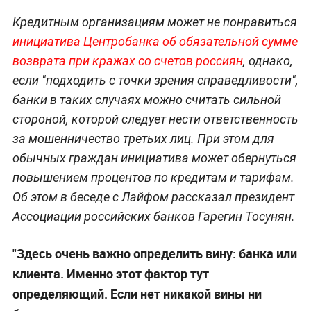
Кредитным организациям может не понравиться
инициатива Центробанка об обязательной сумме
возврата при кражах со счетов россиян
, однако,
если "подходить с точки зрения справедливости",
банки в таких случаях можно считать сильной
стороной, которой следует нести ответственность
за мошенничество третьих лиц. При этом для
обычных граждан инициатива может обернуться
повышением процентов по кредитам и тарифам.
Об этом в беседе с Лайфом рассказал президент
Ассоциации российских банков Гарегин Тосунян.
"Здесь очень важно определить вину: банка или
клиента. Именно этот фактор тут
определяющий. Если нет никакой вины ни