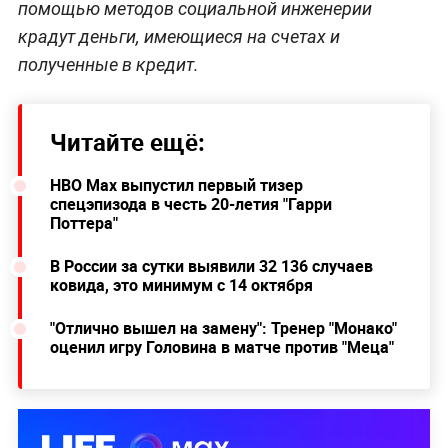
помощью методов социальной инженерии
крадут деньги, имеющиеся на счетах и
полученные в кредит.
Читайте ещё:
HBO Max выпустил первый тизер
спецэпизода в честь 20-летия "Гарри
Поттера"
В России за сутки выявили 32 136 случаев
ковида, это минимум с 14 октября
"Отлично вышел на замену": Тренер "Монако"
оценил игру Головина в матче против "Меца"