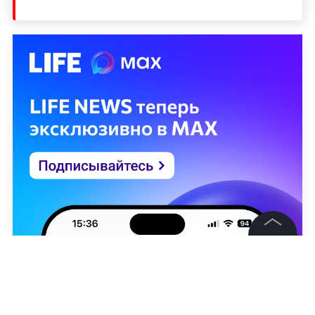
©
2026
News Media Holding.
Все права защищены