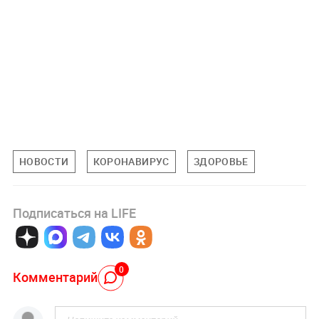
НОВОСТИ
КОРОНАВИРУС
ЗДОРОВЬЕ
Подписаться на LIFE
0
Комментарий