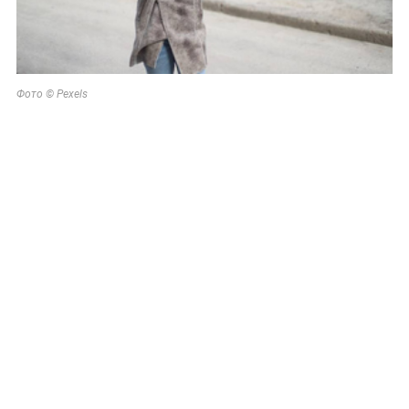
Фото © Pexels