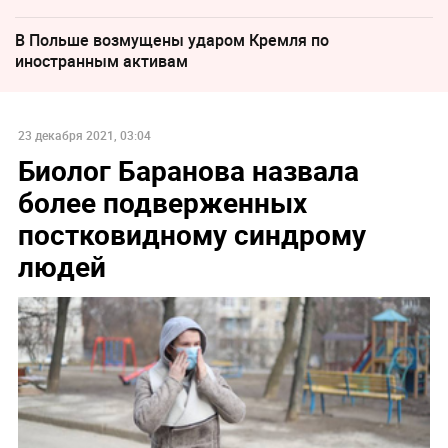
В Польше возмущены ударом Кремля по
иностранным активам
23 декабря 2021, 03:04
Биолог Баранова назвала
более подверженных
постковидному синдрому
людей