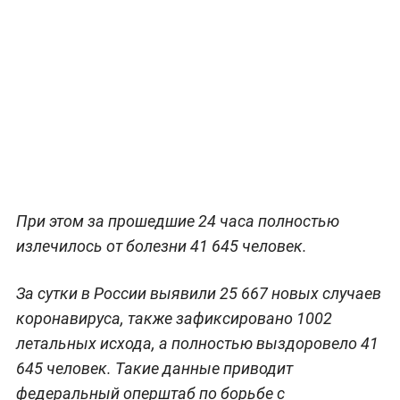
При этом за прошедшие 24 часа полностью
излечилось от болезни 41 645 человек.
За сутки в России выявили 25 667 новых случаев
коронавируса, также зафиксировано 1002
летальных исхода, а полностью выздоровело 41
645 человек. Такие данные приводит
федеральный оперштаб по борьбе с