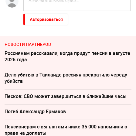
Авторизоваться
НОВОСТИ ПАРТНЕРОВ
Россиянам рассказали, когда придут пенсии в августе
2026 года
Дело убитых в Таиланде россиян прекратило череду
убийств
Песков: СВО может завершиться в ближайшие часы
Погиб Александр Ермаков
Пенсионерам с выплатами ниже 35 000 напомнили о
праве на доплаты