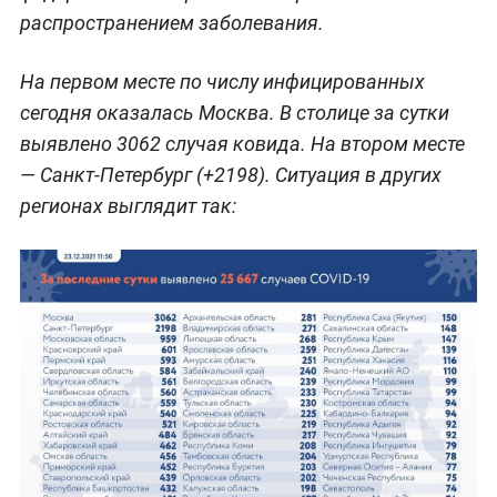
распространением заболевания.
На первом месте по числу инфицированных
сегодня оказалась Москва. В столице за сутки
выявлено 3062 случая ковида. На втором месте
— Санкт-Петербург (+2198). Ситуация в других
регионах выглядит так: