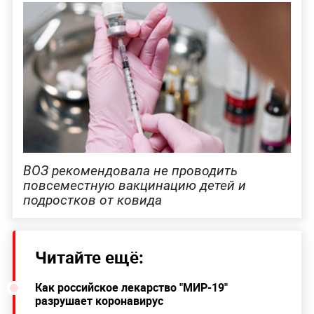
ВОЗ рекомендовала не проводить
повсеместную вакцинацию детей и
подростков от ковида
Читайте ещё:
Как российское лекарство "МИР-19"
разрушает коронавирус