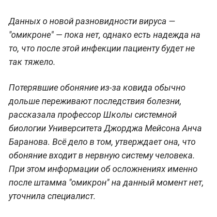
Данных о новой разновидности вируса —
"омикроне" — пока нет, однако есть надежда на
то, что после этой инфекции пациенту будет не
так тяжело.
Потерявшие обоняние из-за ковида обычно
дольше переживают последствия болезни,
рассказала профессор Школы системной
биологии Университета Джорджа Мейсона Анча
Баранова. Всё дело в том, утверждает она, что
обоняние входит в нервную систему человека.
При этом информации об осложнениях именно
после штамма "омикрон" на данный момент нет,
уточнила специалист.