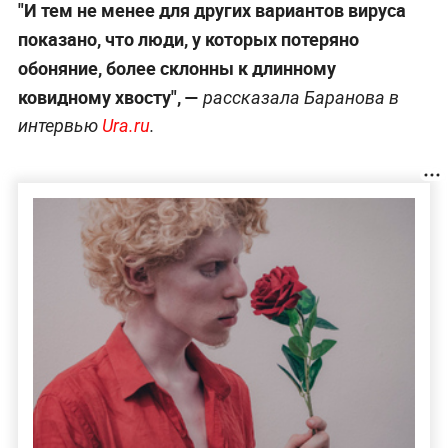
"И тем не менее для других вариантов вируса
показано, что люди, у которых потеряно
обоняние, более склонны к длинному
ковидному хвосту", —
рассказала Баранова в
интервью
Ura.ru
.