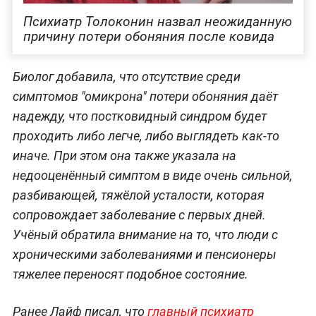
Психиатр Толоконин назвал неожиданную
причину потери обоняния после ковида
Биолог добавила, что отсутствие среди
симптомов "омикрона" потери обоняния даёт
надежду, что постковидный синдром будет
проходить либо легче, либо выглядеть как-то
иначе. При этом она также указала на
недооценённый симптом в виде очень сильной,
разбивающей, тяжёлой усталости, которая
сопровождает заболевание с первых дней.
Учёный обратила внимание на то, что люди с
хроническими заболеваниями и пенсионеры
тяжелее переносят подобное состояние.
Ранее Лайф писал, что
главный психиатр