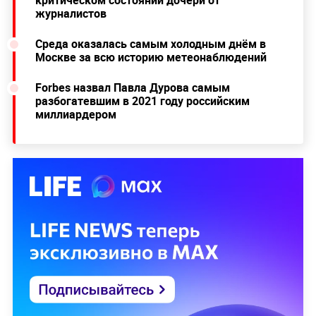
журналистов
Среда оказалась самым холодным днём в
Москве за всю историю метеонаблюдений
Forbes назвал Павла Дурова самым
разбогатевшим в 2021 году российским
миллиардером