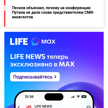
Песков объяснил, почему на конференции
Путина не дали слова представителям СМИ-
иноагентов