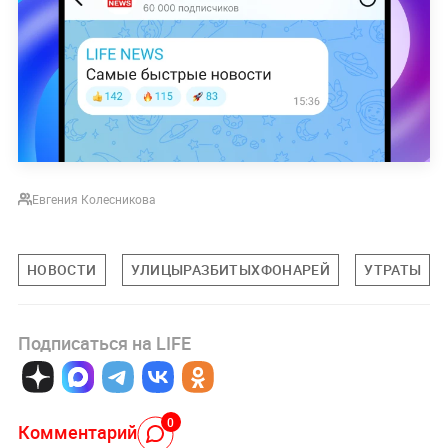
Евгения Колесникова
НОВОСТИ
УЛИЦЫРАЗБИТЫХФОНАРЕЙ
УТРАТЫ
Подписаться на LIFE
0
Комментарий