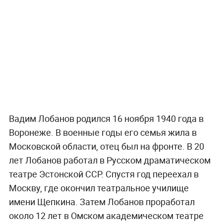
Вадим Лобанов родился 16 ноября 1940 года в
Воронеже. В военные годы его семья жила в
Московской области, отец был на фронте. В 20
лет Лобанов работал в Русском драматическом
театре Эстонской ССР. Спустя год переехал в
Москву, где окончил театральное училище
имени Щепкина. Затем Лобанов проработал
около 12 лет в Омском академическом театре