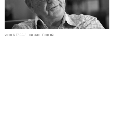
Фото © ТАСС / Шпикалов Георгий