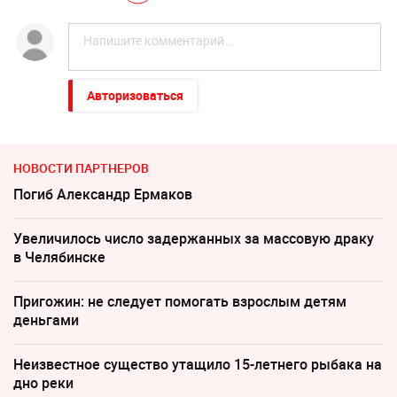
Авторизоваться
НОВОСТИ ПАРТНЕРОВ
Погиб Александр Ермаков
Увеличилось число задержанных за массовую драку
в Челябинске
Пригожин: не следует помогать взрослым детям
деньгами
Неизвестное существо утащило 15-летнего рыбака на
дно реки