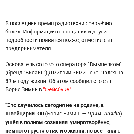
В последнее время радиотехник серьёзно
болел. Информация о прощании и другие
подробности появятся позже, отметил сын
предпринимателя.
Основатель сотового оператора "Вымпелком"
(бренд "Билайн") Дмитрий Зимин скончался на
89-м году жизни. Об этом сообщил его сын
Борис Зимин в
"Фейсбуке"
.
"Это случилось сегодня не на родине, в
Швейцарии. Он
(Борис Зимин. —
)
Прим. Лайфа
ушёл в полном сознании, умиротворённо,
немного грустя о нас и о жизни, но всё-таки с