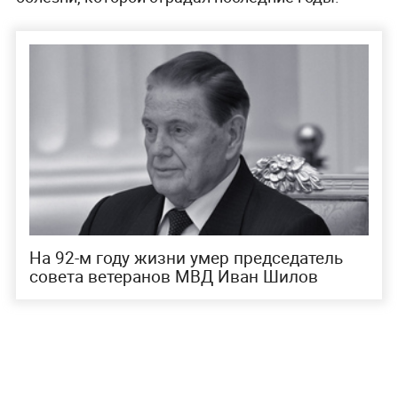
На 92-м году жизни умер председатель
совета ветеранов МВД Иван Шилов