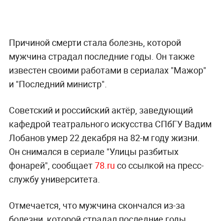
Причиной смерти стала болезнь, которой
мужчина страдал последние годы. Он также
известен своими работами в сериалах "Мажор"
и "Последний министр".
Советский и российский актёр, заведующий
кафедрой театрального искусства СПбГУ Вадим
Лобанов умер 22 декабря на 82-м году жизни.
Он снимался в сериале "Улицы разбитых
фонарей", сообщает
78.ru
со ссылкой на пресс-
службу университета.
Отмечается, что мужчина скончался из-за
болезни, которой страдал последние годы.