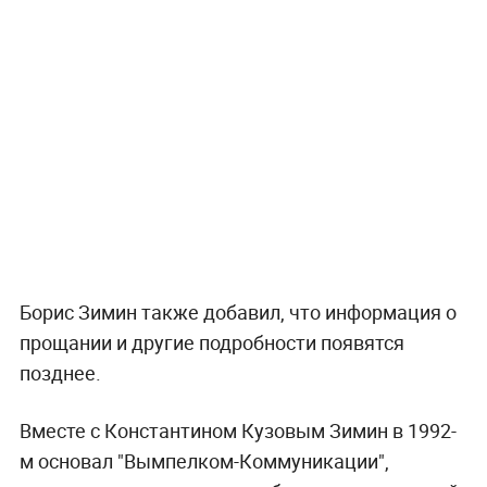
Борис Зимин также добавил, что информация о
прощании и другие подробности появятся
позднее.
Вместе с Константином Кузовым Зимин в 1992-
м основал "Вымпелком-Коммуникации",