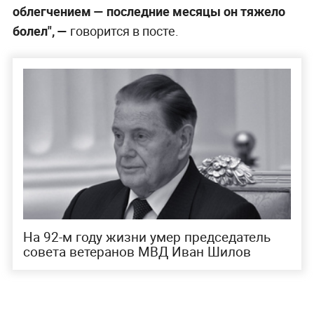
облегчением — последние месяцы он тяжело
болел", —
говорится в посте.
На 92-м году жизни умер председатель
совета ветеранов МВД Иван Шилов