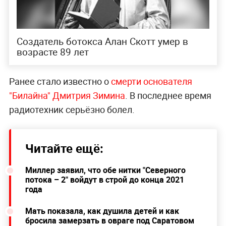
Создатель ботокса Алан Скотт умер в
возрасте 89 лет
Ранее стало известно о
смерти основателя
"Билайна" Дмитрия Зимина
. В последнее время
радиотехник серьёзно болел.
Читайте ещё:
Миллер заявил, что обе нитки "Северного
потока – 2" войдут в строй до конца 2021
года
Мать показала, как душила детей и как
бросила замерзать в овраге под Саратовом