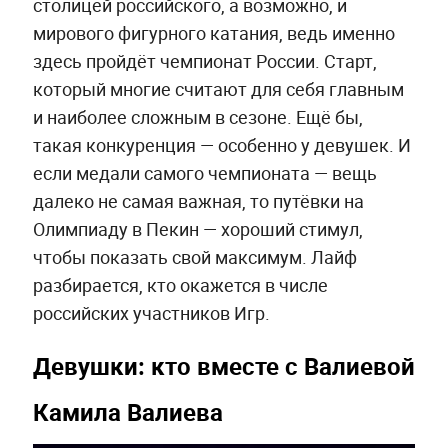
столицей российского, а возможно, и
мирового фигурного катания, ведь именно
здесь пройдёт чемпионат России. Старт,
который многие считают для себя главным
и наиболее сложным в сезоне. Ещё бы,
такая конкуренция — особенно у девушек. И
если медали самого чемпионата — вещь
далеко не самая важная, то путёвки на
Олимпиаду в Пекин — хороший стимул,
чтобы показать свой максимум. Лайф
разбирается, кто окажется в числе
российских участников Игр.
Девушки: кто вместе с Валиевой
Камила Валиева