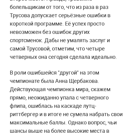
болельщикам от того, что из раза в раз
Трусова допускает серьёзные ошибки в
короткой программе. Её успех просто
невозможен без ошибок других
спортсменок. Дабы не умалять заслуг и
самой Трусовой, отметим, что четыре
четверных она сегодня сделала идеально.
В роли ошибшейся "другой" на этом
чемпионате была Анна Щербакова.
Действующая чемпионка мира, скажем
прямо, неожиданно упала с четверного
флипа, ошиблась на каскаде лутц-
риттбергер и в итоге не сумела набрать свои
максимальные баллы. Однако вопрос, чьи
шансы выше на более высокие места в