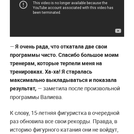
—
Я очень рада, что откатала две свои
программы чисто. Спасибо большое моим
тренерам, которые терпели меня на
тренировках. Ха-ха! Я старалась
максимально выкладываться и показала
результат
— заметила после произвольной
,
программы Валиева.
К слову, 15-летняя фигуристка в очередной
раз обновила все свои рекорды. Правда, в
историю фигурного катания они не войдут,