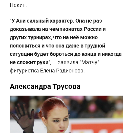
Пекин.
"
У Ани сильный характер. Она не раз
доказывала на чемпионатах России и
других турнирах, что на неё можно
положиться и что она даже в трудной
ситуации будет бороться до конца и никогда
не сложит руки
", — заявила "Матчу"
фигуристка Елена Радионова.
Александра Трусова