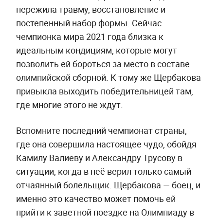
пережила травму, восстановление и
постепенный набор формы. Сейчас
чемпионка мира 2021 года близка к
идеальным кондициям, которые могут
позволить ей бороться за место в составе
олимпийской сборной. К тому же Щербакова
привыкла выходить победительницей там,
где многие этого не ждут.
Вспомните последний чемпионат страны,
где она совершила настоящее чудо, обойдя
Камилу Валиеву и Александру Трусову в
ситуации, когда в неё верил только самый
отчаянный болельщик. Щербакова — боец, и
именно это качество может помочь ей
прийти к заветной поездке на Олимпиаду в