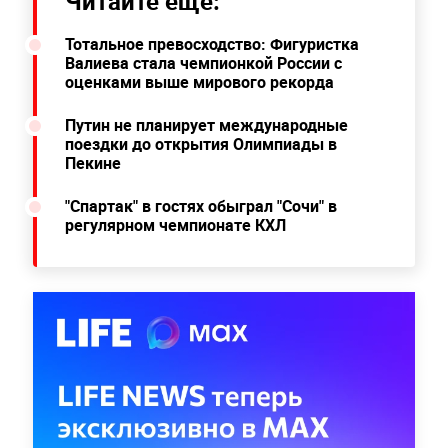
Читайте ещё:
Тотальное превосходство: Фигуристка
Валиева стала чемпионкой России с
оценками выше мирового рекорда
Путин не планирует международные
поездки до открытия Олимпиады в
Пекине
"Спартак" в гостях обыграл "Сочи" в
регулярном чемпионате КХЛ