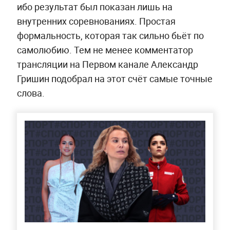
ибо результат был показан лишь на
внутренних соревнованиях. Простая
формальность, которая так сильно бьёт по
самолюбию. Тем не менее комментатор
трансляции на Первом канале Александр
Гришин подобрал на этот счёт самые точные
слова.