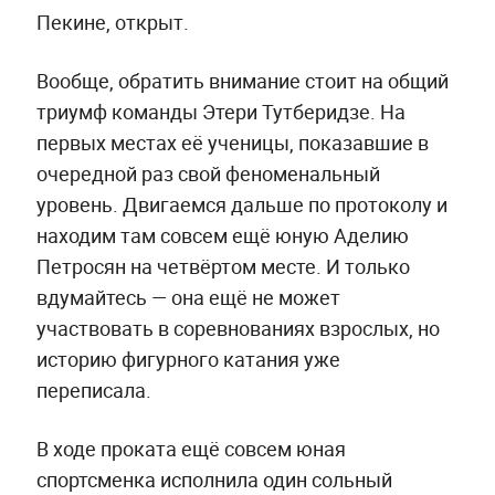
Пекине, открыт.
Вообще, обратить внимание стоит на общий
триумф команды Этери Тутберидзе. На
первых местах её ученицы, показавшие в
очередной раз свой феноменальный
уровень. Двигаемся дальше по протоколу и
находим там совсем ещё юную Аделию
Петросян на четвёртом месте. И только
вдумайтесь — она ещё не может
участвовать в соревнованиях взрослых, но
историю фигурного катания уже
переписала.
В ходе проката ещё совсем юная
спортсменка исполнила один сольный