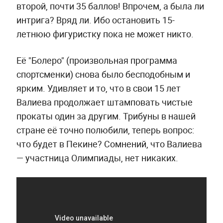
второй, почти 35 баллов! Впрочем, а была ли
интрига? Вряд ли. Ибо остановить 15-
летнюю фигуристку пока не может никто.
Её "Болеро" (произвольная программа
спортсменки) снова было бесподобным и
ярким. Удивляет и то, что в свои 15 лет
Валиева продолжает штамповать чистые
прокаты один за другим. Трибуны в нашей
стране её точно полюбили, теперь вопрос:
что будет в Пекине? Сомнений, что Валиева
— участница Олимпиады, нет никаких.