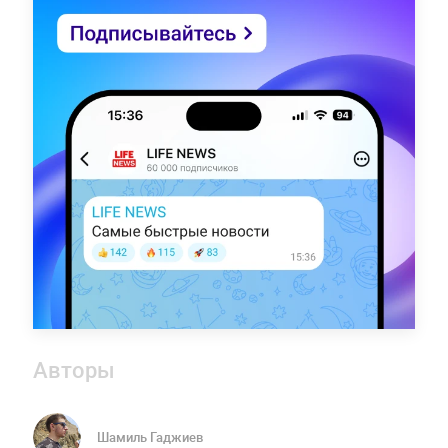
Авторы
Шамиль Гаджиев