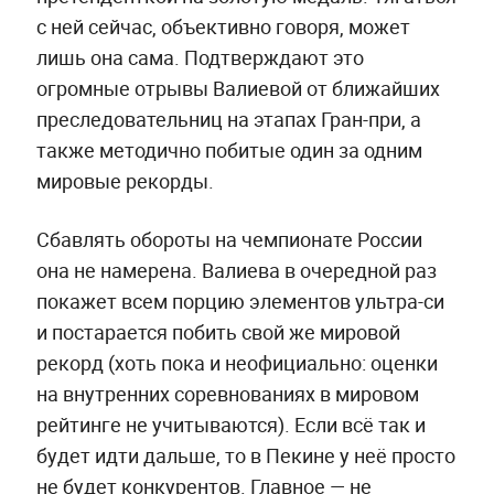
с ней сейчас, объективно говоря, может
лишь она сама. Подтверждают это
огромные отрывы Валиевой от ближайших
преследовательниц на этапах Гран-при, а
также методично побитые один за одним
мировые рекорды.
Сбавлять обороты на чемпионате России
она не намерена. Валиева в очередной раз
покажет всем порцию элементов ультра-си
и постарается побить свой же мировой
рекорд (хоть пока и неофициально: оценки
на внутренних соревнованиях в мировом
рейтинге не учитываются). Если всё так и
будет идти дальше, то в Пекине у неё просто
не будет конкурентов. Главное — не