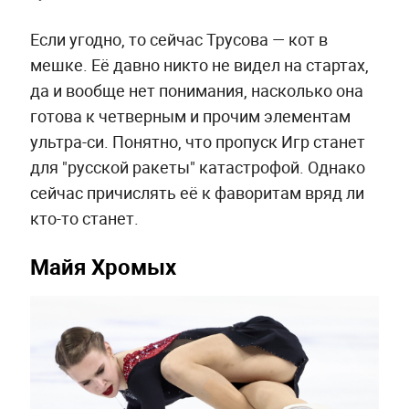
Если угодно, то сейчас Трусова — кот в
мешке. Её давно никто не видел на стартах,
да и вообще нет понимания, насколько она
готова к четверным и прочим элементам
ультра-си. Понятно, что пропуск Игр станет
для "русской ракеты" катастрофой. Однако
сейчас причислять её к фаворитам вряд ли
кто-то станет.
Майя Хромых