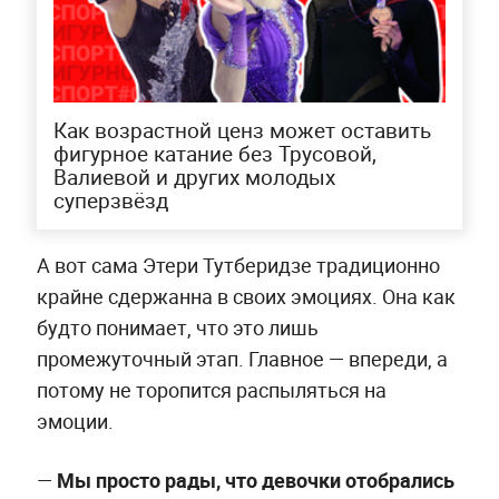
Как возрастной ценз может оставить
фигурное катание без Трусовой,
Валиевой и других молодых
суперзвёзд
А вот сама Этери Тутберидзе традиционно
крайне сдержанна в своих эмоциях. Она как
будто понимает, что это лишь
промежуточный этап. Главное — впереди, а
потому не торопится распыляться на
эмоции.
—
Мы просто рады, что девочки отобрались