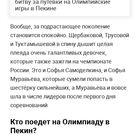
битву за путёвки на Олимпийские
игры в Пекине
Вообще, за подрастающее поколение
становится спокойно. Щербаковой, Трусовой
и Туктамышевой в спину дышит целая
плеяда очень талантливых девочек,
которые также зажгли на чемпионате
России. Это и Софья Самоделкина, и Софья
Муравьёва, которые сумели попасть в
шестёрку сильнейших, а Муравьёва и вовсе
шла в числе лидеров после первого дня
соревнований.
Кто поедет на Олимпиаду в
Пекин?