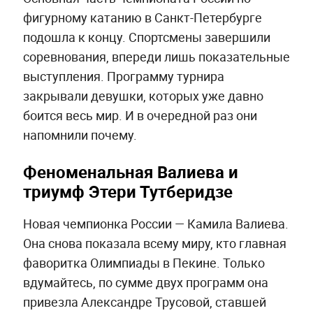
фигурному катанию в Санкт-Петербурге
подошла к концу. Спортсмены завершили
соревнования, впереди лишь показательные
выступления. Программу турнира
закрывали девушки, которых уже давно
боится весь мир. И в очередной раз они
напомнили почему.
Феноменальная Валиева и
триумф Этери Тутберидзе
Новая чемпионка России — Камила Валиева.
Она снова показала всему миру, кто главная
фаворитка Олимпиады в Пекине. Только
вдумайтесь, по сумме двух программ она
привезла Александре Трусовой, ставшей