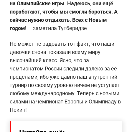
на Олимпийские игры. Надеюсь, они ещё
поработают, чтобы мы смогли бороться. А
сейчас нужно отдыхать. Всех с Новым
годом!
— заметила Тутберидзе.
Не может не радовать тот факт, что наши
девочки снова показали всему миру
высочайший класс. Ясно, что за
чемпионатом России следили далеко за её
пределами, ибо уже давно наш внутренний
турнир по своему уровню ничем не уступает
любому международному. Теперь с новыми
силами на чемпионат Европы и Олимпиаду в
Пекин!