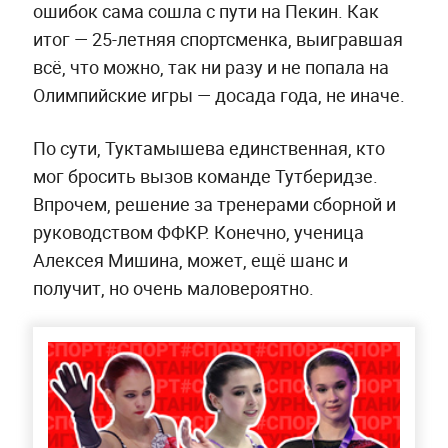
ошибок сама сошла с пути на Пекин. Как
итог — 25-летняя спортсменка, выигравшая
всё, что можно, так ни разу и не попала на
Олимпийские игры — досада года, не иначе.
По сути, Туктамышева единственная, кто
мог бросить вызов команде Тутберидзе.
Впрочем, решение за тренерами сборной и
руководством ФФКР. Конечно, ученица
Алексея Мишина, может, ещё шанс и
получит, но очень маловероятно.