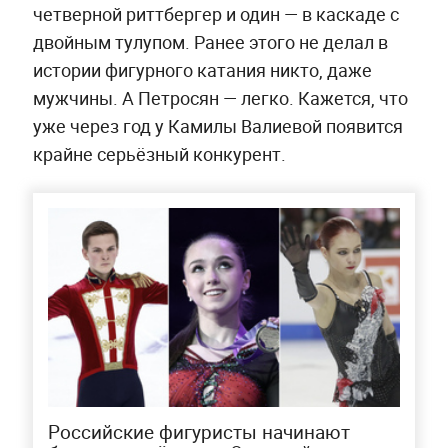
четверной риттбергер и один — в каскаде с
двойным тулупом. Ранее этого не делал в
истории фигурного катания никто, даже
мужчины. А Петросян — легко. Кажется, что
уже через год у Камилы Валиевой появится
крайне серьёзный конкурент.
Российские фигуристы начинают