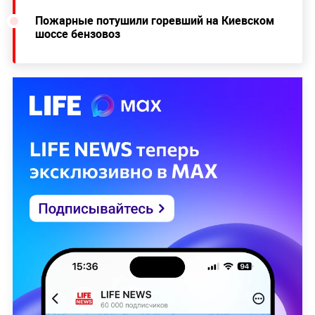
Пожарные потушили горевший на Киевском
шоссе бензовоз