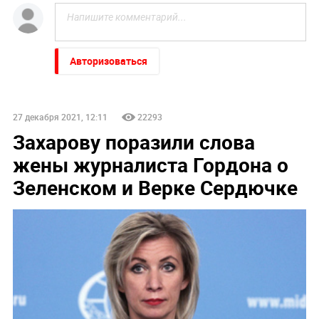
Авторизоваться
27 декабря 2021, 12:11
22293
Захарову поразили слова
жены журналиста Гордона о
Зеленском и Верке Сердючке