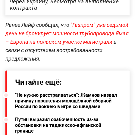
через Украину, несмотря на выполнение
контракта
Ранее Лайф сообщал, что
"Газпром" уже седьмой
день не бронирует мощности трубопровода Ямал
– Европа на польском участке магистрали
в
связи с отсутствием востребованности
предложения.
Читайте ещё:
"Не нужно расстраиваться": Жамнов назвал
причину поражения молодёжной сборной
России по хоккею в игре со шведами
Путин выразил озабоченность из-за
обстановки на таджикско-афганской
границе