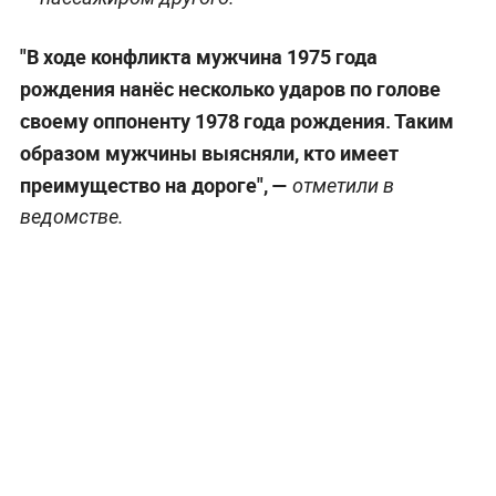
"В ходе конфликта мужчина 1975 года
рождения нанёс несколько ударов по голове
своему оппоненту 1978 года рождения. Таким
образом мужчины выясняли, кто имеет
преимущество на дороге", —
отметили в
ведомстве.