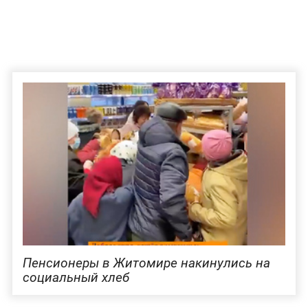
Пенсионеры в Житомире накинулись на
социальный хлеб