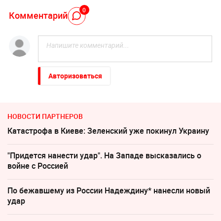
0
Комментарий
Авторизоваться
НОВОСТИ ПАРТНЕРОВ
Катастрофа в Киеве: Зеленский уже покинул Украину
"Придется нанести удар". На Западе высказались о
войне с Россией
По бежавшему из России Надеждину* нанесли новый
удар