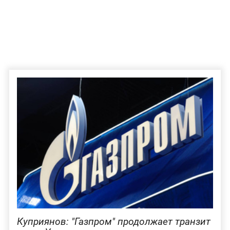
Куприянов: "Газпром" продолжает транзит