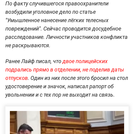
По факту случившегося правоохранители
возбудили уголовное дело по статье
"Умышленное нанесение лёгких телесных
повреждений". Сейчас проводится досудебное
расследование. Личности участников конфликта
не раскрываются.
Ранее Лайф писал, что
двое полицейских
подрались прямо в отделении, не поделив даты
отпусков
. Один из них после этого бросил на стол
удостоверение и значок, написал рапорт об
увольнении и с тех пор не выходит на связь.