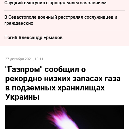
Слуцкий выступил с прощальным заявлением
В Севастополе военный расстрелял сослуживцев и
гражданских
Погиб Александр Ермаков
27 декабря 2021, 13:11
"Газпром" сообщил о
рекордно низких запасах газа
в подземных хранилищах
Украины