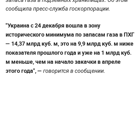
сообщила пресс-служба госкорпорации.
"Украина с 24 декабря вошла в зону
исторического минимума по запасам газа в ПХГ
— 14,37 млрд куб. м, это на 9,9 млрд куб. м ниже
показателя прошлого года и уже на 1 млрд куб.
м меньше, чем на начало закачки в апреле
этого года", —
говорится в сообщении.