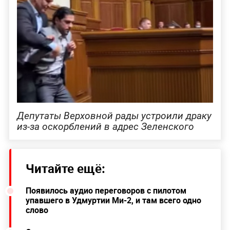
Депутаты Верховной рады устроили драку
из-за оскорблений в адрес Зеленского
Читайте ещё:
Появилось аудио переговоров с пилотом
упавшего в Удмуртии Ми-2, и там всего одно
слово