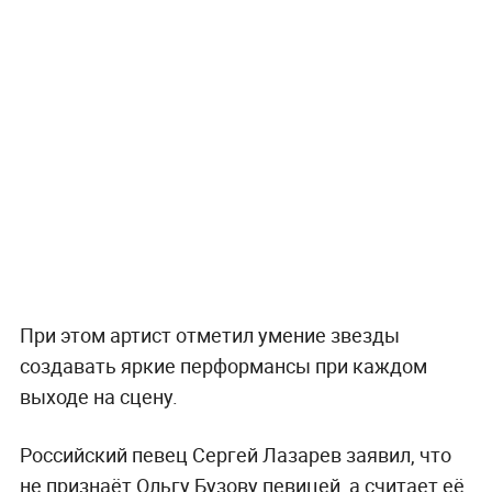
При этом артист отметил умение звезды
создавать яркие перформансы при каждом
выходе на сцену.
Российский певец Сергей Лазарев заявил, что
не признаёт Ольгу Бузову певицей, а считает её