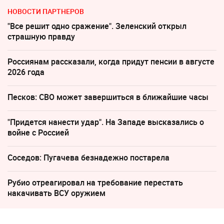
НОВОСТИ ПАРТНЕРОВ
"Все решит одно сражение". Зеленский открыл
страшную правду
Россиянам рассказали, когда придут пенсии в августе
2026 года
Песков: СВО может завершиться в ближайшие часы
"Придется нанести удар". На Западе высказались о
войне с Россией
Соседов: Пугачева безнадежно постарела
Рубио отреагировал на требование перестать
накачивать ВСУ оружием