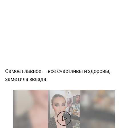
Самое главное — все счастливы и здоровы,
заметила звезда.