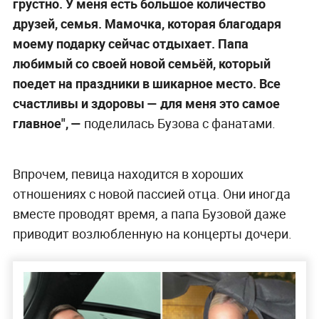
грустно. У меня есть большое количество
друзей, семья. Мамочка, которая благодаря
моему подарку сейчас отдыхает. Папа
любимый со своей новой семьёй, который
поедет на праздники в шикарное место. Все
счастливы и здоровы — для меня это самое
главное", —
поделилась Бузова с фанатами.
Впрочем, певица находится в хороших
отношениях с новой пассией отца. Они иногда
вместе проводят время, а папа Бузовой даже
приводит возлюбленную на концерты дочери.