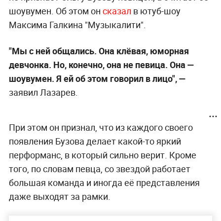
шоувумен. Об этом он
сказал
в ютуб-шоу
Максима Галкина "Музыкалити".
"Мы с ней общались. Она клёвая, юморная
девчонка. Но, конечно, она не певица. Она —
шоувумен. Я ей об этом говорил в лицо", —
заявил Лазарев.
При этом он признал, что из каждого своего
появления Бузова делает какой-то яркий
перформанс, в который сильно верит. Кроме
того, по словам певца, со звездой работает
большая команда и иногда её представления
даже выходят за рамки.