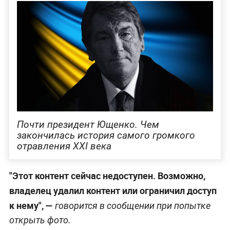
Почти президент Ющенко. Чем
закончилась история самого громкого
отравления XXI века
"Этот контент сейчас недоступен. Возможно,
владелец удалил контент или ограничил доступ
к нему", —
говорится в сообщении при попытке
открыть фото.