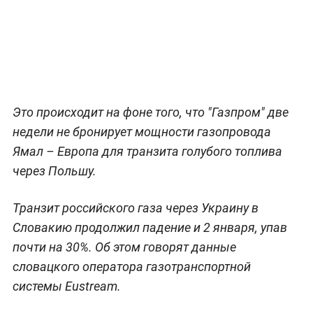
Это происходит на фоне того, что "Газпром" две
недели не бронирует мощности газопровода
Ямал – Европа для транзита голубого топлива
через Польшу.
Транзит российского газа через Украину в
Словакию продолжил падение и 2 января, упав
почти на 30%. Об этом говорят данные
словацкого оператора газотранспортной
системы Eustream.