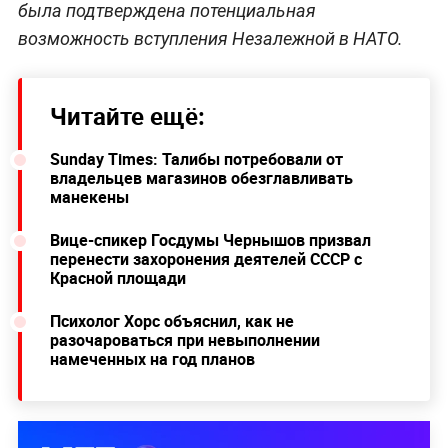
была подтверждена потенциальная
возможность вступления Незалежной в НАТО.
Читайте ещё:
Sunday Times: Талибы потребовали от
владельцев магазинов обезглавливать
манекены
Вице-спикер Госдумы Чернышов призвал
перенести захоронения деятелей СССР с
Красной площади
Психолог Хорс объяснил, как не
разочароваться при невыполнении
намеченных на год планов