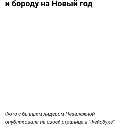
и бороду на Новый год
Фото с бывшим лидером Незалежной
опубликовала на своей странице в "Фейсбуке"