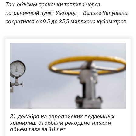
Так, объёмы прокачки топлива через
пограничный пункт Ужгород – Вельке Капушаны
сократился с 49,5 до 35,5 миллиона кубометров.
31 декабря из европейских подземных
хранилищ отобрали рекордно низкий
объём газа за 10 лет