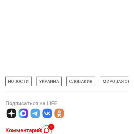
НОВОСТИ
УКРАИНА
СЛОВАКИЯ
МИРОВАЯ ЭК
Подписаться на LIFE
1
Комментарий