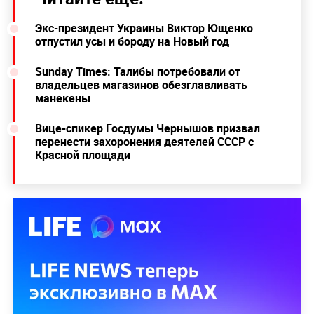
Экс-президент Украины Виктор Ющенко
отпустил усы и бороду на Новый год
Sunday Times: Талибы потребовали от
владельцев магазинов обезглавливать
манекены
Вице-спикер Госдумы Чернышов призвал
перенести захоронения деятелей СССР с
Красной площади