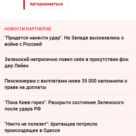
Авторизоваться
НОВОСТИ ПАРТНЕРОВ
"Придется нанести удар". На Западе высказались о
войне с Россией
Зеленский неприлично повел cебя в присутствии фон
дер Ляйен
Пенсионерам с выплатами ниже 35 000 напомнили о
праве на доплаты
"Пока Киев горел". Раскрыто состояние Зеленского
после удара РФ
"Никто не полезет": британцев потрясло
происходящее в Одессе