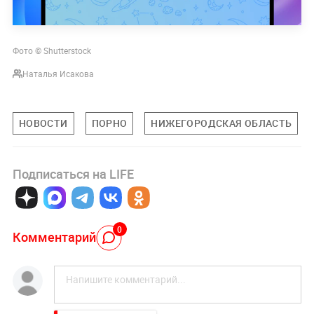
Фото © Shutterstock
Наталья Исакова
НОВОСТИ
ПОРНО
НИЖЕГОРОДСКАЯ ОБЛАСТЬ
Подписаться на LIFE
0
Комментарий