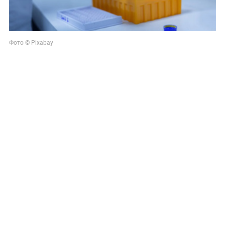
Фото © Pixabay