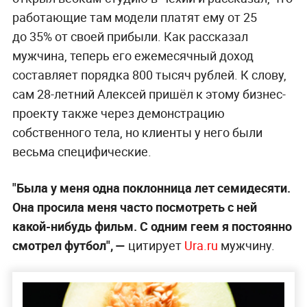
работающие там модели платят ему от 25
до 35% от своей прибыли. Как рассказал
мужчина, теперь его ежемесячный доход
составляет порядка 800 тысяч рублей. К слову,
сам 28-летний Алексей пришёл к этому бизнес-
проекту также через демонстрацию
собственного тела, но клиенты у него были
весьма специфические.
"Была у меня одна поклонница лет семидесяти.
Она просила меня часто посмотреть с ней
какой-нибудь фильм. С одним геем я постоянно
смотрел футбол", —
цитирует
Ura.ru
мужчину.