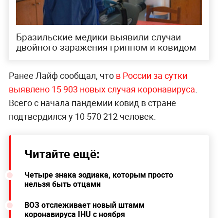
Бразильские медики выявили случаи
двойного заражения гриппом и ковидом
Ранее Лайф сообщал, что
в России за сутки
выявлено 15 903 новых случая коронавируса
.
Всего с начала пандемии ковид в стране
подтвердился у 10 570 212 человек.
Читайте ещё:
Четыре знака зодиака, которым просто
нельзя быть отцами
ВОЗ отслеживает новый штамм
коронавируса IHU с ноября