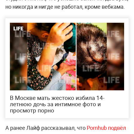
но никогда и нигде не работал, кроме вебкама.
В Москве мать жестоко избила 14-
летнюю дочь за интимное фото и
просмотр порно
А ранее Лайф рассказывал, что
Pornhub подвёл