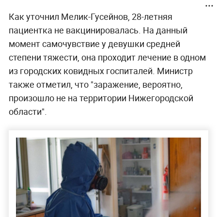
Как уточнил Мелик-Гусейнов, 28-летняя
пациентка не вакцинировалась. На данный
момент самочувствие у девушки средней
степени тяжести, она проходит лечение в одном
из городских ковидных госпиталей. Министр
также отметил, что "заражение, вероятно,
произошло не на территории Нижегородской
области".