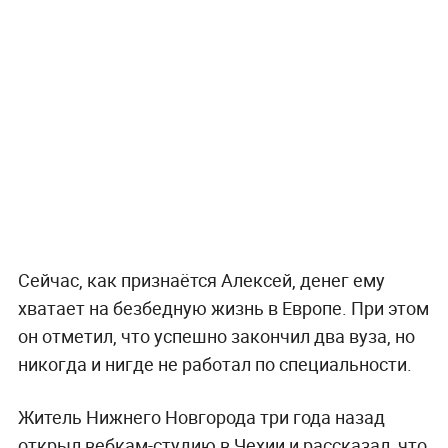
Сейчас, как признаётся Алексей, денег ему
хватает на безбедную жизнь в Европе. При этом
он отметил, что успешно закончил два вуза, но
никогда и нигде не работал по специальности.
Житель Нижнего Новгорода три года назад
открыл вебкам-студию в Чехии и рассказал, что