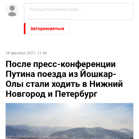
Авторизоваться
28 декабря 2021, 21:46
После пресс-конференции
Путина поезда из Йошкар-
Олы стали ходить в Нижний
Новгород и Петербург