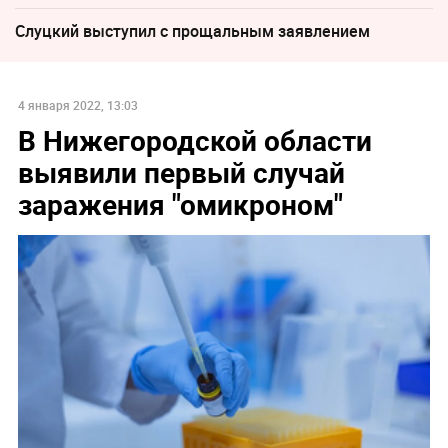
Слуцкий выступил с прощальным заявлением
4 января 2022, 13:03
В Нижегородской области
выявили первый случай
заражения "омикроном"