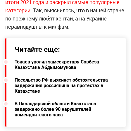
итоги 2021 года и раскрыл самые популярные
категории
. Так, выяснилось, что в нашей стране
по-прежнему любят хентай, а на Украине
неравнодушны к милфам.
Читайте ещё:
Токаев уволил замсекретаря Совбеза
Казахстана Абдымомунова
Посольство РФ выясняет обстоятельства
задержания россиянина на протестах в
Казахстане
В Павлодарской области Казахстана
задержано более 90 нарушителей
комендантского часа