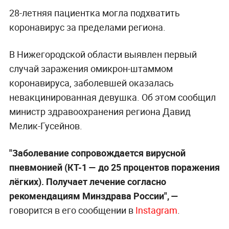
28-летняя пациентка могла подхватить
коронавирус за пределами региона.
В Нижегородской области выявлен первый
случай заражения омикрон-штаммом
коронавируса, заболевшей оказалась
невакцинированная девушка. Об этом сообщил
министр здравоохранения региона Давид
Мелик-Гусейнов.
"Заболевание сопровождается вирусной
пневмонией (КТ-1 — до 25 процентов поражения
лёгких). Получает лечение согласно
рекомендациям Минздрава России", —
говорится в его сообщении в
Instagram
.