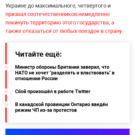
Украине до максимального, четвёртого и
призвал соотечественников немедленно
покинуть территорию этого государства, а
также отказаться от любых поездок в страну
.
Читайте ещё:
Министр обороны Британии заверил, что
НАТО не хочет "разделять и властвовать" в
отношении России
Сбой произошёл в работе Twitter
В канадской провинции Онтарио введён
режим ЧП из-за протестов