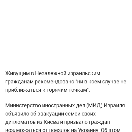
Живущим в Незалежной израильским
гражданам рекомендовано "ни в коем случае не
приближаться к горячим точкам".
Министерство иностранных дел (МИД) Израиля
объявило об эвакуации семей своих
дипломатов из Киева и призвало граждан
воздержаться от поездок на Украину. Об этом