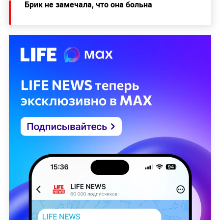
Брик не замечала, что она больна