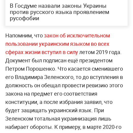
В Госдуме назвали законы Украины
против русского языка проявлением
русофобии
Напомним, что
закон об исключительном
пользовании украинским языком во всех
сферах жизни вступил в силу
летом 2019 года.
Документ был подписан ещё президентом
Петром Порошенко. Что касается сменившего
его Владимира Зеленского, то до вступления в
должность он обещал провести ревизию этого
закона на предмет его соответствия
конституции, а после избрания заявил, что
будет защищать украинский язык. При
Зеленском тотальная украинизация лишь
набирает обороты. К примеру, в марте 2020-го