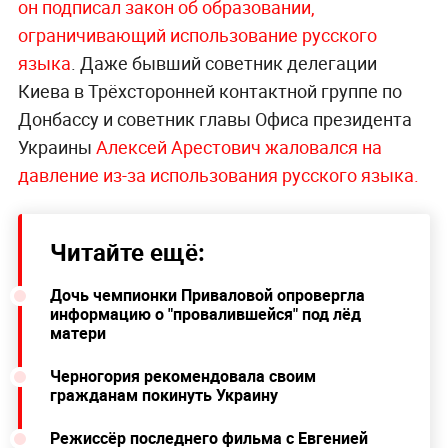
он подписал закон об образовании,
ограничивающий использование русского
языка
. Даже бывший советник делегации
Киева в Трёхсторонней контактной группе по
Донбассу и советник главы Офиса президента
Украины
Алексей Арестович жаловался на
давление из-за использования русского языка.
Читайте ещё:
Дочь чемпионки Приваловой опровергла
информацию о "провалившейся" под лёд
матери
Черногория рекомендовала своим
гражданам покинуть Украину
Режиссёр последнего фильма с Евгенией