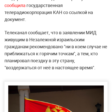
сообщила
государственная
телерадиокорпорация КАН со ссылкой на
документ.
Телеканал сообщает, что в заявлении МИД
живущим в Незалежной израильским
гражданам рекомендовано "ни в коем случае не
приближаться к горячим точкам", а тем, кто
планировал поездку в эту страну,
"воздержаться от неё в настоящее время".