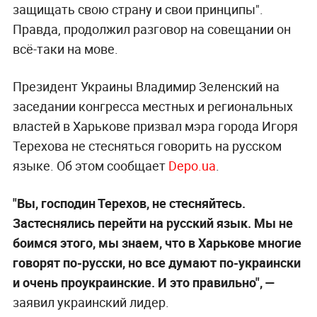
защищать свою страну и свои принципы".
Правда, продолжил разговор на совещании он
всё-таки на мове.
Президент Украины Владимир Зеленский на
заседании конгресса местных и региональных
властей в Харькове призвал мэра города Игоря
Терехова не стесняться говорить на русском
языке. Об этом сообщает
Depo.ua
.
"Вы, господин Терехов, не стесняйтесь.
Застеснялись перейти на русский язык. Мы не
боимся этого, мы знаем, что в Харькове многие
говорят по-русски, но все думают по-украински
и очень проукраинские. И это правильно", —
заявил украинский лидер.