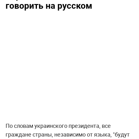
говорить на русском
По словам украинского президента, все
граждане страны, независимо от языка, "будут