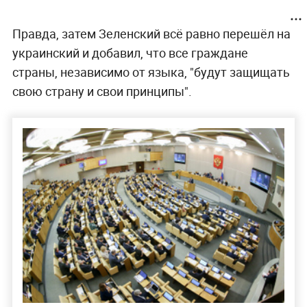
Правда, затем Зеленский всё равно перешёл на
украинский и добавил, что все граждане
страны, независимо от языка, "будут защищать
свою страну и свои принципы".