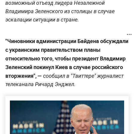
возможный отъезд лидера Незалежной
Владимира Зеленского из столицы в случае
эскалации ситуации в стране.
"Чиновники администрации Байдена обсуждали
с украинским правительством планы
относительно того, чтобы президент Владимир
Зеленский покинул Киев в случае российского
вторжения", —
сообщил в "Твиттере" журналист
телеканала Ричард Энджел.