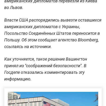
американских дипломатов перевезли из Киева
во Львов.
Власти США распорядились вывезти оставшихся
американских дипломатов с Украины,
Посольство Соединённых Штатов переносится в
Польшу. Об этом сообщает агентство Bloomberg,
ссылаясь на источники.
Как уточняется, такое решение Вашингтон
принял из "соображений безопасности". В
Госдепе отказались комментировать эту
информацию.