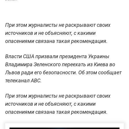
При этом журналисты не раскрывают своих
источников и не объясняют, с какими
опасениями связана такая рекомендация.
Власти США призвали президента Украины
Владимира Зеленского переехать из Киева во
Львов ради его безопасности. Об этом сообщает
телеканал ABC.
При этом журналисты не раскрывают своих
источников и не объясняют, с какими
опасениями связана такая рекомендация.