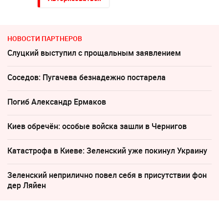
НОВОСТИ ПАРТНЕРОВ
Слуцкий выступил с прощальным заявлением
Соседов: Пугачева безнадежно постарела
Погиб Александр Ермаков
Киев обречён: особые войска зашли в Чернигов
Катастрофа в Киеве: Зеленский уже покинул Украину
Зеленский неприлично повел cебя в присутствии фон
дер Ляйен