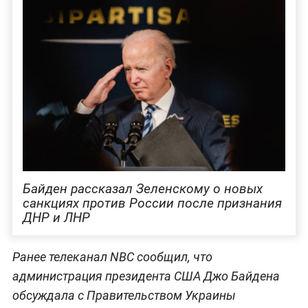
Байден рассказал Зеленскому о новых
санкциях против России после признания
ДНР и ЛНР
Ранее телеканал NBC сообщил, что
администрация президента США Джо Байдена
обсуждала с Правительством Украины