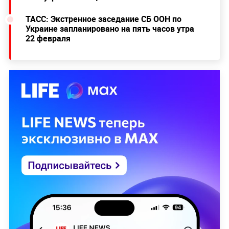
ТАСС: Экстренное заседание СБ ООН по
Украине запланировано на пять часов утра
22 февраля