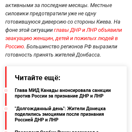
активными за последние месяцы. Местные
силовики предотвратили уже не одну
готовившуюся диверсию со стороны Киева. На
фоне этой ситуации
главы ДНР и ЛНР объявили
эвакуацию женщин, детей и пожилых людей в
Россию.
Большинство регионов РФ выразили
готовность принять жителей Донбасса.
Читайте ещё:
Глава МИД Канады анонсировала санкции
против России за признание ДНР и ЛНР
"Долгожданный день": Жители Донецка
поделились эмоциями после признания
Россией ДНР и ЛНР