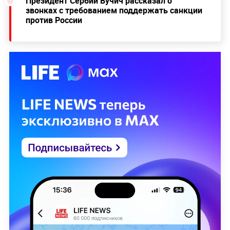
Президент Сербии Вучич рассказал о
звонках с требованием поддержать санкции
против России