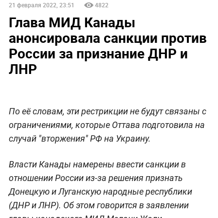
21 февраля 2022, 23:51
4822
Глава МИД Канады
анонсировала санкции против
России за признание ДНР и
ЛНР
По её словам, эти рестрикции не будут связаны с
ограничениями, которые Оттава подготовила на
случай "вторжения" РФ на Украину.
Власти Канады намерены ввести санкции в
отношении России из-за решения признать
Донецкую и Луганскую народные республики
(ДНР и ЛНР). Об этом говорится в заявлении