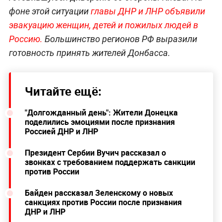
фоне этой ситуации
главы ДНР и ЛНР объявили
эвакуацию женщин, детей и пожилых людей в
Россию.
Большинство регионов РФ выразили
готовность принять жителей Донбасса.
Читайте ещё:
"Долгожданный день": Жители Донецка
поделились эмоциями после признания
Россией ДНР и ЛНР
Президент Сербии Вучич рассказал о
звонках с требованием поддержать санкции
против России
Байден рассказал Зеленскому о новых
санкциях против России после признания
ДНР и ЛНР