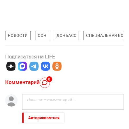
НОВОСТИ
ООН
ДОНБАСС
СПЕЦИАЛЬНАЯ ВОЕН
Подписаться на LIFE
0
Комментарий
Авторизоваться