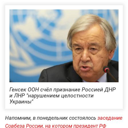
Генсек ООН счёл признание Россией ДНР
и ЛНР "нарушением целостности
Украины"
Напомним, в понедельник состоялось
заседание
Совбеза России, на котором президент РФ