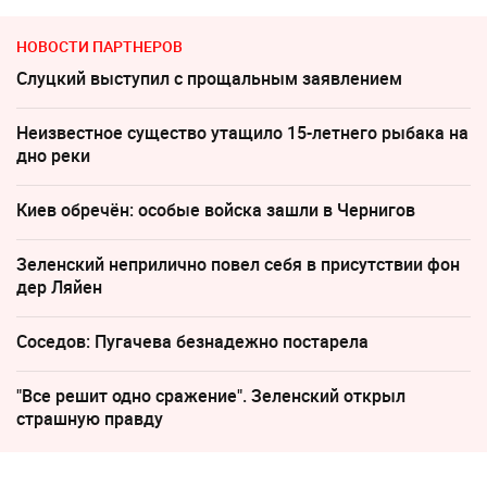
НОВОСТИ ПАРТНЕРОВ
Слуцкий выступил с прощальным заявлением
Неизвестное существо утащило 15-летнего рыбака на
дно реки
Киев обречён: особые войска зашли в Чернигов
Зеленский неприлично повел cебя в присутствии фон
дер Ляйен
Соседов: Пугачева безнадежно постарела
"Все решит одно сражение". Зеленский открыл
страшную правду