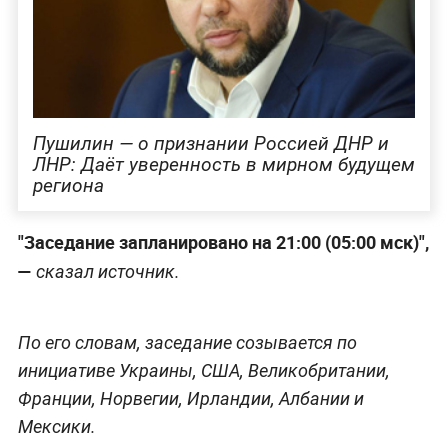
Пушилин — о признании Россией ДНР и
ЛНР: Даёт уверенность в мирном будущем
региона
"Заседание запланировано на 21:00 (05:00 мск)",
—
сказал источник.
По его словам, заседание созывается по
инициативе Украины, США, Великобритании,
Франции, Норвегии, Ирландии, Албании и
Мексики.