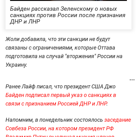
Байден рассказал Зеленскому о новых
санкциях против России после признания
ДНР и ЛНР
Жоли добавила, что эти санкции не будут
связаны с ограничениями, которые Оттава
подготовила на случай "вторжения" России на
Украину.
Ранее Лайф писал, что президент США Джо
Байден подписал первый указ о санкциях в
связи с признанием Россией ДНР и ЛНР
.
Напомним, в понедельник состоялось
заседание
Совбеза России, на котором президент РФ
Владимир Путин выслушал мнения членов