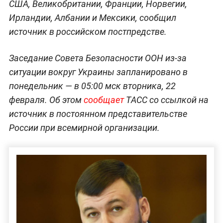
США, Великобритании, Франции, Норвегии,
Ирландии, Албании и Мексики, сообщил
источник в российском постпредстве.
Заседание Совета Безопасности ООН из-за
ситуации вокруг Украины запланировано в
понедельник — в 05:00 мск вторника, 22
февраля. Об этом
сообщает
ТАСС со ссылкой на
источник в постоянном представительстве
России при всемирной организации.