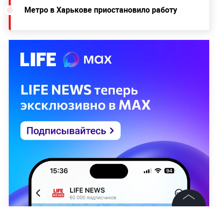
Метро в Харькове приостановило работу