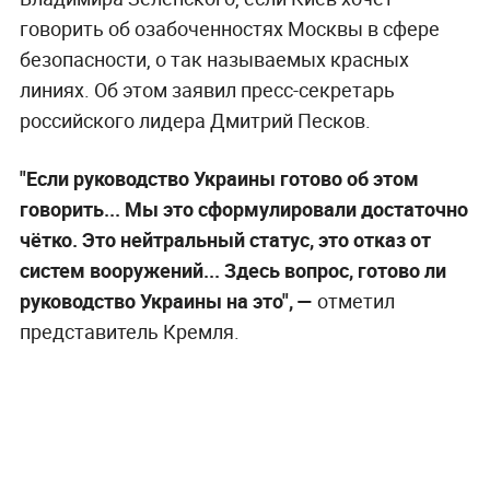
говорить об озабоченностях Москвы в сфере
безопасности, о так называемых красных
линиях. Об этом заявил пресс-секретарь
российского лидера Дмитрий Песков.
"Если руководство Украины готово об этом
говорить... Мы это сформулировали достаточно
чётко. Это нейтральный статус, это отказ от
систем вооружений... Здесь вопрос, готово ли
руководство Украины на это", —
отметил
представитель Кремля.