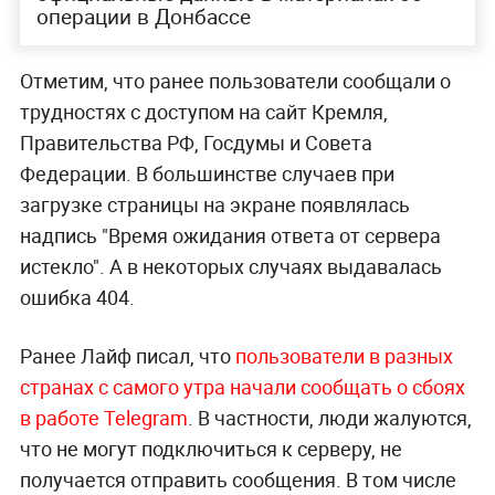
операции в Донбассе
Отметим, что ранее пользователи сообщали о
трудностях с доступом на сайт Кремля,
Правительства РФ, Госдумы и Совета
Федерации. В большинстве случаев при
загрузке страницы на экране появлялась
надпись "Время ожидания ответа от сервера
истекло". А в некоторых случаях выдавалась
ошибка 404.
Ранее Лайф писал, что
пользователи в разных
странах с самого утра начали сообщать о сбоях
в работе Telegram
. В частности, люди жалуются,
что не могут подключиться к серверу, не
получается отправить сообщения. В том числе