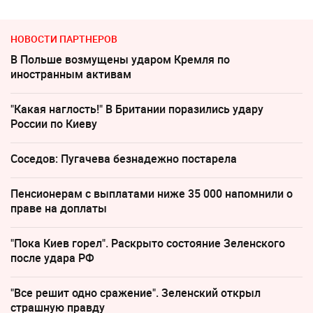
НОВОСТИ ПАРТНЕРОВ
В Польше возмущены ударом Кремля по
иностранным активам
"Какая наглость!" В Британии поразились удару
России по Киеву
Соседов: Пугачева безнадежно постарела
Пенсионерам с выплатами ниже 35 000 напомнили о
праве на доплаты
"Пока Киев горел". Раскрыто состояние Зеленского
после удара РФ
"Все решит одно сражение". Зеленский открыл
страшную правду