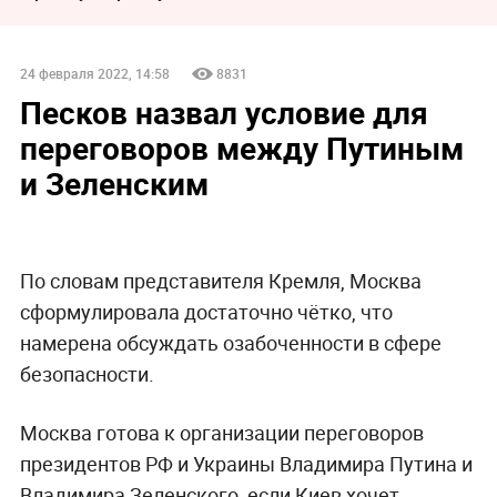
24 февраля 2022, 14:58
8831
Песков назвал условие для
переговоров между Путиным
и Зеленским
По словам представителя Кремля, Москва
сформулировала достаточно чётко, что
намерена обсуждать озабоченности в сфере
безопасности.
Москва готова к организации переговоров
президентов РФ и Украины Владимира Путина и
Владимира Зеленского, если Киев хочет