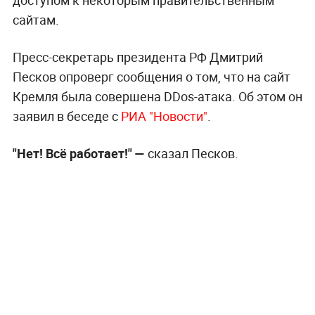
сайтам.
Пресс-секретарь президента РФ Дмитрий
Песков опроверг сообщения о том, что на сайт
Кремля была совершена DDos-атака. Об этом он
заявил в беседе с
РИА "Новости"
.
"Нет! Всё работает!" —
сказал Песков.