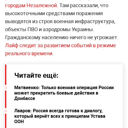
городам Незалежной.
Там рассказали, что
высокоточными средствами поражения
выводятся из строя военная инфраструктура,
объекты ПВО и аэродромы Украины.
Гражданскому населению ничего не угрожает.
Лайф следит за развитием событий в режиме
реального времени
.
Читайте ещё:
Матвиенко: Только военная операция России
может прекратить боевые действия в
Донбассе
Лавров: Россия всегда готова к диалогу,
который вернёт всех к принципам Устава
ООН