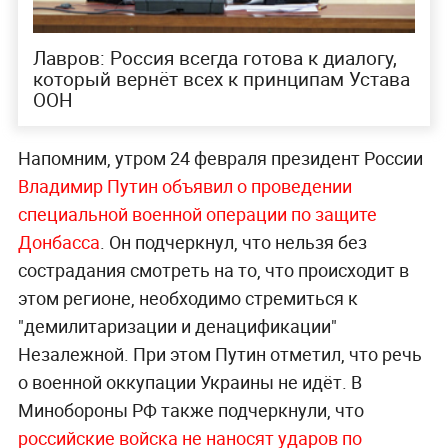
Лавров: Россия всегда готова к диалогу,
который вернёт всех к принципам Устава
ООН
Напомним, утром 24 февраля президент России
Владимир Путин объявил о проведении
специальной военной операции по защите
Донбасса
. Он подчеркнул, что нельзя без
сострадания смотреть на то, что происходит в
этом регионе, необходимо стремиться к
"демилитаризации и денацификации"
Незалежной. При этом Путин отметил, что речь
о военной оккупации Украины не идёт. В
Минобороны РФ также подчеркнули, что
российские войска не наносят ударов по