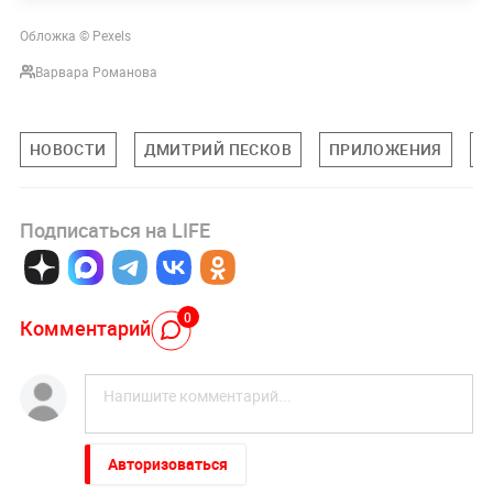
Обложка © Pexels
Варвара Романова
НОВОСТИ
ДМИТРИЙ ПЕСКОВ
ПРИЛОЖЕНИЯ
О
Подписаться на LIFE
0
Комментарий
Авторизоваться