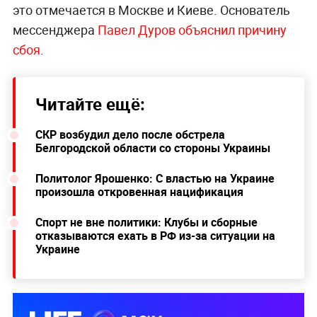
это отмечается в Москве и Киеве. Основатель
мессенджера
Павел Дуров объяснил причину
сбоя
.
Читайте ещё:
СКР возбудил дело после обстрела
Белгородской области со стороны Украины
Политолог Ярошенко: С властью на Украине
произошла откровенная нацификация
Спорт не вне политики: Клубы и сборные
отказываются ехать в РФ из-за ситуации на
Украине