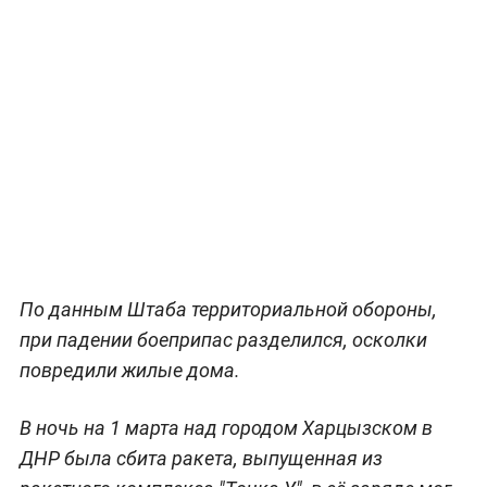
По данным Штаба территориальной обороны,
при падении боеприпас разделился, осколки
повредили жилые дома.
В ночь на 1 марта над городом Харцызском в
ДНР была сбита ракета, выпущенная из