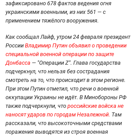
зафиксировано 678 фактов ведения огня
украинскими военными, из них 561 — с
применением тяжёлого вооружения.
Как сообщал Лайф, утром 24 февраля президент
России
Владимир Путин объявил о проведении
специальной военной операции по защите
Донбасса
— "Операции Z". Глава государства
подчеркнул, что нельзя без сострадания
смотреть на то, что происходит в этом регионе.
При этом Путин отметил, что речи о военной
оккупации Украины не идёт. В Минобороны РФ
также подчеркнули, что
российские войска не
наносят ударов по городам Незалежной.
Там
рассказали, что высокоточными средствами
поражения выводятся из строя военная