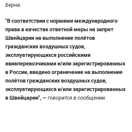
Берна.
"В соответствии с нормами международного
права в качестве ответной меры на запрет
Швейцарии на выполнение полётов
гражданских воздушных судов,
эксплуатирующихся российскими
авиаперевозчиками и/или зарегистрированных
в России, введено ограничение на выполнение
полётов гражданских воздушных судов,
эксплуатирующихся и/или зарегистрированных
в Швейцарии", —
говорится в сообщении.