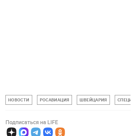
НОВОСТИ
РОСАВИАЦИЯ
ШВЕЙЦАРИЯ
СПЕЦИА
Подписаться на LIFE