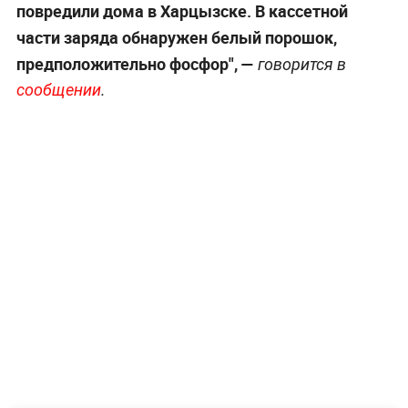
повредили дома в Харцызске. В кассетной
части заряда обнаружен белый порошок,
предположительно фосфор", —
говорится в
сообщении
.