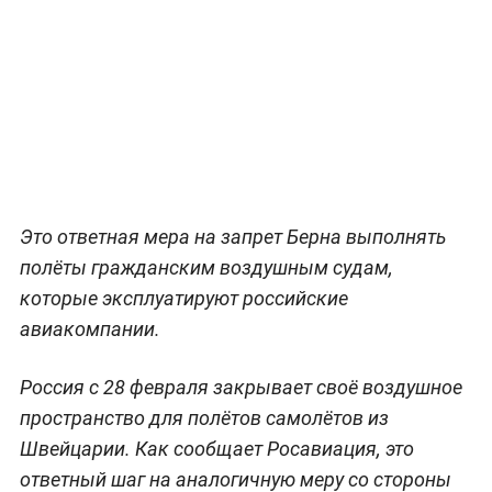
Это ответная мера на запрет Берна выполнять
полёты гражданским воздушным судам,
которые эксплуатируют российские
авиакомпании.
Россия с 28 февраля закрывает своё воздушное
пространство для полётов самолётов из
Швейцарии. Как сообщает Росавиация, это
ответный шаг на аналогичную меру со стороны