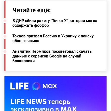
Читайте ещё:
В ДНР сбили ракету "Точка У", которая могла
содержать фосфор
Токаев призвал Россию и Украину к поиску
общего языка
Аналитик Пермяков посоветовал скачать
данные с сервисов Google на случай
блокировки