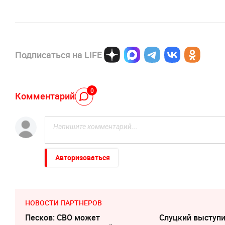
Подписаться на LIFE
0
Комментарий
Авторизоваться
НОВОСТИ ПАРТНЕРОВ
Песков: СВО может
Слуцкий выступи