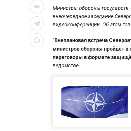
Министры обороны государств 
внеочередное заседание Северо
видеоконференции. Об этом гов
"Внеплановая встреча Североа
министров обороны пройдёт в 
переговоры в формате защищё
ведомстве.