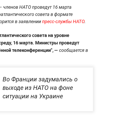
– членов НАТО проведут 16 марта
атлантического совета в формате
орится в заявлении
пресс-службы НАТО
.
тлантического совета на уровне
среду, 16 марта. Министры проведут
нной телеконференции", —
сообщается в
Во Франции задумались о
выходе из НАТО на фоне
ситуации на Украине