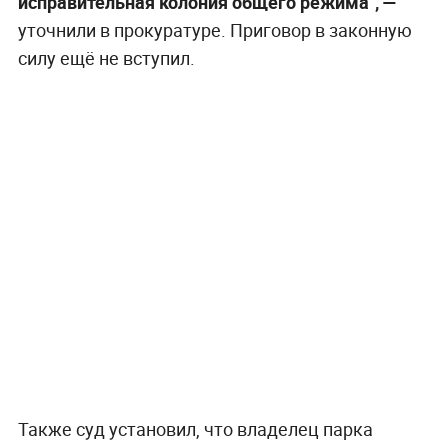
исправительная колония общего режима", —
уточнили в прокуратуре. Приговор в законную
силу ещё не вступил.
Также суд установил, что владелец парка