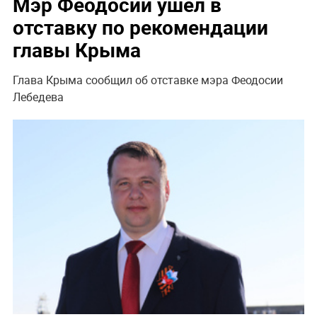
Мэр Феодосии ушёл в
отставку по рекомендации
главы Крыма
Глава Крыма сообщил об отставке мэра Феодосии
Лебедева