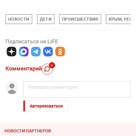
НОВОСТИ
ДЕТИ
ПРОИСШЕСТВИЯ
КРЫМ, РЕС
Подписаться на LIFE
0
Комментарий
Авторизоваться
НОВОСТИ ПАРТНЕРОВ