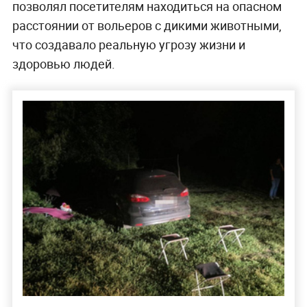
позволял посетителям находиться на опасном
расстоянии от вольеров с дикими животными,
что создавало реальную угрозу жизни и
здоровью людей.