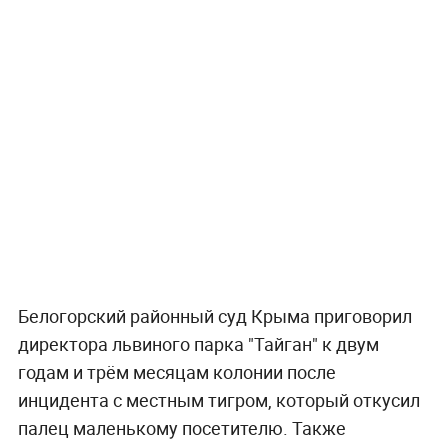
Белогорский районный суд Крыма приговорил
директора львиного парка "Тайган" к двум
годам и трём месяцам колонии после
инцидента с местным тигром, который откусил
палец маленькому посетителю. Также