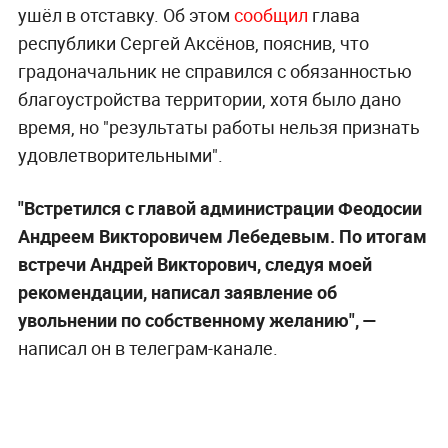
ушёл в отставку. Об этом
сообщил
глава
республики Сергей Аксёнов, пояснив, что
градоначальник не справился с обязанностью
благоустройства территории, хотя было дано
время, но "результаты работы нельзя признать
удовлетворительными".
"Встретился с главой администрации Феодосии
Андреем Викторовичем Лебедевым. По итогам
встречи Андрей Викторович, следуя моей
рекомендации, написал заявление об
увольнении по собственному желанию",
—
написал он в телеграм-канале.