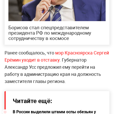
Борисов стал спецпредставителем
президента РФ по международному
сотрудничеству в космосе
Ранее сообщалось, что
мэр Красноярска Сергей
Ерёмин уходит в отставку
. Губернатор
Александр Усс предложил ему перейти на
работу в администрацию края на должность
заместителя главы региона.
Читайте ещё:
В России выделили штамм оспы обезьян у