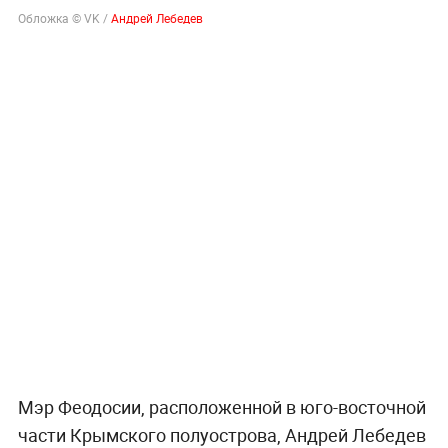
Обложка © VK /
Андрей Лебедев
Мэр Феодосии, расположенной в юго-восточной
части Крымского полуострова, Андрей Лебедев