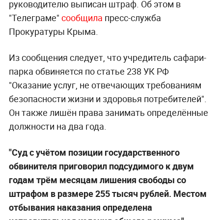
руководителю выписан штраф. Об этом в
"Телеграме"
сообщила
пресс-служба
Прокуратуры Крыма.
Из сообщения следует, что учредитель сафари-
парка обвиняется по статье 238 УК РФ
"Оказание услуг, не отвечающих требованиям
безопасности жизни и здоровья потребителей".
Он также лишён права занимать определённые
должности на два года.
"Суд с учётом позиции государственного
обвинителя приговорил подсудимого к двум
годам трём месяцам лишения свободы со
штрафом в размере 255 тысяч рублей. Местом
отбывания наказания определена