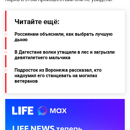
Читайте ещё:
Россиянам объяснили, как выбрать лучшую
дыню
В Дагестане волки утащили в лес и загрызли
девятилетнего мальчика
Подросток из Воронежа рассказал, кто
надоумил его станцевать на могилах
ветеранов