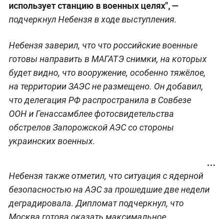
использует станцию в военных целях", —
подчеркнул Небензя в ходе выступления.
Небензя заверил, что что российские военные
готовы направить в МАГАТЭ снимки, на которых
будет видно, что вооружение, особенно тяжёлое,
на территории ЗАЭС не размещено. Он добавил,
что делегация РФ распространила в Совбезе
ООН и Генассамблее фотосвидетельства
обстрелов Запорожской АЭС со стороны
украинских военных.
Небензя также отметил, что ситуация с ядерной
безопасностью на АЭС за прошедшие две недели
деградировала. Дипломат подчеркнул, что
Москва готова оказать максимальное