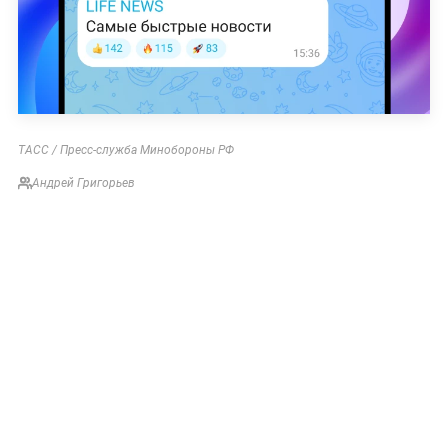
ТАСС / Пресс-служба Минобороны РФ
Андрей Григорьев