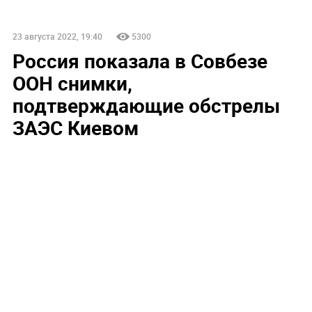
23 августа 2022, 19:40
5300
Россия показала в Совбезе
ООН снимки,
подтверждающие обстрелы
ЗАЭС Киевом