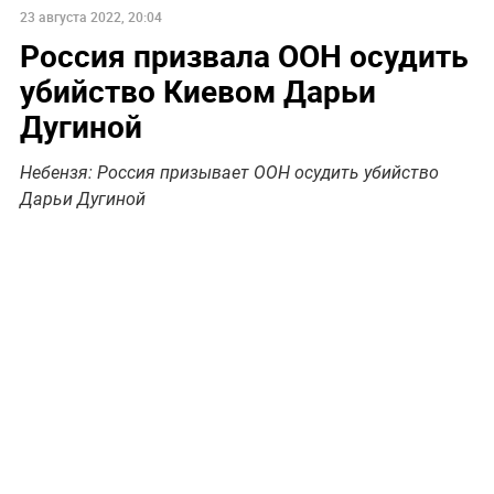
23 августа 2022, 20:04
Россия призвала ООН осудить
убийство Киевом Дарьи
Дугиной
Небензя: Россия призывает ООН осудить убийство
Дарьи Дугиной