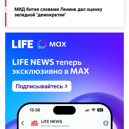
МИД Китая словами Ленина дал оценку
западной "демократии"