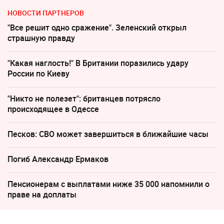
НОВОСТИ ПАРТНЕРОВ
"Все решит одно сражение". Зеленский открыл
страшную правду
"Какая наглость!" В Британии поразились удару
России по Киеву
"Никто не полезет": британцев потрясло
происходящее в Одессе
Песков: СВО может завершиться в ближайшие часы
Погиб Александр Ермаков
Пенсионерам с выплатами ниже 35 000 напомнили о
праве на доплаты