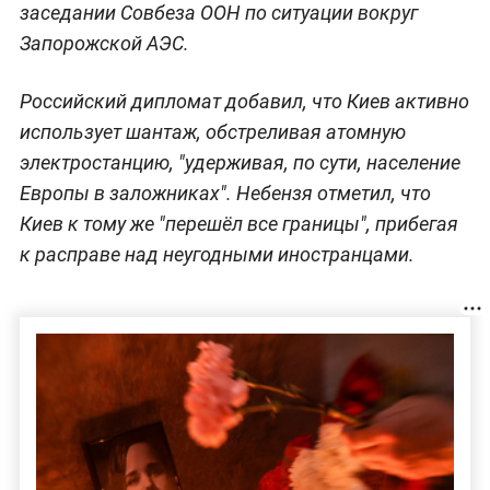
заседании Совбеза ООН по ситуации вокруг
Запорожской АЭС.
Российский дипломат добавил, что Киев активно
использует шантаж, обстреливая атомную
электростанцию, "удерживая, по сути, население
Европы в заложниках". Небензя отметил, что
Киев к тому же "перешёл все границы", прибегая
к расправе над неугодными иностранцами.