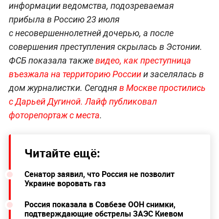
информации ведомства, подозреваемая
прибыла в Россию 23 июля
с несовершеннолетней дочерью, а после
совершения преступления скрылась в Эстонии.
ФСБ показала также
видео, как преступница
въезжала на территорию России
и заселялась в
дом журналистки. Сегодня
в Москве простились
с Дарьей Дугиной. Лайф публиковал
фоторепортаж с места
.
Читайте ещё:
Сенатор заявил, что Россия не позволит
Украине воровать газ
Россия показала в Совбезе ООН снимки,
подтверждающие обстрелы ЗАЭС Киевом