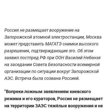
Россия не размещает вооружение на
Запорожской атомной электростанции, Москва
может представить МАГАТЭ снимки высокого
разрешения, подтверждающие это. Об этом
заявил постпред РФ при ООН Василий Небензя
на заседании Совета Безопасности всемирной
организации по ситуации вокруг Запорожской
АЭС. Встреча была созвана Россией.
"Вопреки ложным заявлениям киевского
режима и его кураторов, Россия не размещает
на территории ЗАЭС тяжёлые вооружения и не