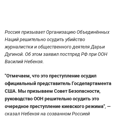
Россия призывает Организацию Объединённых
Наций решительно осудить убийство
журналистки и общественного деятеля Дарьи
Дугиной. Об этом заявил постпред РФ при ООН
Василий Небензя.
"Отмечаем, что это преступление осудил
официальный представитель Госдепартамента
США. Мы призываем Совет Безопасности,
руководство ООН решительно осудить это
очередное преступление киевского режима"
—
,
сказал Небензя на созванном Россией