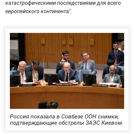
катастрофическими последствиями для всего
европейского континента".
Россия показала в Совбезе ООН снимки,
подтверждающие обстрелы ЗАЭС Киевом