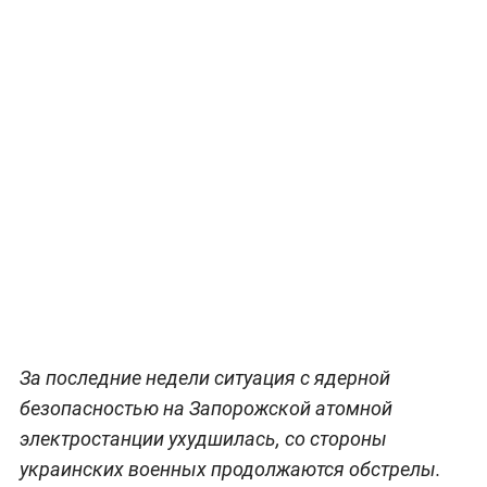
За последние недели ситуация с ядерной
безопасностью на Запорожской атомной
электростанции ухудшилась, со стороны
украинских военных продолжаются обстрелы.