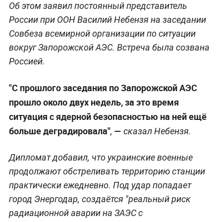
Об этом заявил постоянный представитель
России при ООН Василий Небензя на заседании
Совбеза всемирной организации по ситуации
вокруг Запорожской АЭС. Встреча была созвана
Россией.
"С прошлого заседания по Запорожской АЭС
прошло около двух недель, за это время
ситуация с ядерной безопасностью на ней ещё
больше деградировала"
—
,
сказал Небензя.
Дипломат добавил, что украинские военные
продолжают обстреливать территорию станции
практически ежедневно. Под удар попадает
город Энергодар, создаётся "реальный риск
радиационной аварии на ЗАЭС с