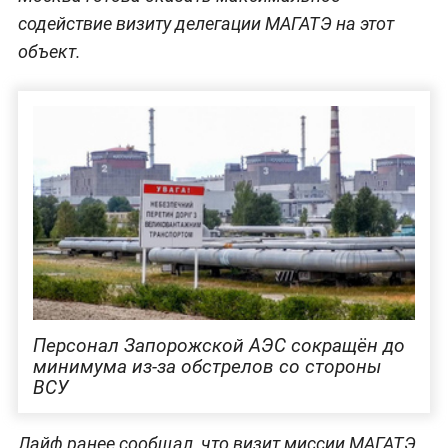
содействие визиту делегации МАГАТЭ на этот
объект.
Персонал Запорожской АЭС сокращён до
минимума из-за обстрелов со стороны
ВСУ
Лайф ранее сообщал, что визит миссии МАГАТЭ