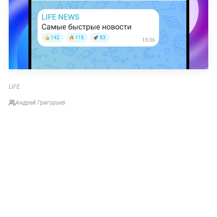
LiFE
Андрей Григорьев