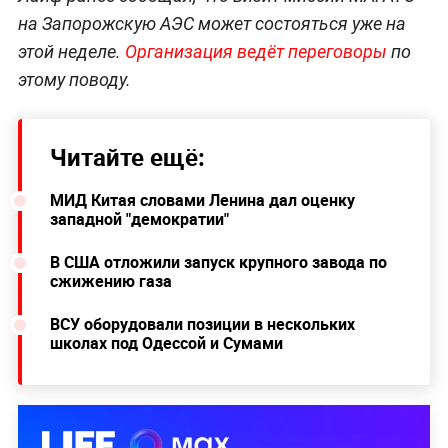
на Запорожскую АЭС может состояться уже на
этой неделе.
Организация ведёт переговоры
по
этому поводу.
Читайте ещё:
МИД Китая словами Ленина дал оценку
западной "демократии"
В США отложили запуск крупного завода по
сжижению газа
ВСУ оборудовали позиции в нескольких
школах под Одессой и Сумами