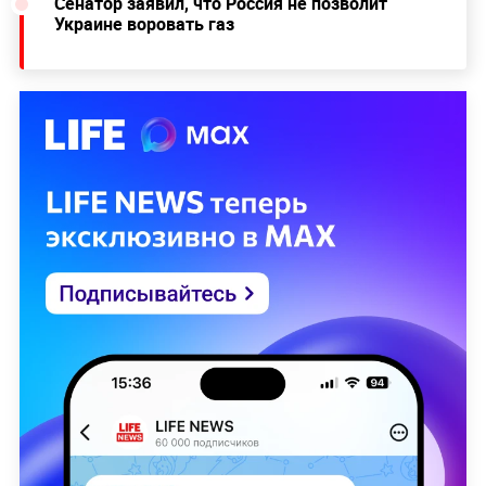
Сенатор заявил, что Россия не позволит
Украине воровать газ