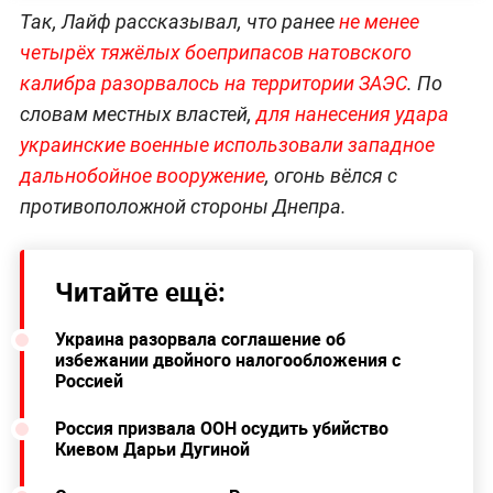
Так, Лайф рассказывал, что ранее
не менее
четырёх тяжёлых боеприпасов натовского
калибра разорвалось на территории ЗАЭС
. По
словам местных властей,
для нанесения удара
украинские военные использовали западное
дальнобойное вооружение
, огонь вёлся с
противоположной стороны Днепра.
Читайте ещё:
Украина разорвала соглашение об
избежании двойного налогообложения с
Россией
Россия призвала ООН осудить убийство
Киевом Дарьи Дугиной