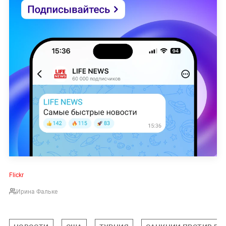
Flickr
Ирина Фальке