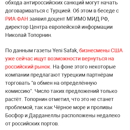
обхода антироссийских санкций могут начать
договариваться с Турцией. Об этом в беседе с
РИА ФАН
заявил доцент МГИМО МИД РФ,
директор Центра европейской информации
Николай Топорнин.
По данным газеты Yeni Safak,
бизнесмены США
уже сейчас ищут возможности вернуться на
российский рынок
. На фоне этого некоторые
компании предлагают турецким партнёрам
торговать "в обмен на определённую
комиссию". Число таких предложений только
растёт. Топорнин отметил, что это не станет
проблемой, так как Чёрное море и проливы
Босфор и Дарданеллы расположены недалеко
от российских портов.