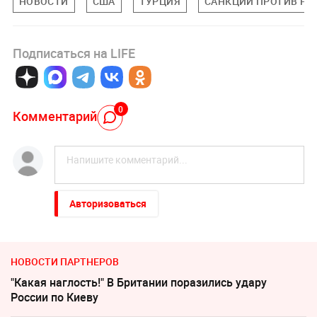
НОВОСТИ
США
ТУРЦИЯ
САНКЦИИ ПРОТИВ РО
Подписаться на LIFE
0
Комментарий
Авторизоваться
НОВОСТИ ПАРТНЕРОВ
"Какая наглость!" В Британии поразились удару
России по Киеву