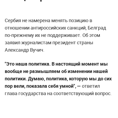
Сербия не намерена менять позицию в
отношении антироссийских санкций, Белград
по-прежнему их не поддерживает. Об этом
заявил журналистам президент страны
Александр Вучич.
"Это наша политика. В настоящий момент мы
вообще не размышляем об изменении нашей
политики. Думаю, политика, которую мы до сих
пор вели, показала себя умной", —
ответил
глава государства на соответствующий вопрос.