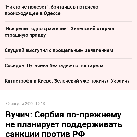
"Никто не полезет": британцев потрясло
происходящее в Одессе
"Все решит одно сражение". Зеленский открыл
страшную правду
Слуцкий выступил с прощальным заявлением
Соседов: Пугачева безнадежно постарела
Катастрофа в Киеве: Зеленский уже покинул Украину
30 августа 2022, 10:13
Вучич: Сербия по-прежнему
не планирует поддерживать
санкции против РФ