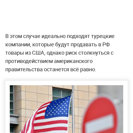
В этом случае идеально подходят турецкие
компании, которые будут продавать в РФ
товары из США, однако риск столкнуться с
противодействием американского
правительства останется всё равно.