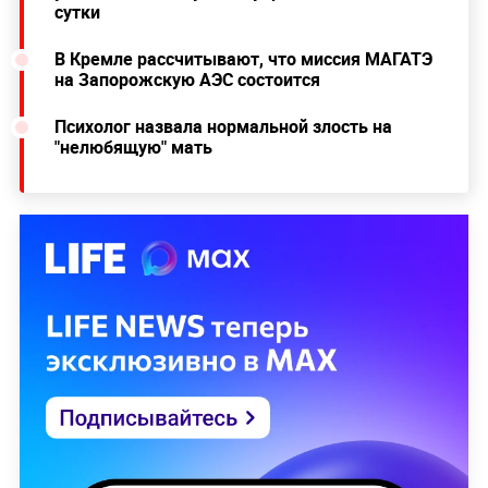
сутки
В Кремле рассчитывают, что миссия МАГАТЭ
на Запорожскую АЭС состоится
Психолог назвала нормальной злость на
"нелюбящую" мать