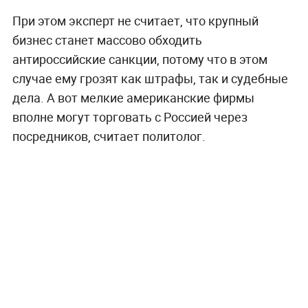
При этом эксперт не считает, что крупный
бизнес станет массово обходить
антироссийские санкции, потому что в этом
случае ему грозят как штрафы, так и судебные
дела. А вот мелкие американские фирмы
вполне могут торговать с Россией через
посредников, считает политолог.