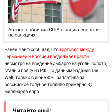
Антонов обвинил США в зацикленности
на санкциях
Ранее Лайф сообщал, что
торговля между
Германией и Россией продолжает расти
,
несмотря на введение эмбарго на уголь, золото,
сталь и водку из РФ. По данным издания Die
Welt, только в июне ФРГ заплатила за
российское голубое топливо примерно 3,5
миллиарда евро.
Читайте ещё: