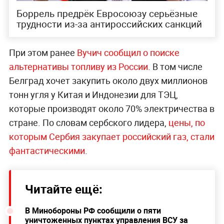
Боррель предрёк Евросоюзу серьёзные
трудности из-за антироссийских санкций
При этом ранее
Вучич сообщил о поиске
альтернативы топливу из России
. В том числе
Белград хочет закупить около двух миллионов
тонн угля у Китая и Индонезии для ТЭЦ,
которые производят около 70% электричества в
стране. По словам сербского лидера,
цены, по
которым Сербия закупает российский газ, стали
фантастическими
.
Читайте ещё:
В Минобороны РФ сообщили о пяти
уничтоженных пунктах управления ВСУ за