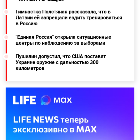
Гимнастка Полстяная рассказала, что в
Латвии ей запрещали ездить тренироваться
в Россию
"Единая Россия" открыла ситуационные
центры по наблюдению за выборами
Пушилин допустил, что США поставят
Украине оружие с дальностью 300
километров