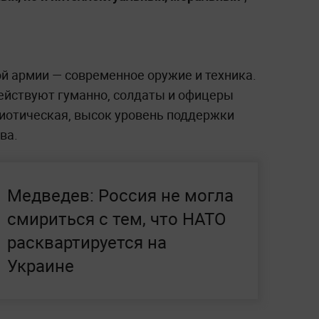
ой армии — современное оружие и техника.
ействуют гуманно, солдаты и офицеры
иотическая, высок уровень поддержки
ва.
Медведев: Россия не могла
смириться с тем, что НАТО
расквартируется на
Украине