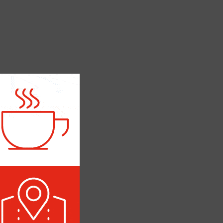
ИТИКА РОССИИ
ПОЛИТИКА