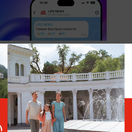
Я ВОЕННАЯ ОПЕРАЦИЯ (СВО)
СОВЕТ ФЕДЕРАЦИИ
ПОЛ