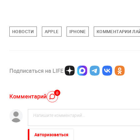
НОВОСТИ
APPLE
IPHONE
КОММЕНТАРИИ ЛА
Подписаться на LIFE
0
Комментарий
Авторизоваться