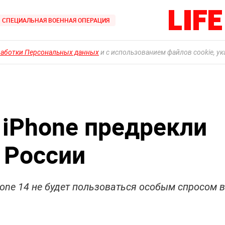
СПЕЦИАЛЬНАЯ ВОЕННАЯ ОПЕРАЦИЯ
работки Персональных данных
и с использованием файлов cookie, у
iPhone предрекли
 России
hone 14 не будет пользоваться особым спросом в