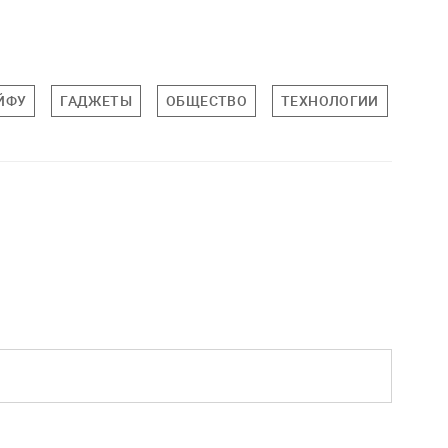
ЙФУ
ГАДЖЕТЫ
ОБЩЕСТВО
ТЕХНОЛОГИИ