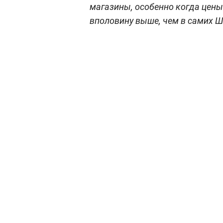
магазины, особенно когда цены 
вполовину выше, чем в самих Ш