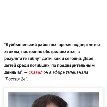
"Куйбышевский район всё время подвергается
атакам, постоянно обстреливается, в
результате гибнут дети, как и сегодня. Двое
детей среди погибших, по предварительным
данным", —
сказал
он в эфире телеканала
"Россия 24".