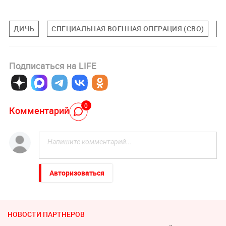
ДИЧЬ
СПЕЦИАЛЬНАЯ ВОЕННАЯ ОПЕРАЦИЯ (СВО)
М
Подписаться на LIFE
0
Комментарий
Авторизоваться
НОВОСТИ ПАРТНЕРОВ