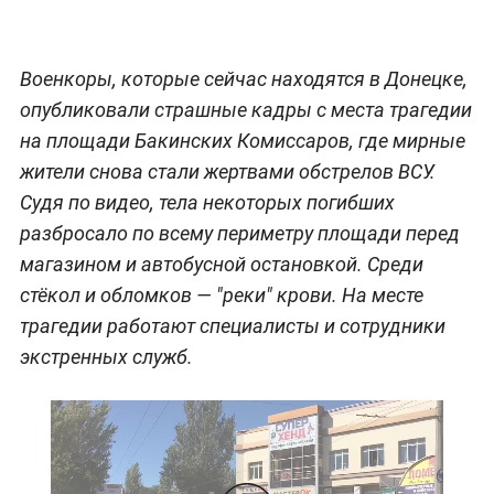
Военкоры, которые сейчас находятся в Донецке,
опубликовали страшные кадры с места трагедии
на площади Бакинских Комиссаров, где мирные
жители снова стали жертвами обстрелов ВСУ.
Судя по видео, тела некоторых погибших
разбросало по всему периметру площади перед
магазином и автобусной остановкой. Среди
стёкол и обломков — "реки" крови. На месте
трагедии работают специалисты и сотрудники
экстренных служб.