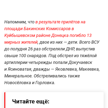
Напомним, что
в результате прилётов на
площади Бакинских Комиссаров в
Куйбышевском районе Донецка погибло 13
мирных жителей
, двое из них — дети. Всего ВСУ
до полудня 26 раз обстреляли ДНР, выпустив
свыше 100 снарядов. Под обстрел из тяжёлой
артиллерии четырежды попали Докучаевск
и Ясиноватая, дважды — Яковлевка, Макеевка,
Минеральное. Обстреливались также
Новосёловка и Горловка.
Читайте ещё: