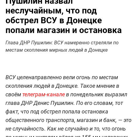
Пушилин назвал
неслучайным, что под
обстрел ВСУ в Донецке
попали магазин и остановка
Глава ДНР Пушилин: ВСУ намеренно стреляли по
местам скопления мирных людей в Донецке
ВСУ целенаправленно вели огонь по местам
скопления людей в Донецке. Такое мнение в
своём
телеграм-канале
в понедельник выразил
глава ДНР Денис Пушилин. По его словам, тот
факт, что под обстрел попала остановка
общественного транспорта, магазин и банк, — это
не случайность. Как не случайно и то, что огонь