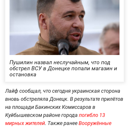
Пушилин назвал неслучайным, что под
обстрел ВСУ в Донецке попали магазин и
остановка
Лайф сообщал, что сегодня украинская сторона
вновь обстреляла Донецк. В результате прилётов
на площади Бакинских Комиссаров в
Куйбышевском районе города
погибло 13
мирных жителей
. Также ранее
Вооружённые