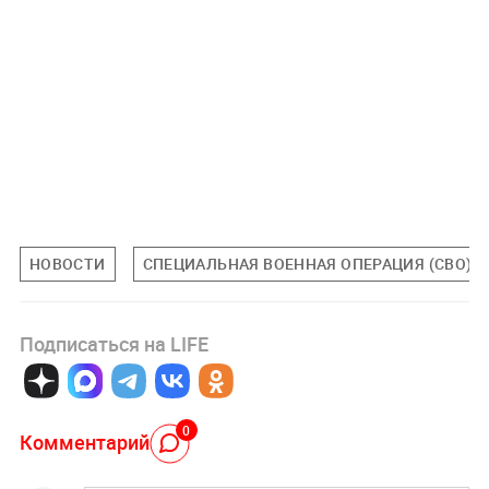
НОВОСТИ
СПЕЦИАЛЬНАЯ ВОЕННАЯ ОПЕРАЦИЯ (СВО)
Подписаться на LIFE
0
Комментарий