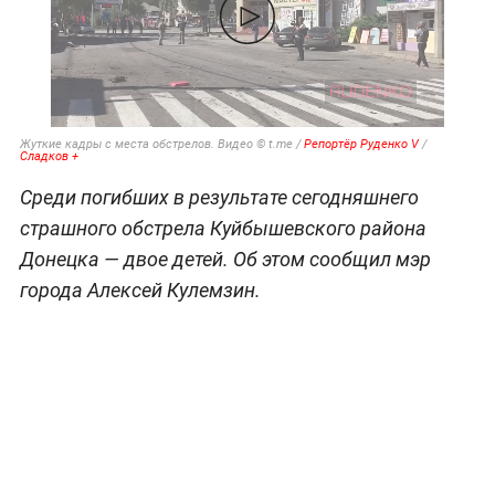
Жуткие кадры с места обстрелов. Видео © t.me /
Репортёр Руденко V
/
Сладков +
Среди погибших в результате сегодняшнего
страшного обстрела Куйбышевского района
Донецка — двое детей. Об этом сообщил мэр
города Алексей Кулемзин.