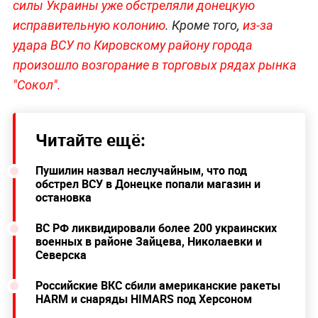
силы Украины уже обстреляли донецкую
исправительную колонию
. Кроме того,
из-за
удара ВСУ по Кировскому району города
произошло возгорание в торговых рядах рынка
"Сокол".
Читайте ещё:
Пушилин назвал неслучайным, что под
обстрел ВСУ в Донецке попали магазин и
остановка
ВС РФ ликвидировали более 200 украинских
военных в районе Зайцева, Николаевки и
Северска
Российские ВКС сбили американские ракеты
HARM и снаряды HIMARS под Херсоном