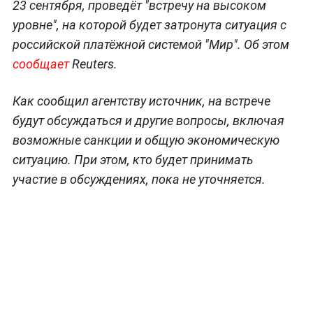
23 сентября, проведёт "встречу на высоком
уровне", на которой будет затронута ситуация с
российской платёжной системой "Мир". Об этом
сообщает
Reuters.
Как сообщил агентству источник, на встрече
будут обсуждаться и другие вопросы, включая
возможные санкции и общую экономическую
ситуацию. При этом, кто будет принимать
участие в обсуждениях, пока не уточняется.