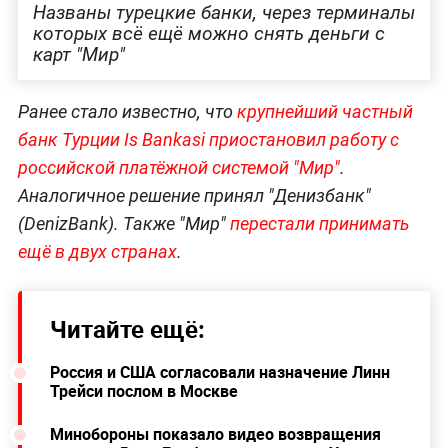
Названы турецкие банки, через терминалы
которых всё ещё можно снять деньги с
карт "Мир"
Ранее стало известно, что
крупнейший частный
банк Турции Is Bankasi приостановил работу с
российской платёжной системой "Мир"
.
Аналогичное решение принял "Денизбанк"
(DenizBank). Также "Мир"
перестали принимать
ещё в двух странах
.
Читайте ещё:
Россия и США согласовали назначение Линн
Трейси послом в Москве
Минобороны показало видео возвращения