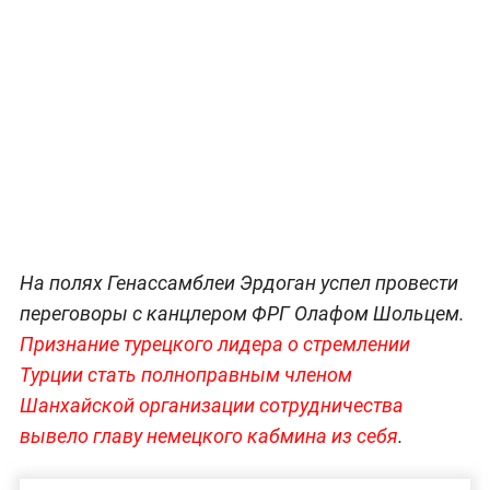
На полях Генассамблеи Эрдоган успел провести
переговоры с канцлером ФРГ Олафом Шольцем.
Признание турецкого лидера о стремлении
Турции стать полноправным членом
Шанхайской организации сотрудничества
вывело главу немецкого кабмина из себя
.