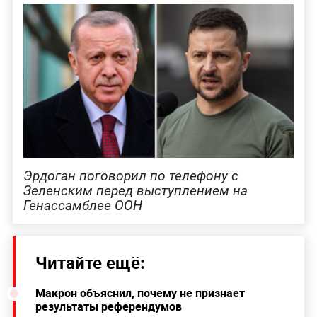
Эрдоган поговорил по телефону с
Зеленским перед выступлением на
Генассамблее ООН
Читайте ещё:
Макрон объяснил, почему не признает
результаты референдумов