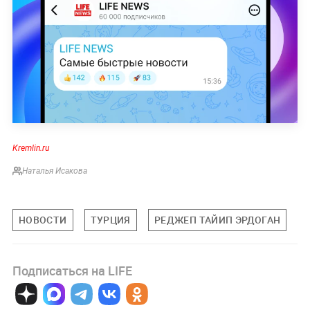
Кremlin.ru
Наталья Исакова
НОВОСТИ
ТУРЦИЯ
РЕДЖЕП ТАЙИП ЭРДОГАН
Подписаться на LIFE