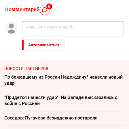
0
Комментарий
Авторизоваться
НОВОСТИ ПАРТНЕРОВ
По бежавшему из России Надеждину* нанесли новый
удар
"Придется нанести удар". На Западе высказались о
войне с Россией
Соседов: Пугачева безнадежно постарела