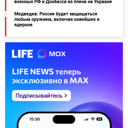
военных РФ и Донбасса из плена на Украине
Медведев: Россия будет защищаться
любым оружием, включая новейшее и
ядерное