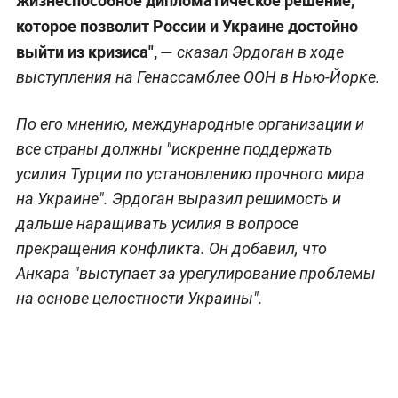
которое позволит России и Украине достойно
выйти из кризиса", —
сказал Эрдоган в ходе
выступления на Генассамблее ООН в Нью-Йорке.
По его мнению, международные организации и
все страны должны "искренне поддержать
усилия Турции по установлению прочного мира
на Украине". Эрдоган выразил решимость и
дальше наращивать усилия в вопросе
прекращения конфликта. Он добавил, что
Анкара "выступает за урегулирование проблемы
на основе целостности Украины".