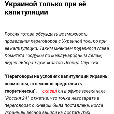
Украиной только при её
капитуляции
Россия готова обсуждать возможность
проведения переговоров с Украиной только при
её капитуляции. Таким мнением поделился глава
Комитета Госдумы по международным делам,
лидер либерал-демократов Леонид Слуцкий.
"Переговоры на условиях капитуляции Украины
возможны, это можно представить
теоретически", —
сказал
он в эфире телеканала
"Россия 24", отметив, что точка невозврата в
переговорах с Киевом была поставлена, когда
украинцы весной вышли из достигнутых