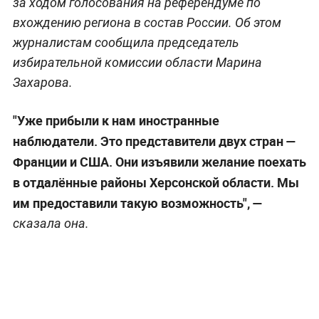
за ходом голосования на референдуме по
вхождению региона в состав России. Об этом
журналистам сообщила председатель
избирательной комиссии области Марина
Захарова.
"Уже прибыли к нам иностранные
наблюдатели. Это представители двух стран —
Франции и США. Они изъявили желание поехать
в отдалённые районы Херсонской области. Мы
им предоставили такую возможность", —
сказала она.