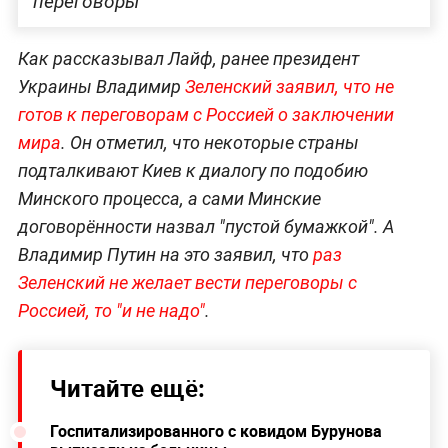
переговоры
Как рассказывал Лайф, ранее президент
Украины Владимир
Зеленский заявил, что не
готов к переговорам с Россией о заключении
мира
. Он отметил, что некоторые страны
подталкивают Киев к диалогу по подобию
Минского процесса, а сами Минские
договорённости назвал "пустой бумажкой". А
Владимир Путин на это заявил, что
раз
Зеленский не желает вести переговоры с
Россией, то "и не надо"
.
Читайте ещё:
Госпитализированного с ковидом Бурунова