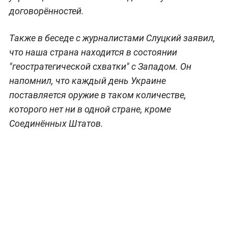
договорённостей.
Также в беседе с журналистами Слуцкий заявил,
что наша страна находится в состоянии
"геостратегической схватки" с Западом. Он
напомнил, что каждый день Украине
поставляется оружие в таком количестве,
которого нет ни в одной стране, кроме
Соединённых Штатов.