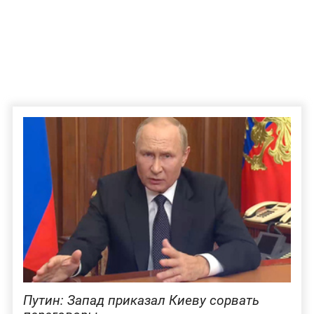
Путин: Запад приказал Киеву сорвать