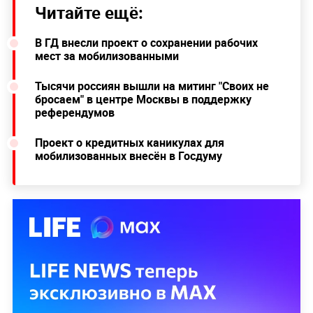
Читайте ещё:
В ГД внесли проект о сохранении рабочих
мест за мобилизованными
Тысячи россиян вышли на митинг "Своих не
бросаем" в центре Москвы в поддержку
референдумов
Проект о кредитных каникулах для
мобилизованных внесён в Госдуму