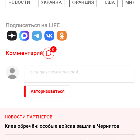
НОВОСТИ
УКРАИНА
ФРАНЦИЯ
США
МИРО
Подписаться на LIFE
0
Комментарий
Авторизоваться
НОВОСТИ ПАРТНЕРОВ
Киев обречён: особые войска зашли в Чернигов