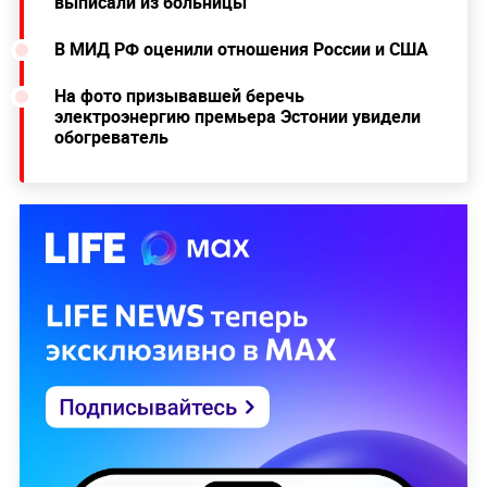
выписали из больницы
В МИД РФ оценили отношения России и США
На фото призывавшей беречь
электроэнергию премьера Эстонии увидели
обогреватель