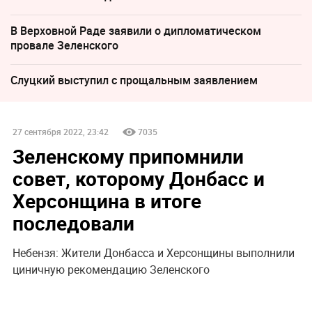
В Верховной Раде заявили о дипломатическом
провале Зеленского
Слуцкий выступил с прощальным заявлением
27 сентября 2022, 23:42
7035
Зеленскому припомнили
совет, которому Донбасс и
Херсонщина в итоге
последовали
Небензя: Жители Донбасса и Херсонщины выполнили
циничную рекомендацию Зеленского