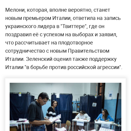
Мелони, которая, вполне вероятно, станет
новым премьером Италии, ответила на запись
украинского лидера в "Твиттере", где он
поздравил её с успехом на выборах и заявил,
что рассчитывает на плодотворное
сотрудничество с новым Правительством
Италии. Зеленский оценил также поддержку
Италии "в борьбе против российской агрессии".