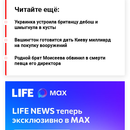
Читайте ещё:
Украинка устроила британцу дебош и
шмыгнула в кусты
Вашингтон готовится дать Киеву миллиард
на покупку вооружений
Родной брат Моисеева обвинил в смерти
певца его директора