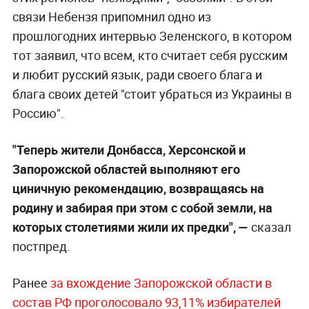
связи Небензя припомнил одно из
прошлогодних интервью Зеленского, в котором
тот заявил, что всем, кто считает себя русским
и любит русский язык, ради своего блага и
блага своих детей "стоит убраться из Украины в
Россию".
"Теперь жители Донбасса, Херсонской и
Запорожской областей выполняют его
циничную рекомендацию, возвращаясь на
родину и забирая при этом с собой земли, на
которых столетиями жили их предки", —
сказал
постпред.
Ранее
за вхождение Запорожской области в
состав РФ проголосовало 93,11% избирателей