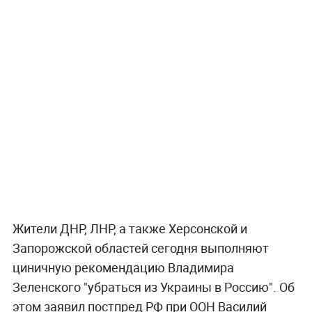
Жители ДНР, ЛНР, а также Херсонской и
Запорожской областей сегодня выполняют
циничную рекомендацию Владимира
Зеленского "убраться из Украины в Россию". Об
этом заявил постпред РФ при ООН Василий