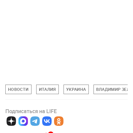
НОВОСТИ
ИТАЛИЯ
УКРАИНА
ВЛАДИМИР ЗЕЛЕ
Подписаться на LIFE