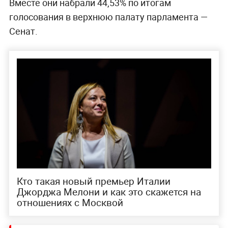
Вместе они набрали 44,53% по итогам
голосования в верхнюю палату парламента —
Сенат.
Кто такая новый премьер Италии
Джорджа Мелони и как это скажется на
отношениях с Москвой