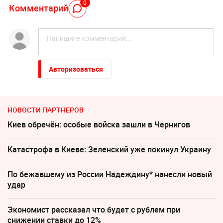
0
Комментарий
Авторизоваться
НОВОСТИ ПАРТНЕРОВ
Киев обречён: особые войска зашли в Чернигов
Катастрофа в Киеве: Зеленский уже покинул Украину
По бежавшему из России Надеждину* нанесли новый
удар
Экономист рассказал что будет с рублем при
снижении ставки до 12%