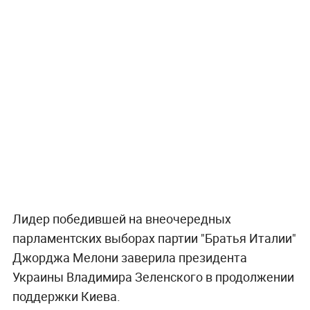
Лидер победившей на внеочередных
парламентских выборах партии "Братья Италии"
Джорджа Мелони заверила президента
Украины Владимира Зеленского в продолжении
поддержки Киева.