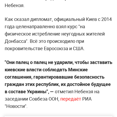
Небензя.
Как сказал дипломат, официальный Киев с 2014
года целенаправленно взял курс "на
физическое истребление неугодных жителей
Донбасса". Всё это происходило при
покровительстве Евросоюза и США.
"Они палец о палец не ударили, чтобы заставить
киевские власти соблюдать Минские
соглашения, гарантировавшие безопасность
граждан этих республик, их достойное будущее
в составе Украины", —
отметил Небензя на
заседании Совбеза ООН,
передаёт
РИА
"Новости".