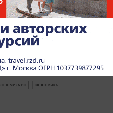
КОНОМИКА РФ
ЭКОНОМИКА