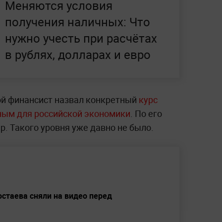
Меняются условия
получения наличных: Что
нужно учесть при расчётах
в рублях, долларах и евро
ой финансист назвал конкретный
курс
ным для российской экономики
. По его
р. Такого уровня уже давно не было.
стаева сняли на видео перед