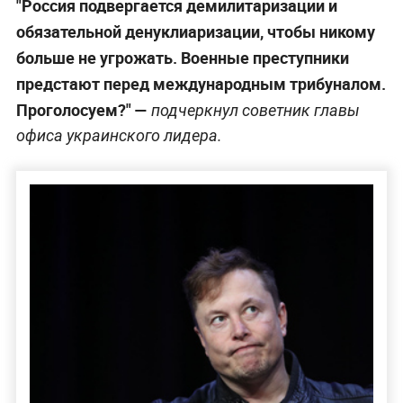
"Россия подвергается демилитаризации и
обязательной денуклиаризации, чтобы никому
больше не угрожать. Военные преступники
предстают перед международным трибуналом.
Проголосуем?" —
подчеркнул советник главы
офиса украинского лидера.