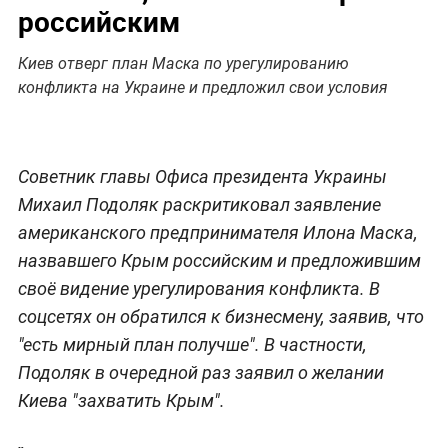
российским
Киев отверг план Маска по урегулированию
конфликта на Украине и предложил свои условия
Советник главы Офиса президента Украины
Михаил Подоляк раскритиковал заявление
американского предпринимателя Илона Маска,
назвавшего Крым российским и предложившим
своё видение урегулирования конфликта. В
соцсетях он обратился к бизнесмену, заявив, что
"есть мирный план получше". В частности,
Подоляк в очередной раз заявил о желании
Киева "захватить Крым".