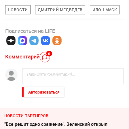
НОВОСТИ
ДМИТРИЙ МЕДВЕДЕВ
ИЛОН МАСК
Подписаться на LIFE
0
Комментарий
Авторизоваться
НОВОСТИ ПАРТНЕРОВ
"Все решит одно сражение". Зеленский открыл