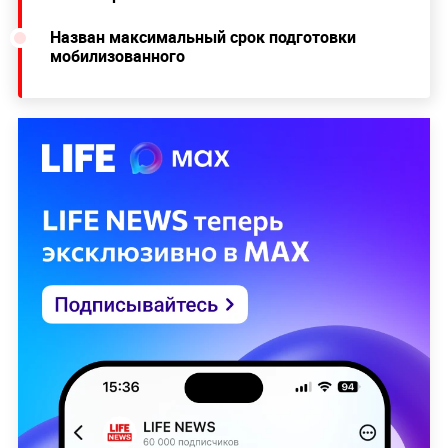
Назван максимальный срок подготовки
мобилизованного