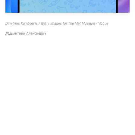
Dimitrios Kambouris / Getty Images for The Met Museum / Vogue
Дмитрий Алексиевич