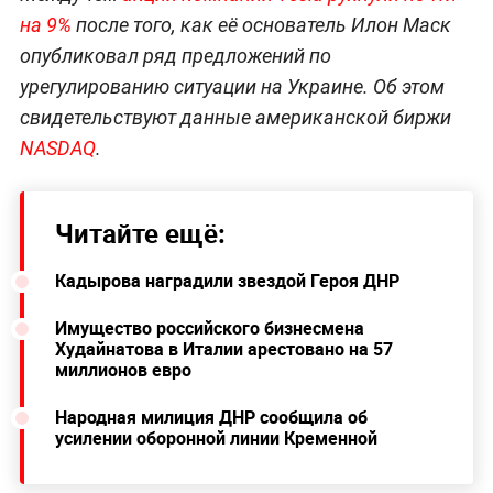
на 9%
после того, как её основатель Илон Маск
опубликовал ряд предложений по
урегулированию ситуации на Украине. Об этом
свидетельствуют данные американской биржи
NASDAQ
.
Читайте ещё:
Кадырова наградили звездой Героя ДНР
Имущество российского бизнесмена
Худайнатова в Италии арестовано на 57
миллионов евро
Народная милиция ДНР сообщила об
усилении оборонной линии Кременной