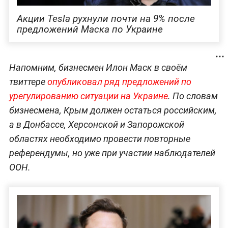
Акции Tesla рухнули почти на 9% после
предложений Маска по Украине
Напомним, бизнесмен Илон Маск в своём
твиттере
опубликовал ряд предложений по
урегулированию ситуации на Украине
. По словам
бизнесмена, Крым должен остаться российским,
а в Донбассе, Херсонской и Запорожской
областях необходимо провести повторные
референдумы, но уже при участии наблюдателей
ООН.