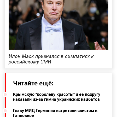
Илон Маск признался в симпатиях к
российскому СМИ
Читайте ещё:
Крымскую "королеву красоты" и её подругу
наказали из-за гимна украинских нацбатов
Главу МИД Германии встретили свистом в
Ганновере