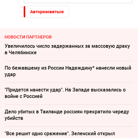
Авторизоваться
НОВОСТИ ПАРТНЕРОВ
Увеличилось число задержанных за массовую драку
в Челябинске
По бежавшему из России Надеждину* нанесли новый
удар
"Придется нанести удар". На Западе высказались о
войне с Россией
Дело убитых в Таиланде россиян прекратило череду
убийств
"Все решит одно сражение". Зеленский открыл