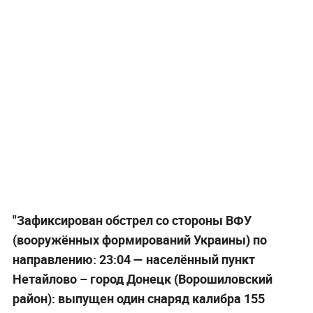
"Зафиксирован обстрел со стороны ВФУ
(вооружённых формирований Украины) по
направлению: 23:04 — населённый пункт
Нетайлово – город Донецк (Ворошиловский
район): выпущен один снаряд калибра 155