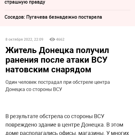
страшную правду
Соседов: Пугачева безнадежно постарела
8 октября 2022, 22:09
4662
Житель Донецка получил
ранения после атаки ВСУ
натовским снарядом
Один человек пострадал при обстреле центра
Донецка со стороны ВСУ
В результате обстрела со стороны ВСУ
повреждено здание в центре Донецка. В этом
доме располагались офисы, магазины. У многих