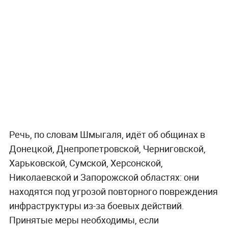
Речь, по словам Шмыгаля, идёт об общинах в
Донецкой, Днепропетровской, Черниговской,
Харьковской, Сумской, Херсонской,
Николаевской и Запорожской областях: они
находятся под угрозой повторного повреждения
инфраструктуры из-за боевых действий.
Принятые меры необходимы, если