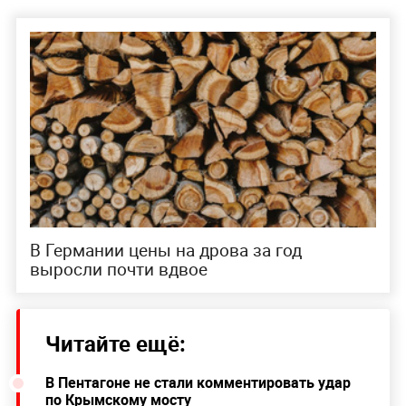
В Германии цены на дрова за год
выросли почти вдвое
Читайте ещё:
В Пентагоне не стали комментировать удар
по Крымскому мосту