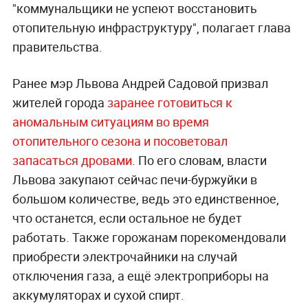
"коммунальщики не успеют восстановить
отопительную инфраструктуру", полагает глава
правительства.
Ранее мэр Львова Андрей Садовой призвал
жителей города
заранее готовиться к
аномальным ситуациям во время
отопительного сезона и посоветовал
запасаться дровами
. По его словам, власти
Львова закупают сейчас печи-буржуйки в
большом количестве, ведь это единственное,
что останется, если остальное не будет
работать. Также горожанам порекомендовали
приобрести электрочайники на случай
отключения газа, а ещё электроприборы на
аккумуляторах и сухой спирт.