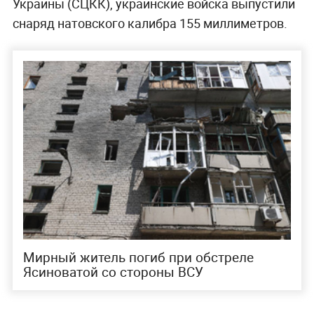
Украины (СЦКК), украинские войска выпустили
снаряд натовского калибра 155 миллиметров.
Мирный житель погиб при обстреле
Ясиноватой со стороны ВСУ