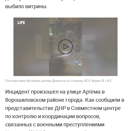
выбило витрины.
Последствия обстрела центра Донецка со стороны ВСУ. Видео © LIFE
Инцидент произошёл на улице Артёма в
Ворошиловском районе города. Как сообщили в
представительстве ДНР в Совместном центре
по контролю и координации вопросов,
связанных с военными преступлениями