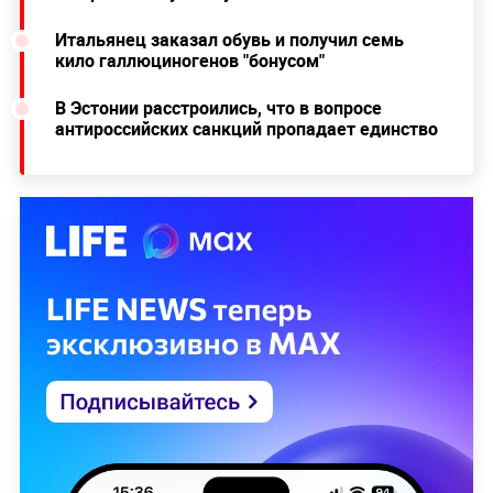
Итальянец заказал обувь и получил семь
кило галлюциногенов "бонусом"
В Эстонии расстроились, что в вопросе
антироссийских санкций пропадает единство