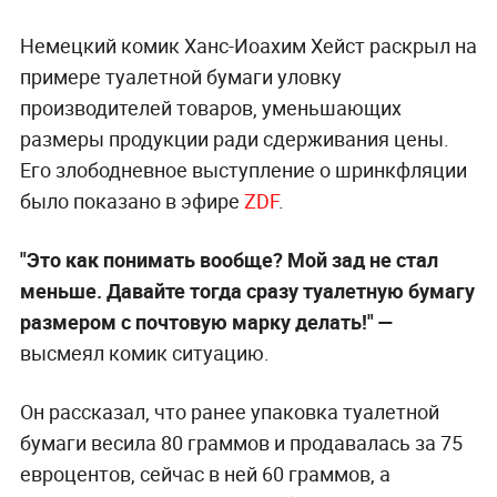
Немецкий комик Ханс-Иоахим Хейст раскрыл на
примере туалетной бумаги уловку
производителей товаров, уменьшающих
размеры продукции ради сдерживания цены.
Его злободневное выступление о шринкфляции
было показано в эфире
ZDF
.
"Это как понимать вообще? Мой зад не стал
меньше. Давайте тогда сразу туалетную бумагу
размером с почтовую марку делать!" —
высмеял комик ситуацию.
Он рассказал, что ранее упаковка туалетной
бумаги весила 80 граммов и продавалась за 75
евроцентов, сейчас в ней 60 граммов, а