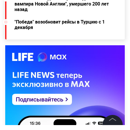
вампира Новой Англии", умершего 200 лет
назад
"Победа" возобновит рейсы в Турцию с 1
декабря