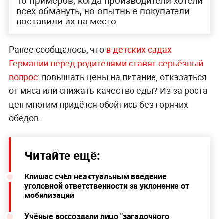
10 примеров, когда производители хотели
всех обмануть, но опытные покупатели
поставили их на место
Ранее сообщалось, что
в детских садах
Германии перед родителями ставят серьёзный
вопрос
: повышать цены на питание, отказаться
от мяса или снижать качество еды? Из-за роста
цен многим придётся обойтись без горячих
обедов.
Читайте ещё:
Клишас счёл неактуальным введение
уголовной ответственности за уклонение от
мобилизации
Учёные воссоздали лицо "загадочного