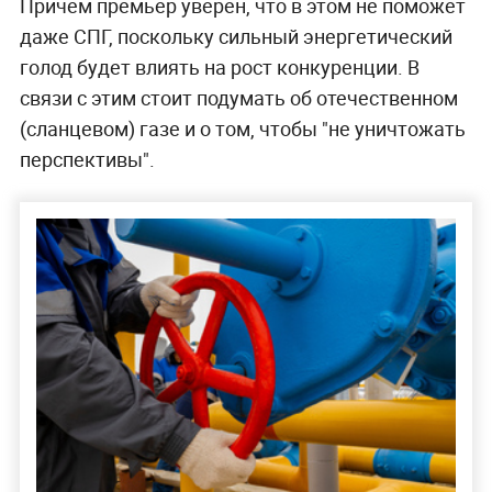
Причём премьер уверен, что в этом не поможет
даже СПГ, поскольку сильный энергетический
голод будет влиять на рост конкуренции. В
связи с этим стоит подумать об отечественном
(сланцевом) газе и о том, чтобы "не уничтожать
перспективы".