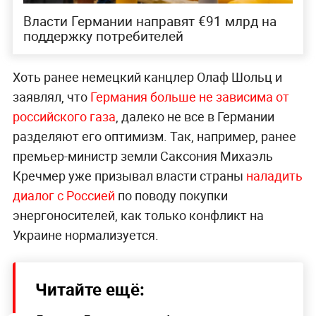
Власти Германии направят €91 млрд на
поддержку потребителей
Хоть ранее немецкий канцлер Олаф Шольц и
заявлял, что
Германия больше не зависима от
российского газа
, далеко не все в Германии
разделяют его оптимизм. Так, например, ранее
премьер-министр земли Саксония Михаэль
Кречмер уже призывал власти страны
наладить
диалог с Россией
по поводу покупки
энергоносителей, как только конфликт на
Украине нормализуется.
Читайте ещё: