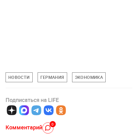
НОВОСТИ
ГЕРМАНИЯ
ЭКОНОМИКА
Подписаться на LIFE
0
Комментарий