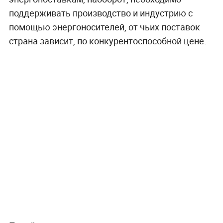
поддерживать производство и индустрию с
помощью энергоносителей, от чьих поставок
страна зависит, по конкурентоспособной цене.