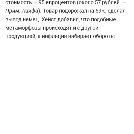
стоимость — 95 евроцентов (около 57 рублей. —
). Товар подорожал на 69%, сделал
Прим. Лайфа
вывод немец. Хейст добавил, что подобные
метаморфозы происходят и с другой
продукцией, а инфляция набирает обороты.