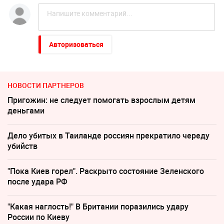
Авторизоваться
НОВОСТИ ПАРТНЕРОВ
Пригожин: не следует помогать взрослым детям
деньгами
Дело убитых в Таиланде россиян прекратило череду
убийств
"Пока Киев горел". Раскрыто состояние Зеленского
после удара РФ
"Какая наглость!" В Британии поразились удару
России по Киеву