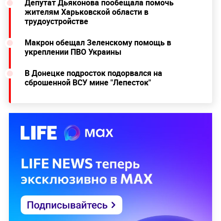
Депутат Дьяконова пообещала помочь
жителям Харьковской области в
трудоустройстве
Макрон обещал Зеленскому помощь в
укреплении ПВО Украины
В Донецке подросток подорвался на
сброшенной ВСУ мине "Лепесток"