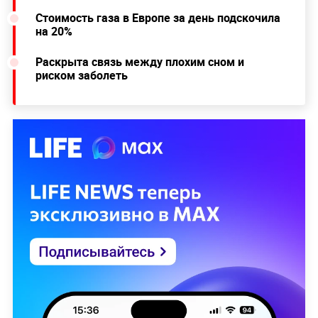
Стоимость газа в Европе за день подскочила
на 20%
Раскрыта связь между плохим сном и
риском заболеть