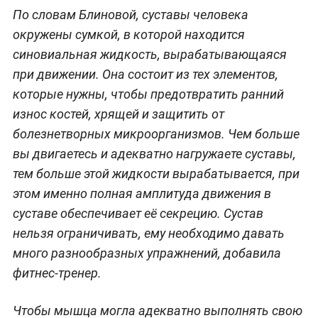
По словам Блиновой, суставы человека
окружены сумкой, в которой находится
синовиальная жидкость, вырабатывающаяся
при движении. Она состоит из тех элементов,
которые нужны, чтобы предотвратить ранний
износ костей, хрящей и защитить от
болезнетворных микроорганизмов. Чем больше
вы двигаетесь и адекватно нагружаете суставы,
тем больше этой жидкости вырабатывается, при
этом именно полная амплитуда движения в
суставе обеспечивает её секрецию. Сустав
нельзя ограничивать, ему необходимо давать
много разнообразных упражнений, добавила
фитнес-тренер.
Чтобы мышца могла адекватно выполнять свою