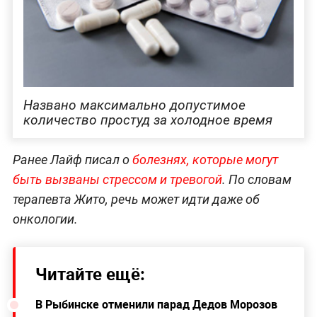
Названо максимально допустимое
количество простуд за холодное время
Ранее Лайф писал о
болезнях, которые могут
быть вызваны стрессом и тревогой
. По словам
терапевта Жито, речь может идти даже об
онкологии.
Читайте ещё:
В Рыбинске отменили парад Дедов Морозов