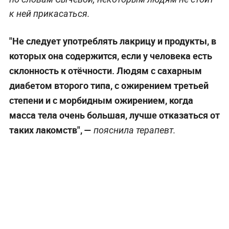
к ней прикасаться.
"Не следует употреблять лакрицу и продукты, в
которых она содержится, если у человека есть
склонность к отёчности. Людям с сахарным
диабетом второго типа, с ожирением третьей
степени и с морбидным ожирением, когда
масса тела очень большая, лучше отказаться от
таких лакомств", —
пояснила терапевт.