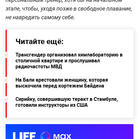
этапе, чтобы, уходя позже в свободное плавание,
не навредить самому себе.
Читайте ещё:
Трансгендер организовал химлабораторию в
столичной квартире и прослушивал
радиочастоты МВД
На Бали арестовали женщину, которая
выскочила перед кортежем Байдена
Сирийку, совершившую теракт в Стамбуле,
готовили инструкторы из США