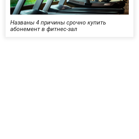
Названы 4 причины срочно купить
абонемент в фитнес-зал