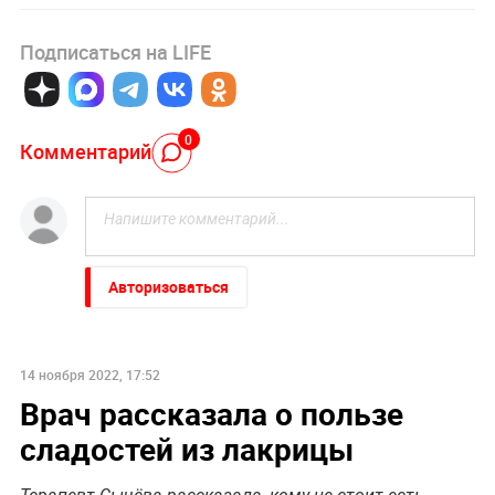
Подписаться на LIFE
0
Комментарий
Авторизоваться
14 ноября 2022, 17:52
Врач рассказала о пользе
сладостей из лакрицы