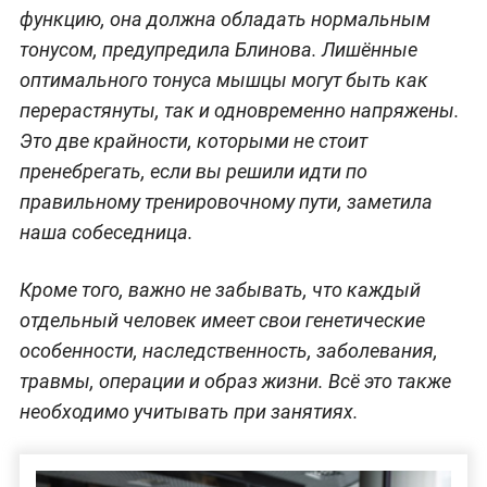
функцию, она должна обладать нормальным
тонусом, предупредила Блинова. Лишённые
оптимального тонуса мышцы могут быть как
перерастянуты, так и одновременно напряжены.
Это две крайности, которыми не стоит
пренебрегать, если вы решили идти по
правильному тренировочному пути, заметила
наша собеседница.
Кроме того, важно не забывать, что каждый
отдельный человек имеет свои генетические
особенности, наследственность, заболевания,
травмы, операции и образ жизни. Всё это также
необходимо учитывать при занятиях.