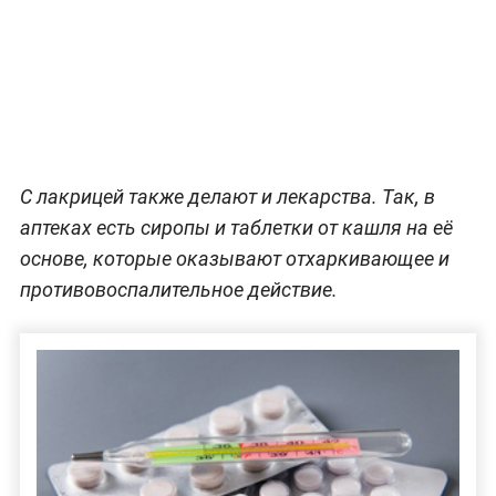
С лакрицей также делают и лекарства. Так, в
аптеках есть сиропы и таблетки от кашля на её
основе, которые оказывают отхаркивающее и
противовоспалительное действие.