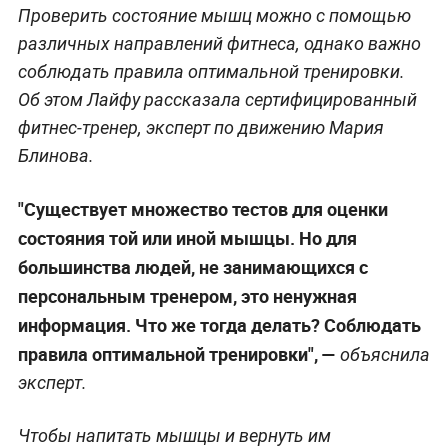
Проверить состояние мышц можно с помощью
различных направлений фитнеса, однако важно
соблюдать правила оптимальной тренировки.
Об этом Лайфу рассказала сертифицированный
фитнес-тренер, эксперт по движению Мария
Блинова.
"Существует множество тестов для оценки
состояния той или иной мышцы. Но для
большинства людей, не занимающихся с
персональным тренером, это ненужная
информация. Что же тогда делать? Соблюдать
правила оптимальной тренировки", —
объяснила
эксперт.
Чтобы напитать мышцы и вернуть им