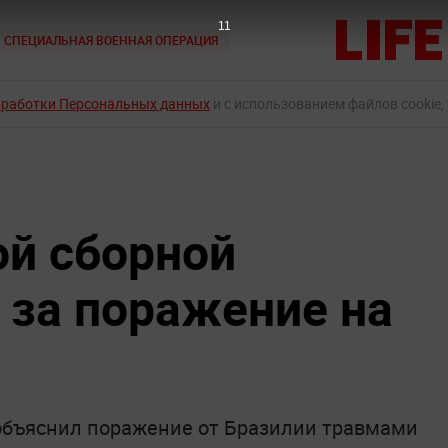
10
СПЕЦИАЛЬНАЯ ВОЕННАЯ ОПЕРАЦИЯ
бработки Персональных данных
и с использованием файлов cookie,
ой сборной
 за поражение на
объяснил поражение от Бразилии травмами