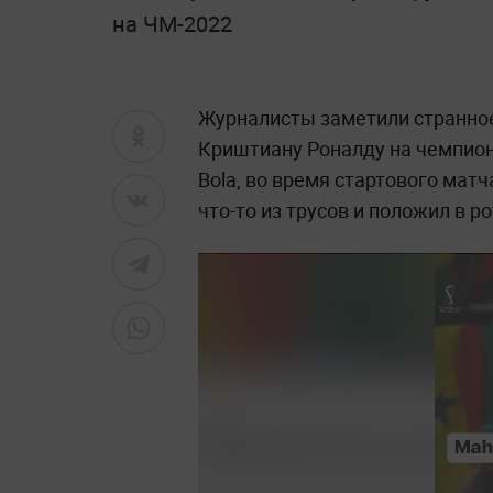
на ЧМ-2022
Журналисты заметили странное
Криштиану Роналду на чемпион
Bola, во время стартового матч
что-то из трусов и положил в ро