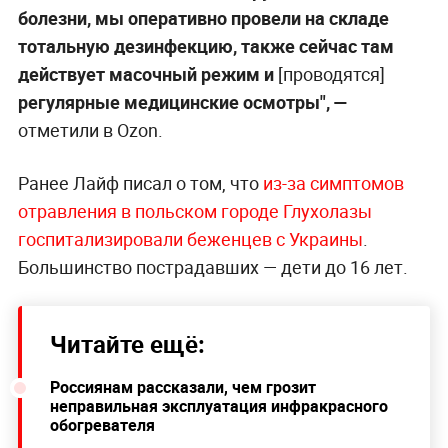
болезни, мы оперативно провели на складе
тотальную дезинфекцию, также сейчас там
действует масочный режим и
[проводятся]
регулярные медицинские осмотры", —
отметили в Ozon.
Ранее Лайф писал о том, что
из-за симптомов
отравления в польском городе Глухолазы
госпитализировали беженцев с Украины
.
Большинство пострадавших — дети до 16 лет.
Читайте ещё:
Россиянам рассказали, чем грозит
неправильная эксплуатация инфракрасного
обогревателя