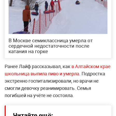
В Москве семиклассница умерла от
сердечной недостаточности после
катания на горке
Ранее Лайф рассказывал, как
в Алтайском крае
школьница выпила пиво и умерла
. Подростка
экстренно госпитализировали, но врачи не
смогли девочку реанимировать. Семья
погибшей на учёте не состояла.
Читайте ещё: