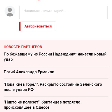
Авторизоваться
НОВОСТИ ПАРТНЕРОВ
По бежавшему из России Надеждину* нанесли новый
удар
Погиб Александр Ермаков
"Пока Киев горел". Раскрыто состояние Зеленского
после удара РФ
"Никто не полезет": британцев потрясло
происходящее в Одессе