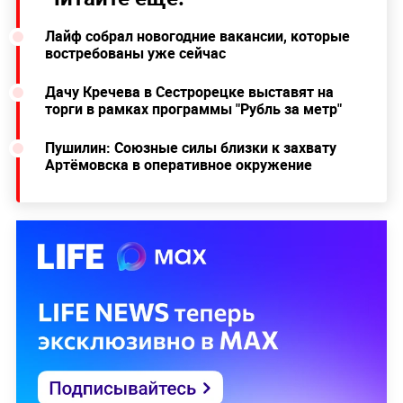
Лайф собрал новогодние вакансии, которые
востребованы уже сейчас
Дачу Кречева в Сестрорецке выставят на
торги в рамках программы "Рубль за метр"
Пушилин: Союзные силы близки к захвату
Артёмовска в оперативное окружение