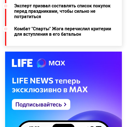
Эксперт призвал составлять список покупок
перед праздниками, чтобы сильно не
потратиться
Комбат "Спарты" Жога перечислил критерии
для вступления в его батальон