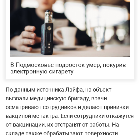
В Подмосковье подросток умер, покурив
электронную сигарету
По данным источника Лайфа, на объект
вызвали медицинскую бригаду, врачи
осматривают сотрудников и делают прививки
вакциной менактра. Если сотрудники откажутся
от вакцинации, их отстранят от работы. На
складе также обрабатывают поверхности