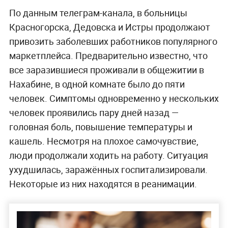
По данным телеграм-канала, в больницы
Красногорска, Дедовска и Истры продолжают
привозить заболевших работников популярного
маркетплейса. Предварительно известно, что
все заразившиеся проживали в общежитии в
Нахабине, в одной комнате было до пяти
человек. Симптомы одновременно у нескольких
человек проявились пару дней назад —
головная боль, повышение температуры и
кашель. Несмотря на плохое самочувствие,
люди продолжали ходить на работу. Ситуация
ухудшилась, заражённых госпитализировали.
Некоторые из них находятся в реанимации.