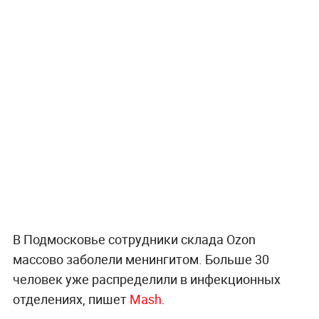
В Подмосковье сотрудники склада Ozon
массово заболели менингитом. Больше 30
человек уже распределили в инфекционных
отделениях, пишет
Mash
.