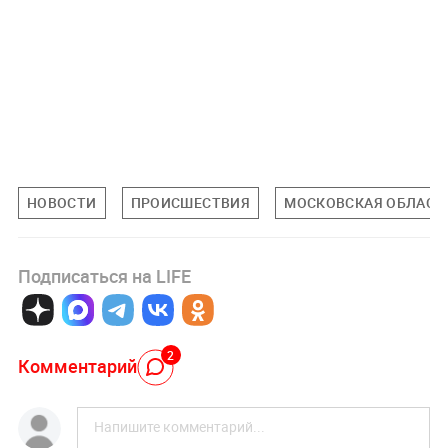
НОВОСТИ
ПРОИСШЕСТВИЯ
МОСКОВСКАЯ ОБЛАСТ
Подписаться на LIFE
2
Комментарий