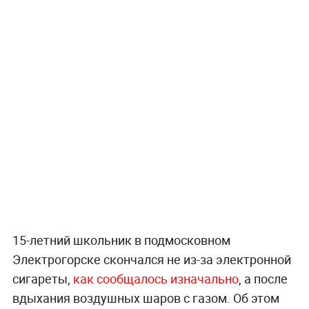
15-летний школьник в подмосковном
Электрогорске скончался не из-за электронной
сигареты,
как сообщалось изначально
, а после
вдыхания воздушных шаров с газом. Об этом