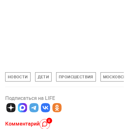
НОВОСТИ
ДЕТИ
ПРОИСШЕСТВИЯ
МОСКОВСКА
Подписаться на LIFE
0
Комментарий