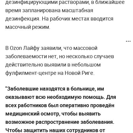
дезинфицирующими растворами, в ближайшее
время запланирована масштабная
дезинфекция. На рабочих местах вводится
масочный режим.
В Ozon Лайфу заявили, что массовой
заболеваемости нет, но несколько случаев
действительно выявили в небольшом
фулфилмент-центре на Новой Риге.
"Заболевшие находятся в больнице, им
оказывают всю необходимую помощь. Для
всех работников был оперативно проведён
медицинский осмотр, чтобы выявить
возможное распространение заболевания.
Чтобы защитить наших сотрудников от