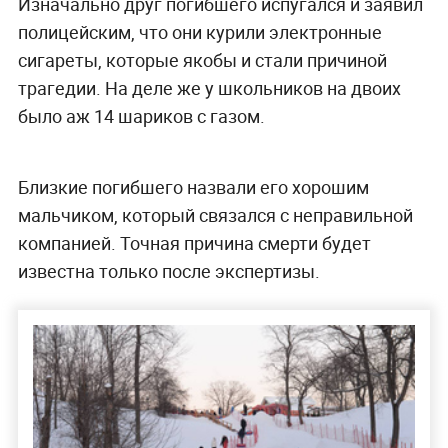
Изначально друг погибшего испугался и заявил
полицейским, что они курили электронные
сигареты, которые якобы и стали причиной
трагедии. На деле же у школьников на двоих
было аж 14 шариков с газом.
Близкие погибшего назвали его хорошим
мальчиком, который связался с неправильной
компанией. Точная причина смерти будет
известна только после экспертизы.