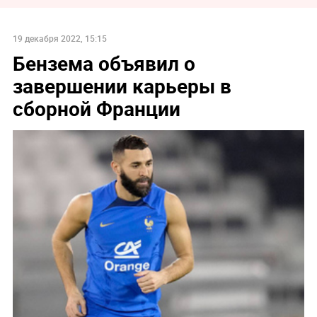
19 декабря 2022, 15:15
Бензема объявил о
завершении карьеры в
сборной Франции