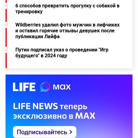
6 способов превратить прогулку с собакой в
тренировку
Wildberries удалил фото мужчин в лифчиках
и оставил горячие отзывы девушек после
публикации Лайфа
Путин подписал указ о проведении "Игр
будущего" в 2024 году