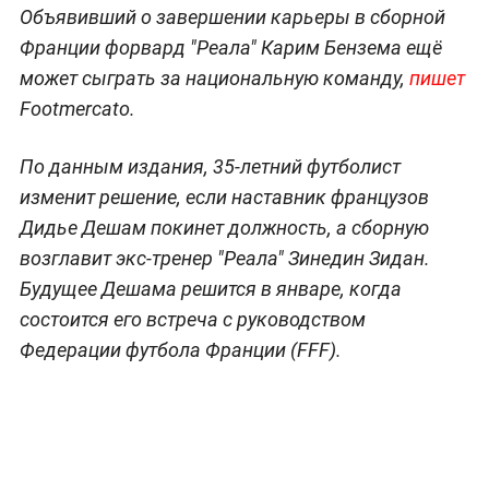
Объявивший о завершении карьеры в сборной
Франции форвард "Реала" Карим Бензема ещё
может сыграть за национальную команду,
пишет
Footmercato.
По данным издания, 35-летний футболист
изменит решение, если наставник французов
Дидье Дешам покинет должность, а сборную
возглавит экс-тренер "Реала" Зинедин Зидан.
Будущее Дешама решится в январе, когда
состоится его встреча с руководством
Федерации футбола Франции (FFF).