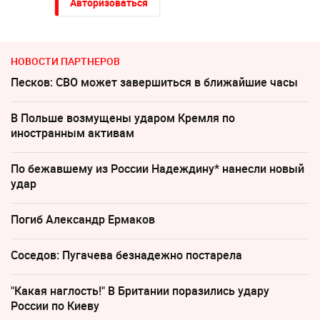
Авторизоваться
НОВОСТИ ПАРТНЕРОВ
Песков: СВО может завершиться в ближайшие часы
В Польше возмущены ударом Кремля по
иностранным активам
По бежавшему из России Надеждину* нанесли новый
удар
Погиб Александр Ермаков
Соседов: Пугачева безнадежно постарела
"Какая наглость!" В Британии поразились удару
России по Киеву