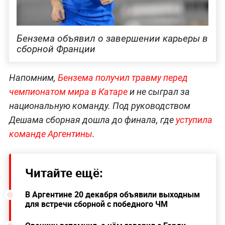
Бензема объявил о завершении карьеры в
сборной Франции
Напомним,
Бензема получил травму перед
чемпионатом мира в Катаре
и не сыграл за
национальную команду. Под руководством
Дешама сборная дошла до финала, где
уступила
команде Аргентины
.
Читайте ещё:
В Аргентине 20 декабря объявили выходным
для встречи сборной с победного ЧМ