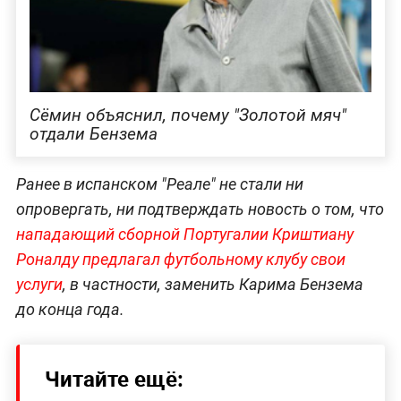
Сёмин объяснил, почему "Золотой мяч"
отдали Бензема
Ранее в испанском "Реале" не стали ни
опровергать, ни подтверждать новость о том, что
нападающий сборной Португалии Криштиану
Роналду предлагал футбольному клубу свои
услуги
, в частности, заменить Карима Бензема
до конца года.
Читайте ещё: