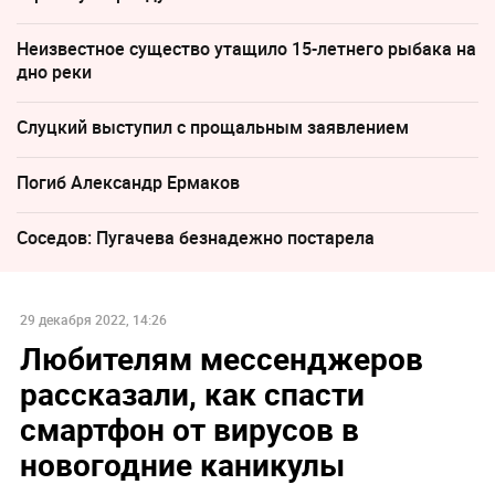
Неизвестное существо утащило 15-летнего рыбака на
дно реки
Слуцкий выступил с прощальным заявлением
Погиб Александр Ермаков
Соседов: Пугачева безнадежно постарела
29 декабря 2022, 14:26
Любителям мессенджеров
рассказали, как спасти
смартфон от вирусов в
новогодние каникулы