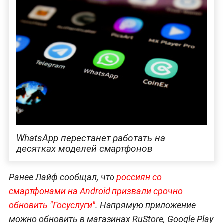
WhatsApp перестанет работать на
десятках моделей смартфонов
Ранее Лайф сообщал, что
россиян со
смартфонами на Android призвали срочно
обновить "Госуслуги"
. Напрямую приложение
можно обновить в магазинах RuStore, Google Play