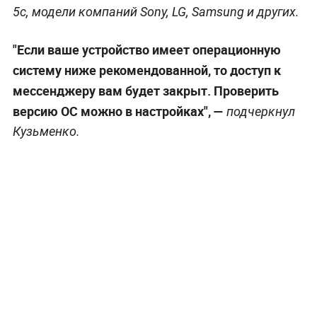
5с, модели компаний Sony, LG, Samsung и других.
"Если ваше устройство имеет операционную
систему ниже рекомендованной, то доступ к
мессенджеру вам будет закрыт. Проверить
версию ОС можно в настройках", —
подчеркнул
Кузьменко.