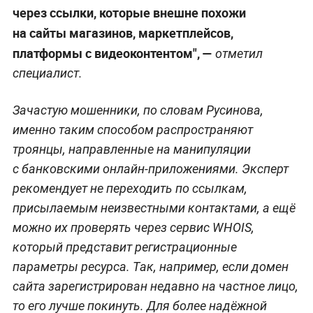
через ссылки, которые внешне похожи
на сайты магазинов, маркетплейсов,
платформы с видеоконтентом", —
отметил
специалист.
Зачастую мошенники, по словам Русинова,
именно таким способом распространяют
троянцы, направленные на манипуляции
с банковскими онлайн-приложениями. Эксперт
рекомендует не переходить по ссылкам,
присылаемым неизвестными контактами, а ещё
можно их проверять через сервис WHOIS,
который представит регистрационные
параметры ресурса. Так, например, если домен
сайта зарегистрирован недавно на частное лицо,
то его лучше покинуть. Для более надёжной