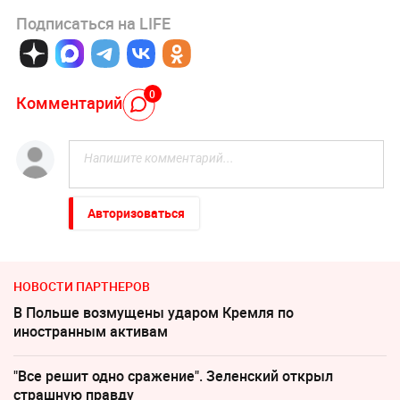
Подписаться на LIFE
0
Комментарий
Авторизоваться
НОВОСТИ ПАРТНЕРОВ
В Польше возмущены ударом Кремля по
иностранным активам
"Все решит одно сражение". Зеленский открыл
страшную правду