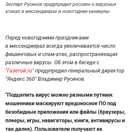
Эксперт Русинов предупредил россиян о вирусных
атаках в мессенджерах в новогодние каникулы
Перед новогодними праздниками
в мессенджерах всегда увеличивается число
фишинговых и спам-атак, распространяющих
различные вирусы. Об этом в беседе с
"Газетой.ru"
предупредил генеральный директор
"Яндекс 360" Владимир Русинов.
"Подцепить вирус можно разными путями:
мошенники маскируют вредоносное ПО под
безобидные приложения или файлы (браузеры,
плееры, игры, навигаторы, книги, антивирусы и
так далее). Пользователи получают их