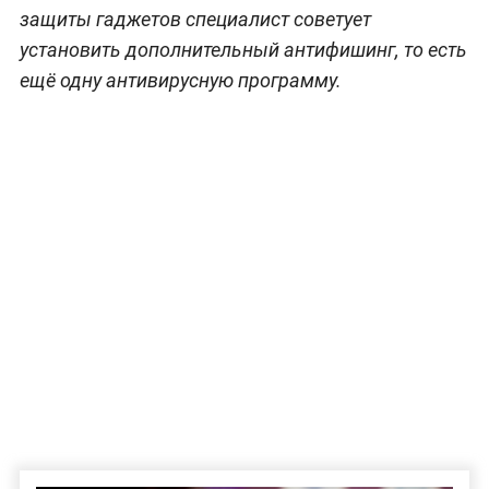
защиты гаджетов специалист советует
установить дополнительный антифишинг, то есть
ещё одну антивирусную программу.