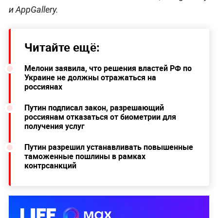
и AppGallery.
Читайте ещё:
Мелони заявила, что решения властей РФ по
Украине не должны отражаться на
россиянах
Путин подписал закон, разрешающий
россиянам отказаться от биометрии для
получения услуг
Путин разрешил устанавливать повышенные
таможенные пошлины в рамках
контрсанкций