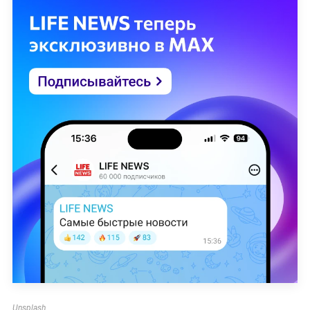
Unsplash