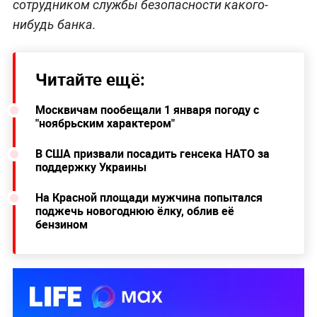
сотрудником службы безопасности какого-
нибудь банка.
Читайте ещё:
Москвичам пообещали 1 января погоду с
"ноябрьским характером"
В США призвали посадить генсека НАТО за
поддержку Украины
На Красной площади мужчина попытался
поджечь новогоднюю ёлку, облив её
бензином