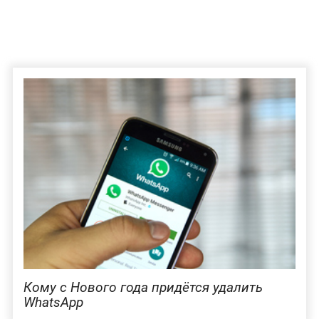
Кому с Нового года придётся удалить
WhatsApp