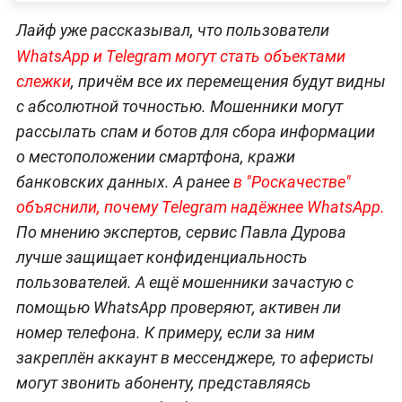
Лайф уже рассказывал, что пользователи
WhatsApp и Telegram
могут стать объектами
слежки
, причём все их перемещения будут видны
с абсолютной точностью. Мошенники могут
рассылать спам и ботов для сбора информации
о местоположении смартфона, кражи
банковских данных. А ранее
в "Роскачестве"
объяснили, почему Telegram надёжнее WhatsApp.
По мнению экспертов, сервис Павла Дурова
лучше защищает конфиденциальность
пользователей. А ещё мошенники зачастую с
помощью WhatsApp проверяют, активен ли
номер телефона. К примеру, если за ним
закреплён аккаунт в мессенджере, то аферисты
могут звонить абоненту, представляясь