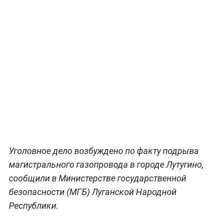
Уголовное дело возбуждено по факту подрыва
магистрального газопровода в городе Лутугино,
сообщили в Министерстве государственной
безопасности (МГБ) Луганской Народной
Республики.