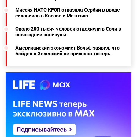
Миссия НАТО KFOR отказала Сербии в вводе
силовиков в Косово и Метохию
Около 200 тысяч человек отдохнули в Сочи в
новогодние каникулы
Американский экономист Вольф заявил, что
Байден и Зеленский не признают потерь