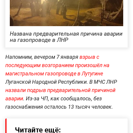
Названа предварительная причина аварии
на газопроводе в ЛНР
Напомним, вечером 7 января
взрыв с
последующим возгоранием произошёл на
магистральном газопроводе в Лутугине
Луганской Народной Республики. В МЧС ЛНР
назвали подрыв предварительной причиной
аварии
. Из-за ЧП, как сообщалось, без
газоснабжения осталось 13 тысяч человек.
Читайте ещё: