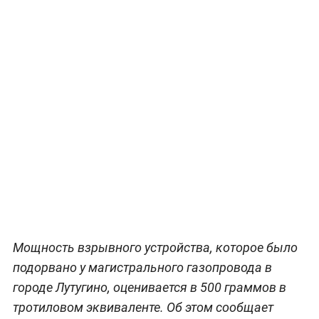
Мощность взрывного устройства, которое было
подорвано у магистрального газопровода в
городе Лутугино, оценивается в 500 граммов в
тротиловом эквиваленте. Об этом сообщает