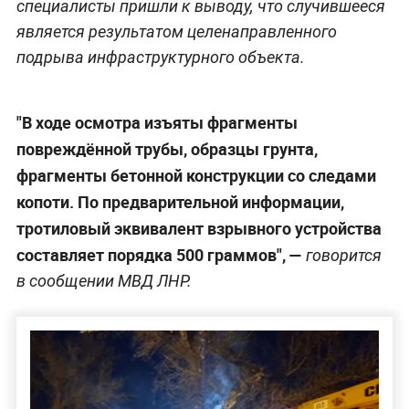
специалисты пришли к выводу, что случившееся
является результатом целенаправленного
подрыва инфраструктурного объекта.
"В ходе осмотра изъяты фрагменты
повреждённой трубы, образцы грунта,
фрагменты бетонной конструкции со следами
копоти. По предварительной информации,
тротиловый эквивалент взрывного устройства
составляет порядка 500 граммов", —
говорится
в сообщении МВД ЛНР.