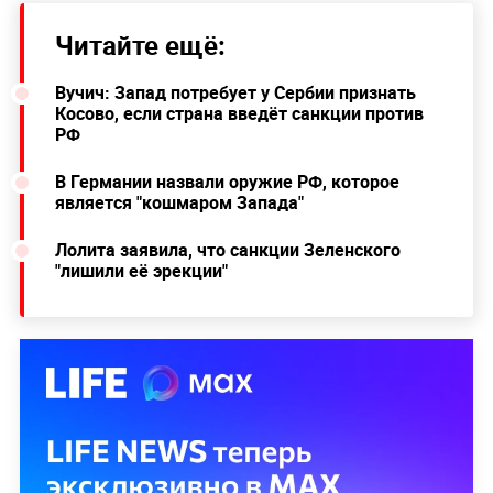
Читайте ещё:
Вучич: Запад потребует у Сербии признать
Косово, если страна введёт санкции против
РФ
В Германии назвали оружие РФ, которое
является "кошмаром Запада"
Лолита заявила, что санкции Зеленского
"лишили её эрекции"