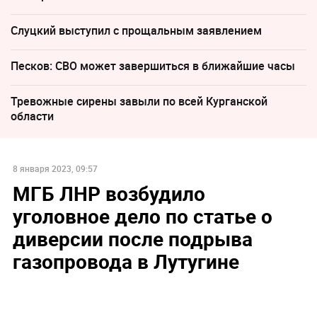
Слуцкий выступил с прощальным заявлением
Песков: СВО может завершиться в ближайшие часы
Тревожные сирены завыли по всей Курганской
области
8 января 2023, 09:57
МГБ ЛНР возбудило
уголовное дело по статье о
диверсии после подрыва
газопровода в Лутугине