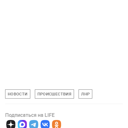
НОВОСТИ
ПРОИСШЕСТВИЯ
ЛНР
Подписаться на LIFE