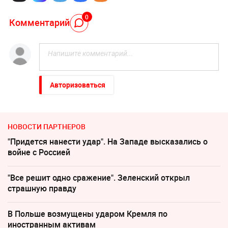
0
Комментарий
Авторизоваться
НОВОСТИ ПАРТНЕРОВ
"Придется нанести удар". На Западе высказались о
войне с Россией
"Все решит одно сражение". Зеленский открыл
страшную правду
В Польше возмущены ударом Кремля по
иностранным активам