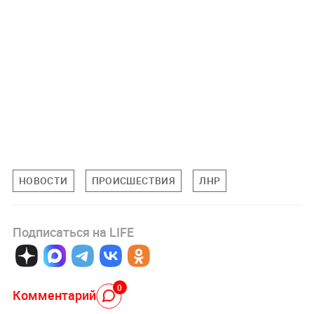
НОВОСТИ
ПРОИСШЕСТВИЯ
ЛНР
Подписаться на LIFE
0
Комментарий