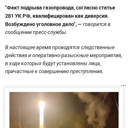
"Факт подрыва газопровода, согласно статье
281 УК РФ, квалифицирован как диверсия.
Возбуждено уголовное дело", —
говорится в
сообщении пресс-службы.
В настоящее время проводятся следственные
действия и оперативно-разыскные мероприятия,
в ходе которых будут установлены лица,
причастные к совершению преступления.