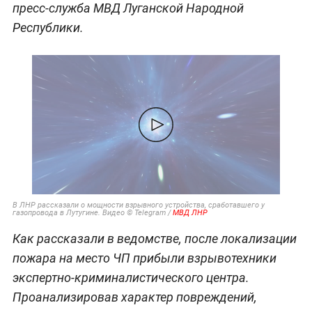
пресс-служба МВД Луганской Народной
Республики.
В ЛНР рассказали о мощности взрывного устройства, сработавшего у
газопровода в Лутугине. Видео © Telegram /
МВД ЛНР
Как рассказали в ведомстве, после локализации
пожара на место ЧП прибыли взрывотехники
экспертно-криминалистического центра.
Проанализировав характер повреждений,