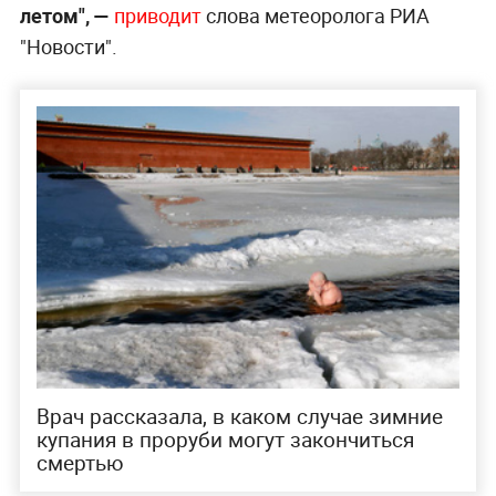
летом", —
приводит
слова метеоролога РИА
"Новости".
Врач рассказала, в каком случае зимние
купания в проруби могут закончиться
смертью