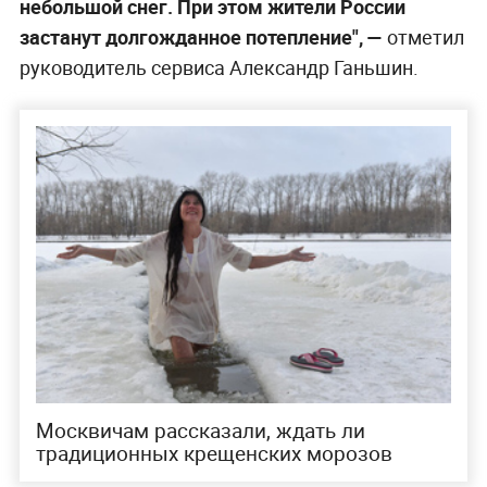
небольшой снег. При этом жители России
застанут долгожданное потепление", —
отметил
руководитель сервиса Александр Ганьшин.
Москвичам рассказали, ждать ли
традиционных крещенских морозов