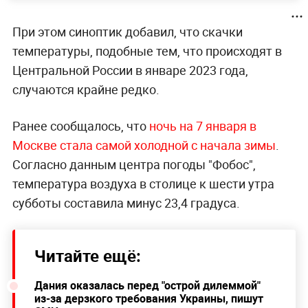
При этом синоптик добавил, что скачки
температуры, подобные тем, что происходят в
Центральной России в январе 2023 года,
случаются крайне редко.
Ранее сообщалось, что
ночь на 7 января в
Москве стала самой холодной с начала зимы
.
Согласно данным центра погоды "Фобос",
температура воздуха в столице к шести утра
субботы составила минус 23,4 градуса.
Читайте ещё:
Дания оказалась перед "острой дилеммой"
из-за дерзкого требования Украины, пишут