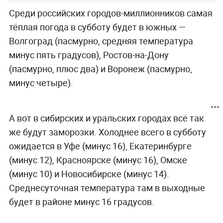
Среди российских городов-миллионников самая
тёплая погода в субботу будет в южных —
Волгоград (пасмурно, средняя температура
минус пять градусов), Ростов-на-Дону
(пасмурно, плюс два) и Воронеж (пасмурно,
минус четыре).
А вот в сибирских и уральских городах всё так
же будут заморозки. Холоднее всего в субботу
ожидается в Уфе (минус 16), Екатеринбурге
(минус 12), Красноярске (минус 16), Омске
(минус 10) и Новосибирске (минус 14).
Среднесуточная температура там в выходные
будет в районе минус 16 градусов.