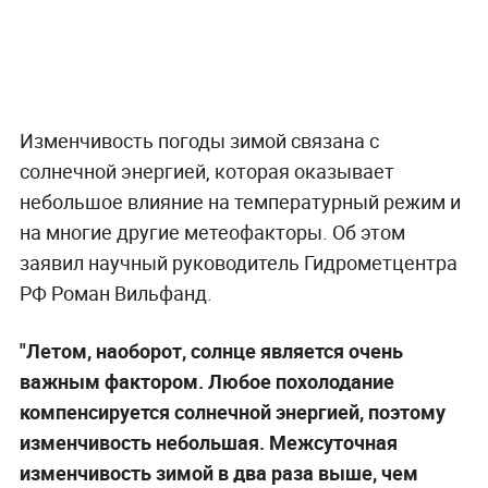
Изменчивость погоды зимой связана с
солнечной энергией, которая оказывает
небольшое влияние на температурный режим и
на многие другие метеофакторы. Об этом
заявил научный руководитель Гидрометцентра
РФ Роман Вильфанд.
"Летом, наоборот, солнце является очень
важным фактором. Любое похолодание
компенсируется солнечной энергией, поэтому
изменчивость небольшая. Межсуточная
изменчивость зимой в два раза выше, чем