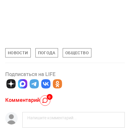
НОВОСТИ
ПОГОДА
ОБЩЕСТВО
Подписаться на LIFE
0
Комментарий