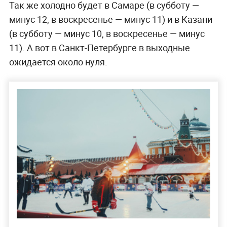
Так же холодно будет в Самаре (в субботу —
минус 12, в воскресенье — минус 11) и в Казани
(в субботу — минус 10, в воскресенье — минус
11). А вот в Санкт-Петербурге в выходные
ожидается около нуля.