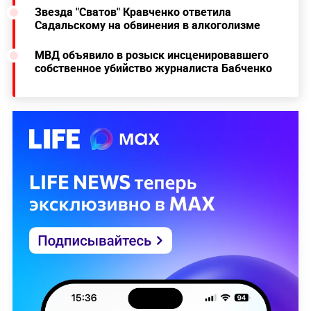
Звезда "Сватов" Кравченко ответила
Садальскому на обвинения в алкоголизме
МВД объявило в розыск инсценировавшего
собственное убийство журналиста Бабченко