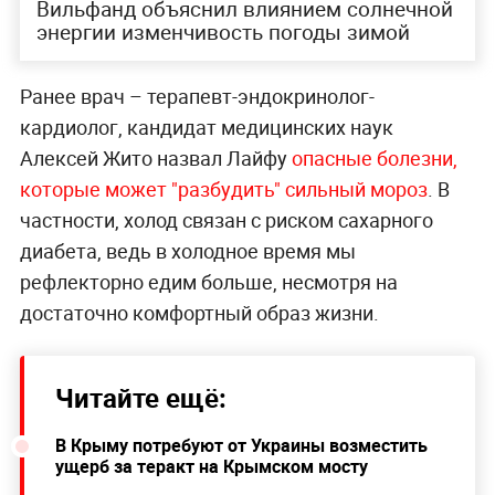
Вильфанд объяснил влиянием солнечной
энергии изменчивость погоды зимой
Ранее врач – терапевт-эндокринолог-
кардиолог, кандидат медицинских наук
Алексей Жито назвал Лайфу
опасные болезни,
которые может "разбудить" сильный мороз
. В
частности, холод связан с риском сахарного
диабета, ведь в холодное время мы
рефлекторно едим больше, несмотря на
достаточно комфортный образ жизни.
Читайте ещё:
В Крыму потребуют от Украины возместить
ущерб за теракт на Крымском мосту