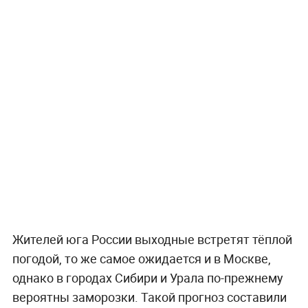
Жителей юга России выходные встретят тёплой
погодой, то же самое ожидается и в Москве,
однако в городах Сибири и Урала по-прежнему
вероятны заморозки. Такой прогноз составили