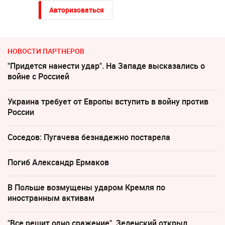
Авторизоваться
НОВОСТИ ПАРТНЕРОВ
"Придется нанести удар". На Западе высказались о
войне с Россией
Украина требует от Европы вступить в войну против
России
Соседов: Пугачева безнадежно постарела
Погиб Александр Ермаков
В Польше возмущены ударом Кремля по
иностранным активам
"Все решит одно сражение". Зеленский открыл