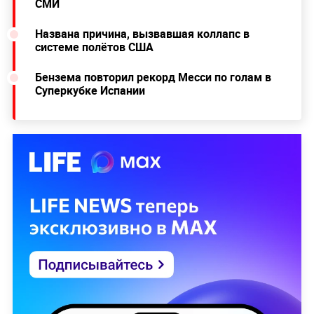
СМИ
Названа причина, вызвавшая коллапс в
системе полётов США
Бензема повторил рекорд Месси по голам в
Суперкубке Испании