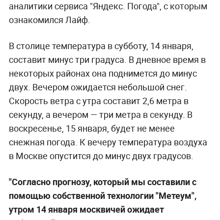
аналитики сервиса "Яндекс. Погода", с которым
ознакомился Лайф.
В столице температура в субботу, 14 января,
составит минус три градуса. В дневное время в
некоторых районах она поднимется до минус
двух. Вечером ожидается небольшой снег.
Скорость ветра с утра составит 2,6 метра в
секунду, а вечером — три метра в секунду. В
воскресенье, 15 января, будет не менее
снежная погода. К вечеру температура воздуха
в Москве опустится до минус двух градусов.
"Согласно прогнозу, который мы составили с
помощью собственной технологии "Метеум",
утром 14 января москвичей ожидает