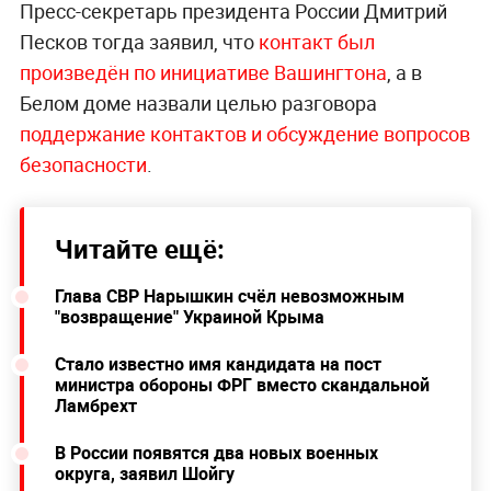
Пресс-секретарь президента России Дмитрий
Песков тогда заявил, что
контакт был
произведён по инициативе Вашингтона
, а в
Белом доме назвали целью разговора
поддержание контактов и обсуждение вопросов
безопасности
.
Читайте ещё:
Глава СВР Нарышкин счёл невозможным
"возвращение" Украиной Крыма
Стало известно имя кандидата на пост
министра обороны ФРГ вместо скандальной
Ламбрехт
В России появятся два новых военных
округа, заявил Шойгу