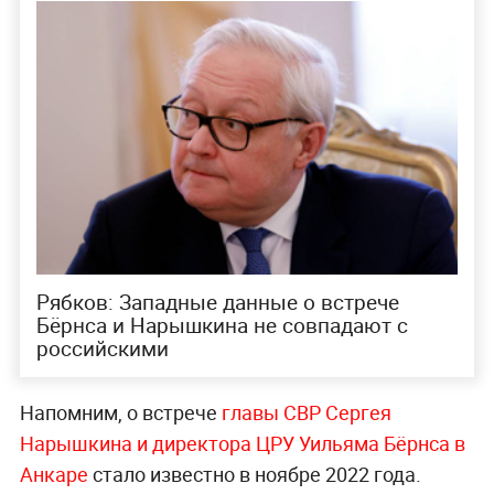
Рябков: Западные данные о встрече
Бёрнса и Нарышкина не совпадают с
российскими
Напомним, о встрече
главы СВР Сергея
Нарышкина и директора ЦРУ Уильяма Бёрнса в
Анкаре
стало известно в ноябре 2022 года.