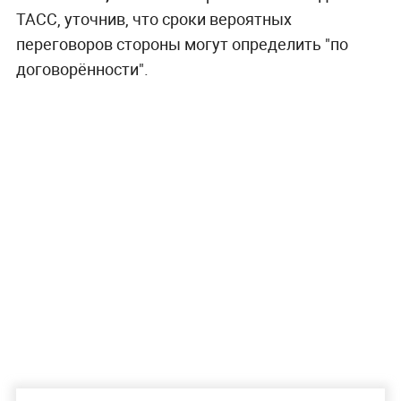
ТАСС, уточнив, что сроки вероятных
переговоров стороны могут определить "по
договорённости".