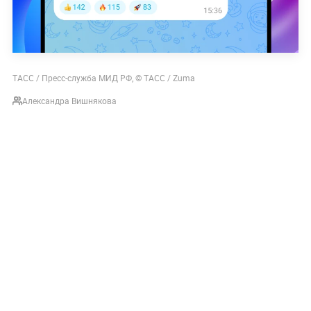
ТАСС / Пресс-служба МИД РФ, © ТАСС / Zuma
Александра Вишнякова