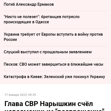
Погиб Александр Ермаков
"Никто не полезет": британцев потрясло
происходящее в Одессе
Украина требует от Европы вступить в войну против
России
Слуцкий выступил с прощальным заявлением
Песков: СВО может завершиться в ближайшие часы
Катастрофа в Киеве: Зеленский уже покинул Украину
17 января 2023, 09:29
Глава СВР Нарышкин счёл