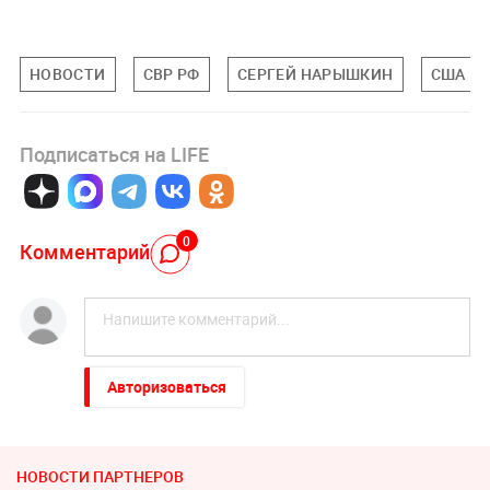
НОВОСТИ
СВР РФ
СЕРГЕЙ НАРЫШКИН
США
Подписаться на LIFE
0
Комментарий
Авторизоваться
НОВОСТИ ПАРТНЕРОВ