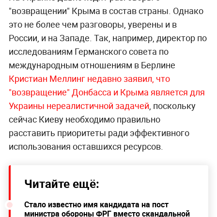
"возвращении" Крыма в состав страны. Однако
это не более чем разговоры, уверены и в
России, и на Западе. Так, например, директор по
исследованиям Германского совета по
международным отношениям в Берлине
Кристиан Меллинг недавно заявил, что
"возвращение" Донбасса и Крыма является для
Украины нереалистичной задачей
, поскольку
сейчас Киеву необходимо правильно
расставить приоритеты ради эффективного
использования оставшихся ресурсов.
Читайте ещё:
Стало известно имя кандидата на пост
министра обороны ФРГ вместо скандальной