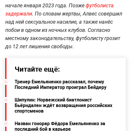
начале января 2023 года. Позже
футболиста
задержали
. По словам жертвы, Алвес совершил
над ней сексуальное насилие, а также нанёс
побои в одном из ночных клубов. Согласно
местному законодательству, футболисту грозит
до 12 лет лишения свободы.
Читайте ещё:
Тренер Емельяненко рассказал, почему
Последний Император проиграл Бейдеру
Шипулин: Норвежский биатлонист
Бьёрндален ждёт возвращения российских
спортсменов
Назван гонорар Фёдора Емельяненко за
последний бой в карьере