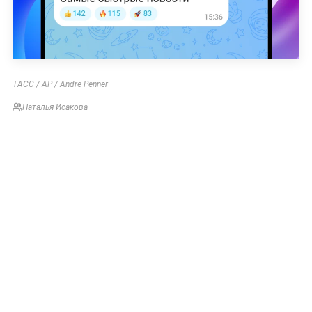
ТАСС / AP / Andre Penner
Наталья Исакова