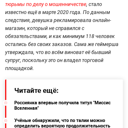
тюрьмы по делу о мошенничестве
, стало
известно ещё в марте 2020 года. По данным
следствия, девушка рекламировала онлайн-
магазин, который не справился с
обязательствами, и как минимум 118 человек
остались без своих заказов. Сама же геймерша
утверждала, что во всём виноват её бывший
супруг, поскольку это он владел торговой
площадкой.
Читайте ещё:
Россиянка впервые получила титул "Миссис
Вселенная"
Учёные обнаружили, что по талии можно
определить вероятную продолжительность