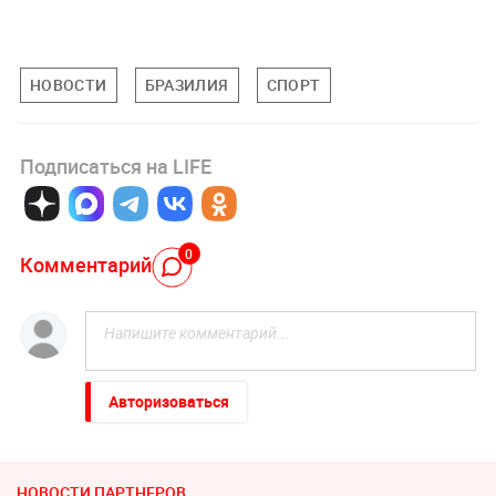
НОВОСТИ
БРАЗИЛИЯ
СПОРТ
Подписаться на LIFE
0
Комментарий
Авторизоваться
НОВОСТИ ПАРТНЕРОВ