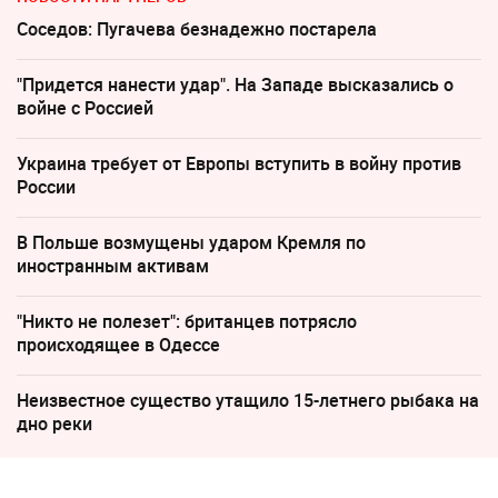
Соседов: Пугачева безнадежно постарела
"Придется нанести удар". На Западе высказались о
войне с Россией
Украина требует от Европы вступить в войну против
России
В Польше возмущены ударом Кремля по
иностранным активам
"Никто не полезет": британцев потрясло
происходящее в Одессе
Неизвестное существо утащило 15-летнего рыбака на
дно реки