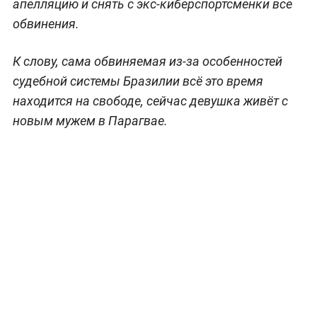
апелляцию и снять с экс-киберспортсменки все
обвинения.
К слову, сама обвиняемая из-за особенностей
судебной системы Бразилии всё это время
находится на свободе, сейчас девушка живёт с
новым мужем в Парагвае.