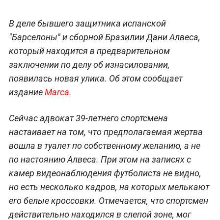
В деле бывшего защитника испанской
"Барселоны" и сборной Бразилии Дани Алвеса,
который находится в предварительном
заключении по делу об изнасиловании,
появилась новая улика. Об этом сообщает
издание
Marca
.
Сейчас адвокат 39-летнего спортсмена
настаивает на том, что предполагаемая жертва
вошла в туалет по собственному желанию, а не
по настоянию Алвеса. При этом на записях с
камер видеонаблюдения футболиста не видно,
но есть несколько кадров, на которых мелькают
его белые кроссовки. Отмечается, что спортсмен
действительно находился в слепой зоне, мог