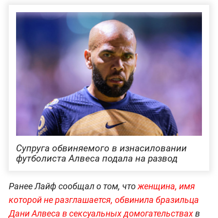
Супруга обвиняемого в изнасиловании
футболиста Алвеса подала на развод
Ранее Лайф сообщал о том, что
женщина, имя
которой не разглашается, обвинила бразильца
Дани Алвеса в сексуальных домогательствах
в