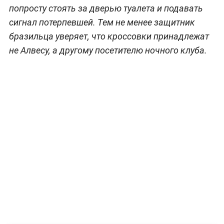
попросту стоять за дверью туалета и подавать
сигнал потерпевшей. Тем не менее защитник
бразильца уверяет, что кроссовки принадлежат
не Алвесу, а другому посетителю ночного клуба.