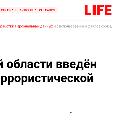
СПЕЦИАЛЬНАЯ ВОЕННАЯ ОПЕРАЦИЯ
бработки Персональных данных
и с использованием файлов cookie,
й области введён
ррористической