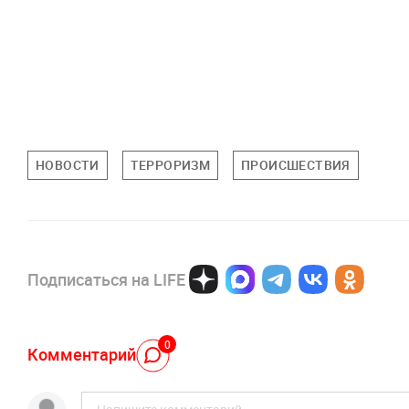
НОВОСТИ
ТЕРРОРИЗМ
ПРОИСШЕСТВИЯ
Подписаться на LIFE
0
Комментарий