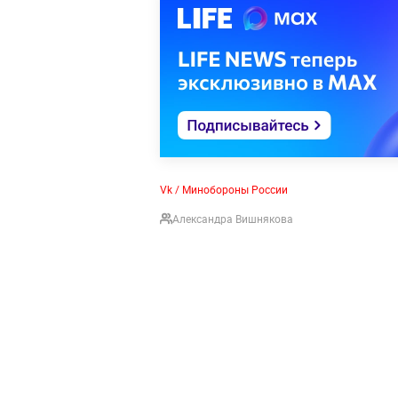
Vk / Минобороны России
Александра Вишнякова