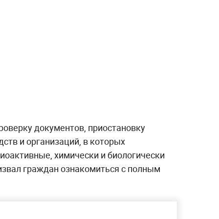
роверку документов, приостановку
ств и организаций, в которых
иоактивные, химически и биологически
извал граждан ознакомиться с полным