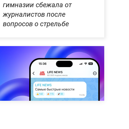
гимназии сбежала от
журналистов после
вопросов о стрельбе