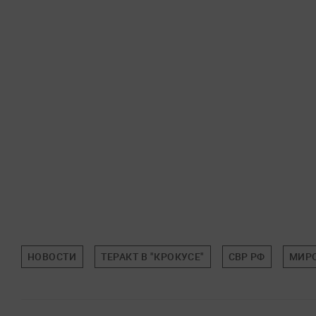
НОВОСТИ
ТЕРАКТ В "КРОКУСЕ"
СВР РФ
МИР