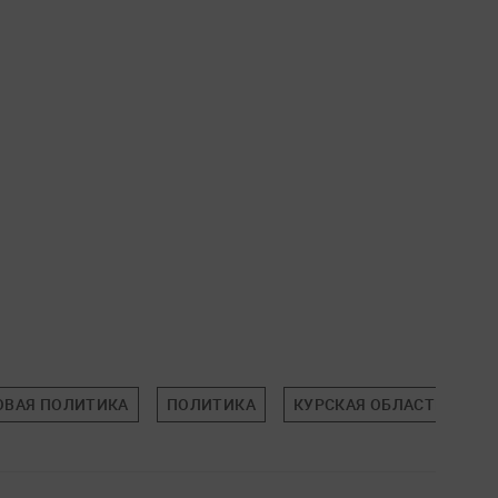
ОВАЯ ПОЛИТИКА
ПОЛИТИКА
КУРСКАЯ ОБЛАСТЬ
Б