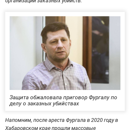
организации заказных убийств.
Защита обжаловала приговор Фургалу по
делу о заказных убийствах
Напомним, после ареста Фургала в 2020 году в
Хабаровском крае прошли массовые