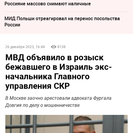
Россияне массово снимают наличные
МИД Польши отреагировал на перенос посольства
России
26 декабря 2023, 16:44
8138
МВД объявило в розыск
бежавшего в Израиль экс-
начальника Главного
управления СКР
В Москве заочно арестовали адвоката Фургала
Довгия по делу о мошенничестве