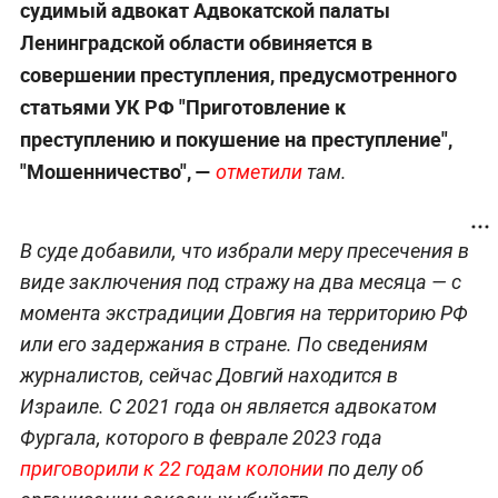
судимый адвокат Адвокатской палаты
Ленинградской области обвиняется в
совершении преступления, предусмотренного
статьями УК РФ "Приготовление к
преступлению и покушение на преступление",
"Мошенничество", —
отметили
там.
В суде добавили, что избрали меру пресечения в
виде заключения под стражу на два месяца — с
момента экстрадиции Довгия на территорию РФ
или его задержания в стране. По сведениям
журналистов, сейчас Довгий находится в
Израиле. С 2021 года он является адвокатом
Фургала, которого в феврале 2023 года
приговорили к 22 годам колонии
по делу об