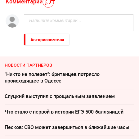
Комментарий
Авторизоваться
НОВОСТИ ПАРТНЕРОВ
"Никто не полезет": британцев потрясло
происходящее в Одессе
Слуцкий выступил с прощальным заявлением
Что стало с первой в истории ЕГЭ 500-балльницей
Песков: СВО может завершиться в ближайшие часы