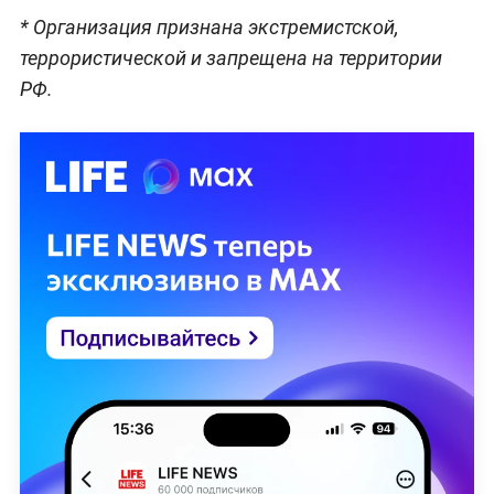
* Организация признана экстремистской,
террористической и запрещена на территории
РФ.