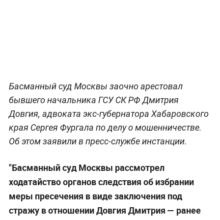
Басманный суд Москвы заочно арестовал
бывшего начальника ГСУ СК РФ Дмитрия
Довгия, адвоката экс-губернатора Хабаровского
края Сергея Фургала по делу о мошенничестве.
Об этом заявили в пресс-службе инстанции.
"Басманный суд Москвы рассмотрел
ходатайство органов следствия об избрании
меры пресечения в виде заключения под
стражу в отношении Довгия Дмитрия — ранее