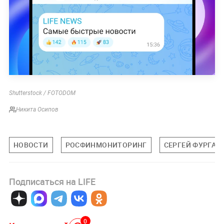
Shutterstock / FOTODOM
Никита Осипов
НОВОСТИ
РОСФИНМОНИТОРИНГ
СЕРГЕЙ ФУРГАЛ
Подписаться на LIFE
0