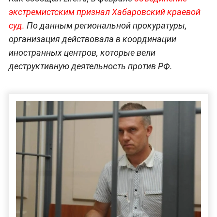
экстремистским признал Хабаровский краевой
суд.
По данным региональной прокуратуры,
организация действовала в координации
иностранных центров, которые вели
деструктивную деятельность против РФ.