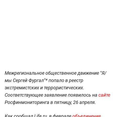
Межрегиональное общественное движение "Я/
мы Сергей Фургал"* попало в реестр
экстремистских и террористических.
Соответствующее заявление появилось на
сайте
Росфинмониторинга в пятницу, 26 апреля.
Как сообщал Life.ru, в феврале
объединение